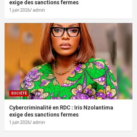
exige des sanctions fermes
1 juin 2026
admin
SOCIÉTÉ
Cybercriminalité en RDC : Iris Nzolantima
exige des sanctions fermes
1 juin 2026
admin