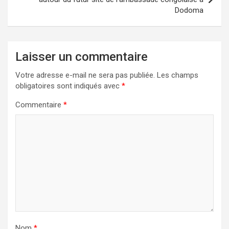
Dodoma
Laisser un commentaire
Votre adresse e-mail ne sera pas publiée.
Les champs
obligatoires sont indiqués avec
*
Commentaire
*
Nom
*