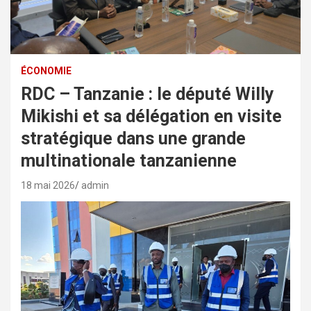
ÉCONOMIE
RDC – Tanzanie : le député Willy
Mikishi et sa délégation en visite
stratégique dans une grande
multinationale tanzanienne
18 mai 2026
admin