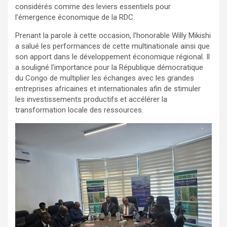
considérés comme des leviers essentiels pour
l’émergence économique de la RDC.
Prenant la parole à cette occasion, l’honorable Willy Mikishi
a salué les performances de cette multinationale ainsi que
son apport dans le développement économique régional. Il
a souligné l’importance pour la République démocratique
du Congo de multiplier les échanges avec les grandes
entreprises africaines et internationales afin de stimuler
les investissements productifs et accélérer la
transformation locale des ressources.