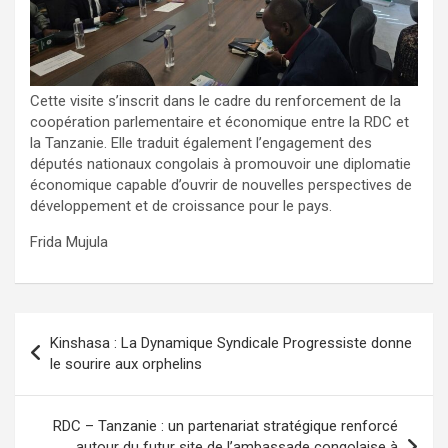
Cette visite s’inscrit dans le cadre du renforcement de la
coopération parlementaire et économique entre la RDC et
la Tanzanie. Elle traduit également l’engagement des
députés nationaux congolais à promouvoir une diplomatie
économique capable d’ouvrir de nouvelles perspectives de
développement et de croissance pour le pays.
Frida Mujula
Navigation
Kinshasa : La Dynamique Syndicale Progressiste donne
de
le sourire aux orphelins
l’article
RDC – Tanzanie : un partenariat stratégique renforcé
autour du futur site de l’ambassade congolaise à