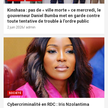
Kinshasa : pas de « ville morte » ce mercredi, le
gouverneur Daniel Bumba met en garde contre
toute tentative de trouble à l’ordre public
2 juin 2026
admin
SOCIÉTÉ
Cybercriminalité en RDC : Iris Nzolantima