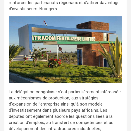
renforcer les partenariats régionaux et d’attirer davantage
d’investisseurs étrangers.
La délégation congolaise s’est particulièrement intéressée
aux mécanismes de production, aux stratégies
d’expansion de l’entreprise ainsi qu’à son modèle
d’investissement dans plusieurs pays africains. Les
députés ont également abordé les questions liées à la
création d’emplois, au transfert de compétences et au
développement des infrastructures industrielles,