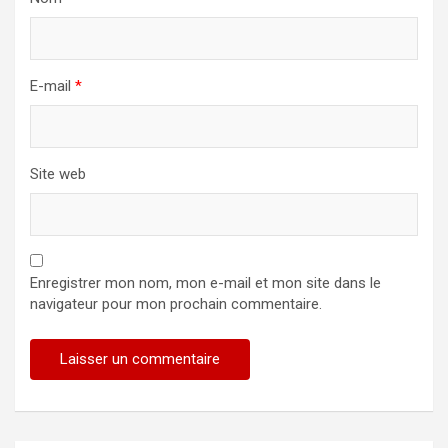
E-mail
*
Site web
Enregistrer mon nom, mon e-mail et mon site dans le
navigateur pour mon prochain commentaire.