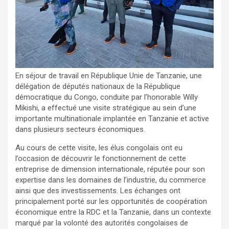
En séjour de travail en République Unie de Tanzanie, une
délégation de députés nationaux de la République
démocratique du Congo, conduite par l’honorable Willy
Mikishi, a effectué une visite stratégique au sein d’une
importante multinationale implantée en Tanzanie et active
dans plusieurs secteurs économiques.
Au cours de cette visite, les élus congolais ont eu
l’occasion de découvrir le fonctionnement de cette
entreprise de dimension internationale, réputée pour son
expertise dans les domaines de l’industrie, du commerce
ainsi que des investissements. Les échanges ont
principalement porté sur les opportunités de coopération
économique entre la RDC et la Tanzanie, dans un contexte
marqué par la volonté des autorités congolaises de