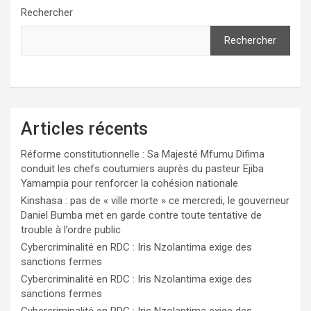
Rechercher
Rechercher
Articles récents
Réforme constitutionnelle : Sa Majesté Mfumu Difima
conduit les chefs coutumiers auprès du pasteur Ejiba
Yamampia pour renforcer la cohésion nationale
Kinshasa : pas de « ville morte » ce mercredi, le gouverneur
Daniel Bumba met en garde contre toute tentative de
trouble à l’ordre public
Cybercriminalité en RDC : Iris Nzolantima exige des
sanctions fermes
Cybercriminalité en RDC : Iris Nzolantima exige des
sanctions fermes