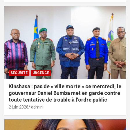
SÉCURITÉ
URGENCE
Kinshasa : pas de « ville morte » ce mercredi, le
gouverneur Daniel Bumba met en garde contre
toute tentative de trouble à l’ordre public
2 juin 2026
admin