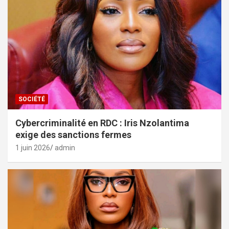
SOCIÉTÉ
Cybercriminalité en RDC : Iris Nzolantima
exige des sanctions fermes
1 juin 2026
admin