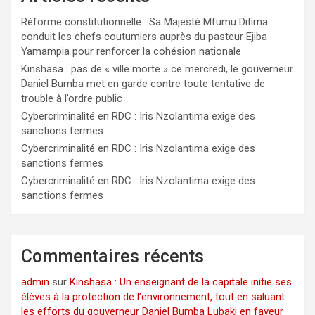
Réforme constitutionnelle : Sa Majesté Mfumu Difima
conduit les chefs coutumiers auprès du pasteur Ejiba
Yamampia pour renforcer la cohésion nationale
Kinshasa : pas de « ville morte » ce mercredi, le gouverneur
Daniel Bumba met en garde contre toute tentative de
trouble à l’ordre public
Cybercriminalité en RDC : Iris Nzolantima exige des
sanctions fermes
Cybercriminalité en RDC : Iris Nzolantima exige des
sanctions fermes
Cybercriminalité en RDC : Iris Nzolantima exige des
sanctions fermes
Commentaires récents
admin
sur
Kinshasa : Un enseignant de la capitale initie ses
élèves à la protection de l’environnement, tout en saluant
les efforts du gouverneur Daniel Bumba Lubaki en faveur