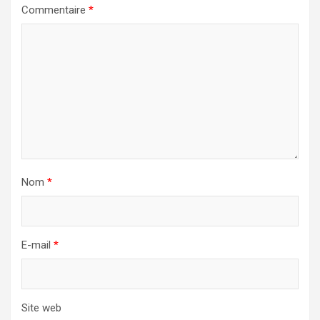
Commentaire
*
Nom
*
E-mail
*
Site web