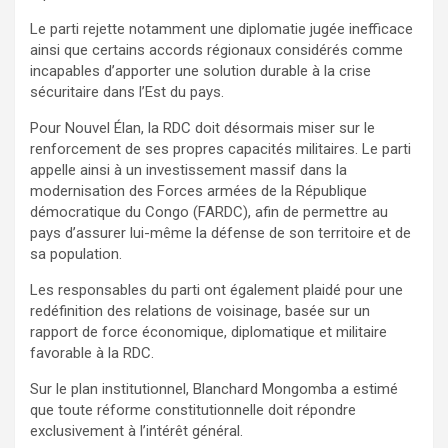
Le parti rejette notamment une diplomatie jugée inefficace
ainsi que certains accords régionaux considérés comme
incapables d’apporter une solution durable à la crise
sécuritaire dans l’Est du pays.
Pour Nouvel Élan, la RDC doit désormais miser sur le
renforcement de ses propres capacités militaires. Le parti
appelle ainsi à un investissement massif dans la
modernisation des Forces armées de la République
démocratique du Congo (FARDC), afin de permettre au
pays d’assurer lui-même la défense de son territoire et de
sa population.
Les responsables du parti ont également plaidé pour une
redéfinition des relations de voisinage, basée sur un
rapport de force économique, diplomatique et militaire
favorable à la RDC.
Sur le plan institutionnel, Blanchard Mongomba a estimé
que toute réforme constitutionnelle doit répondre
exclusivement à l’intérêt général.