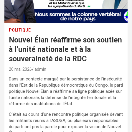
POLITIQUE
Nouvel Élan réaffirme son soutien
à l’unité nationale et à la
souveraineté de la RDC
20 mai 2026
admin
Dans un contexte marqué par la persistance de l’insécurité
dans l’Est de la République démocratique du Congo, le parti
politique Nouvel Élan a réaffirmé sa ligne politique axée sur
l’unité nationale, la défense de l’intégrité territoriale et la
réforme des institutions de l’État.
C’était au cours d’une rencontre politique organisée devant
les militants réunis à l’ASOSA, où plusieurs responsables
du parti ont pris la parole pour exposer la vision de Nouvel