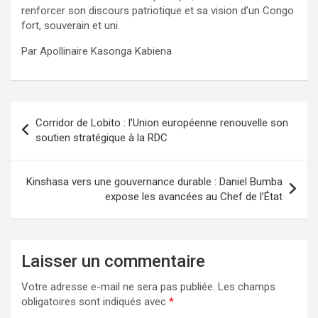
renforcer son discours patriotique et sa vision d’un Congo
fort, souverain et uni.
Par Apollinaire Kasonga Kabiena
Navigation
Corridor de Lobito : l’Union européenne renouvelle son
de
soutien stratégique à la RDC
l’article
Kinshasa vers une gouvernance durable : Daniel Bumba
expose les avancées au Chef de l’État
Laisser un commentaire
Votre adresse e-mail ne sera pas publiée.
Les champs
obligatoires sont indiqués avec
*