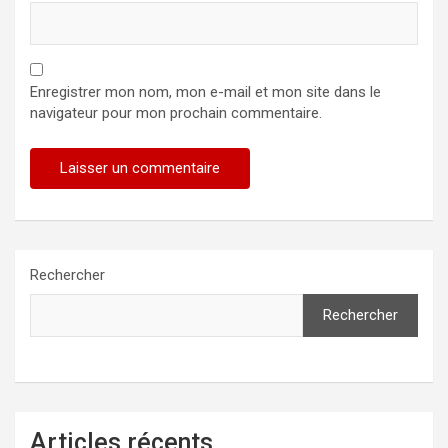
Enregistrer mon nom, mon e-mail et mon site dans le
navigateur pour mon prochain commentaire.
Rechercher
Rechercher
Articles récents