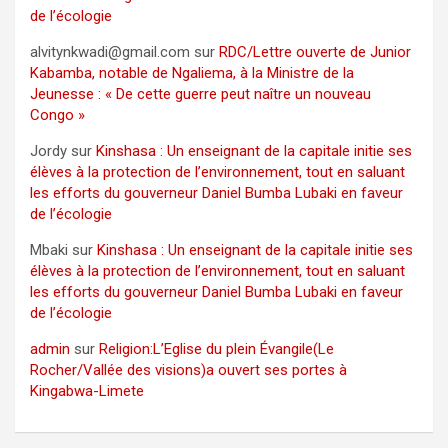
de l’écologie
alvitynkwadi@gmail.com
sur
RDC/Lettre ouverte de Junior
Kabamba, notable de Ngaliema, à la Ministre de la
Jeunesse : « De cette guerre peut naître un nouveau
Congo »
Jordy
sur
Kinshasa : Un enseignant de la capitale initie ses
élèves à la protection de l’environnement, tout en saluant
les efforts du gouverneur Daniel Bumba Lubaki en faveur
de l’écologie
Mbaki
sur
Kinshasa : Un enseignant de la capitale initie ses
élèves à la protection de l’environnement, tout en saluant
les efforts du gouverneur Daniel Bumba Lubaki en faveur
de l’écologie
admin
sur
Religion:L’Eglise du plein Évangile(Le
Rocher/Vallée des visions)a ouvert ses portes à
Kingabwa-Limete