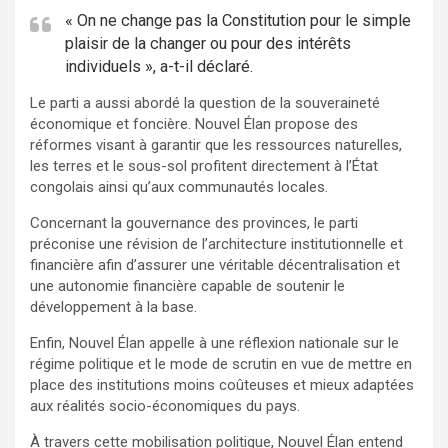
« On ne change pas la Constitution pour le simple
plaisir de la changer ou pour des intérêts
individuels », a-t-il déclaré.
Le parti a aussi abordé la question de la souveraineté
économique et foncière. Nouvel Élan propose des
réformes visant à garantir que les ressources naturelles,
les terres et le sous-sol profitent directement à l’État
congolais ainsi qu’aux communautés locales.
Concernant la gouvernance des provinces, le parti
préconise une révision de l’architecture institutionnelle et
financière afin d’assurer une véritable décentralisation et
une autonomie financière capable de soutenir le
développement à la base.
Enfin, Nouvel Élan appelle à une réflexion nationale sur le
régime politique et le mode de scrutin en vue de mettre en
place des institutions moins coûteuses et mieux adaptées
aux réalités socio-économiques du pays.
À travers cette mobilisation politique, Nouvel Élan entend