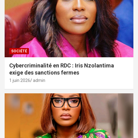
SOCIÉTÉ
Cybercriminalité en RDC : Iris Nzolantima
exige des sanctions fermes
1 juin 2026
admin