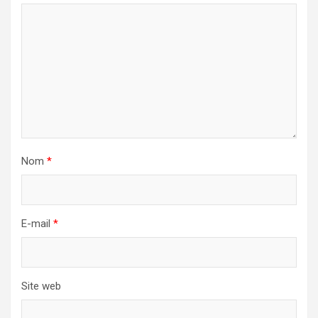
Nom
*
E-mail
*
Site web