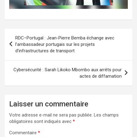
Navigation
RDC–Portugal : Jean-Pierre Bemba échange avec
de
l’ambassadeur portugais sur les projets
d’infrastructures de transport
l’article
Cybersécurité : Sarah Likoko Mbombo aux arrêts pour
actes de diffamation
Laisser un commentaire
Votre adresse e-mail ne sera pas publiée.
Les champs
obligatoires sont indiqués avec
*
Commentaire
*