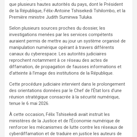
que plusieurs hautes autorités du pays, dont le Président
de la République, Félix-Antoine Tshisekedi Tshilombo, et la
Première ministre Judith Suminwa Tuluka.
Selon plusieurs sources proches du dossier, les
investigations menées par les services compétents
auraient permis de mettre au jour un système organisé de
manipulation numérique opérant à travers différents
canaux du cyberespace. Les autorités judiciaires
reprochent notamment à ce réseau des actes de
diffamation, de propagation de fausses informations et
d’atteinte à l’image des institutions de la République.
Cette procédure judiciaire intervient dans le prolongement
des orientations données par le Chef de l’État lors d’une
réunion stratégique consacrée à la sécurité numérique,
tenue le 6 mai 2026.
À cette occasion, Félix Tshisekedi avait instruit les
ministères de la Justice et de l’Économie numérique de
renforcer les mécanismes de lutte contre les réseaux de
cyberdiffamation et de traduire en justice les auteurs de