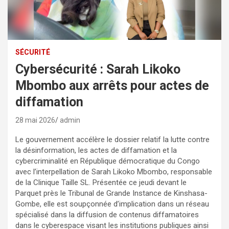
SÉCURITÉ
Cybersécurité : Sarah Likoko
Mbombo aux arrêts pour actes de
diffamation
28 mai 2026
admin
Le gouvernement accélère le dossier relatif la lutte contre
la désinformation, les actes de diffamation et la
cybercriminalité en République démocratique du Congo
avec l’interpellation de Sarah Likoko Mbombo, responsable
de la Clinique Taille SL. Présentée ce jeudi devant le
Parquet près le Tribunal de Grande Instance de Kinshasa-
Gombe, elle est soupçonnée d’implication dans un réseau
spécialisé dans la diffusion de contenus diffamatoires
dans le cyberespace visant les institutions publiques ainsi