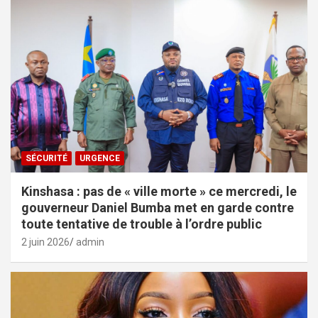
SÉCURITÉ
URGENCE
Kinshasa : pas de « ville morte » ce mercredi, le
gouverneur Daniel Bumba met en garde contre
toute tentative de trouble à l’ordre public
2 juin 2026
admin