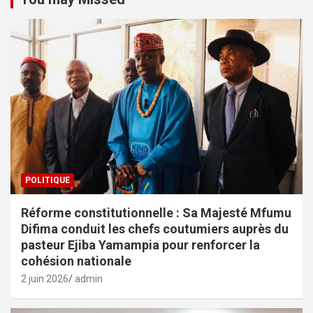
POLITIQUE
Réforme constitutionnelle : Sa Majesté Mfumu
Difima conduit les chefs coutumiers auprès du
pasteur Ejiba Yamampia pour renforcer la
cohésion nationale
2 juin 2026
admin