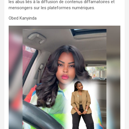
les abus liés à la diffusion de contenus diffamatoires et
mensongers sur les plateformes numériques.
Obed Kanyinda