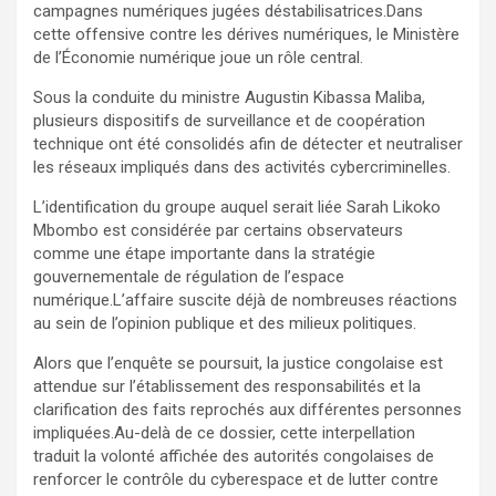
campagnes numériques jugées déstabilisatrices.Dans
cette offensive contre les dérives numériques, le Ministère
de l’Économie numérique joue un rôle central.
Sous la conduite du ministre Augustin Kibassa Maliba,
plusieurs dispositifs de surveillance et de coopération
technique ont été consolidés afin de détecter et neutraliser
les réseaux impliqués dans des activités cybercriminelles.
L’identification du groupe auquel serait liée Sarah Likoko
Mbombo est considérée par certains observateurs
comme une étape importante dans la stratégie
gouvernementale de régulation de l’espace
numérique.L’affaire suscite déjà de nombreuses réactions
au sein de l’opinion publique et des milieux politiques.
Alors que l’enquête se poursuit, la justice congolaise est
attendue sur l’établissement des responsabilités et la
clarification des faits reprochés aux différentes personnes
impliquées.Au-delà de ce dossier, cette interpellation
traduit la volonté affichée des autorités congolaises de
renforcer le contrôle du cyberespace et de lutter contre