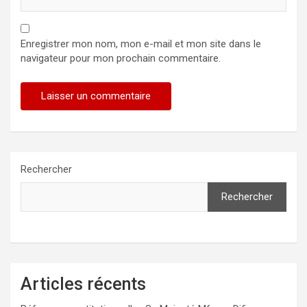
Enregistrer mon nom, mon e-mail et mon site dans le
navigateur pour mon prochain commentaire.
Rechercher
Rechercher
Articles récents