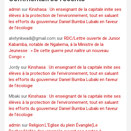
admin
sur
Kinshasa : Un enseignant de la capitale initie ses
élèves à la protection de l’environnement, tout en saluant
les efforts du gouverneur Daniel Bumba Lubaki en faveur
de l’écologie
alvitynkwadi@gmail.com
sur
RDC/Lettre ouverte de Junior
Kabamba, notable de Ngaliema, à la Ministre de la
Jeunesse : « De cette guerre peut naître un nouveau
Congo »
Jordy
sur
Kinshasa : Un enseignant de la capitale initie ses
élèves à la protection de l’environnement, tout en saluant
les efforts du gouverneur Daniel Bumba Lubaki en faveur
de l’écologie
Mbaki
sur
Kinshasa : Un enseignant de la capitale initie ses
élèves à la protection de l’environnement, tout en saluant
les efforts du gouverneur Daniel Bumba Lubaki en faveur
de l’écologie
admin
sur
Religion:L’Eglise du plein Évangile(Le