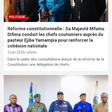
POLITIQUE
Réforme constitutionnelle : Sa Majesté Mfumu
Difima conduit les chefs coutumiers auprès du
pasteur Ejiba Yamampia pour renforcer la
cohésion nationale
2 juin 2026
admin
Dans le cadre des consultations autour de la réforme de la
Constitution, une délégation de chefs…