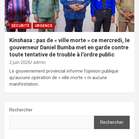
SÉCURITÉ
URGENCE
Kinshasa : pas de « ville morte » ce mercredi, le
gouverneur Daniel Bumba met en garde contre
toute tentative de trouble à l’ordre public
2 juin 2026
admin
Le gouvernement provincial informe l’opinion publique
qu’aucune opération de « ville morte » ni aucune
manifestation…
Rechercher
Rechercher