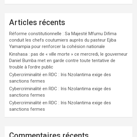
Articles récents
Réforme constitutionnelle : Sa Majesté Mfumu Difima
conduit les chefs coutumiers auprès du pasteur Ejiba
Yamampia pour renforcer la cohésion nationale
Kinshasa : pas de « ville morte » ce mercredi, le gouverneur
Daniel Bumba met en garde contre toute tentative de
trouble à l’ordre public
Cybercriminalité en RDC : Iris Nzolantima exige des
sanctions fermes
Cybercriminalité en RDC : Iris Nzolantima exige des
sanctions fermes
Cybercriminalité en RDC : Iris Nzolantima exige des
sanctions fermes
Commentaires récents