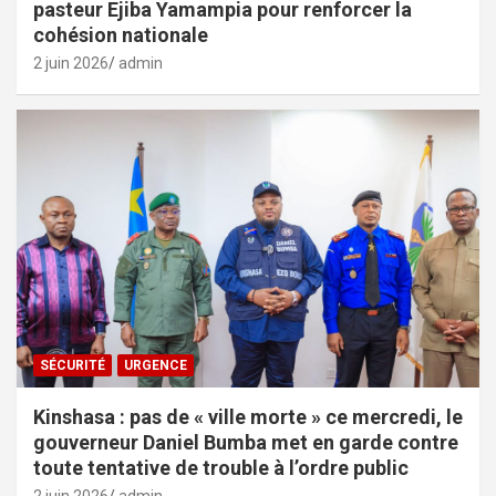
pasteur Ejiba Yamampia pour renforcer la
cohésion nationale
2 juin 2026
admin
SÉCURITÉ
URGENCE
Kinshasa : pas de « ville morte » ce mercredi, le
gouverneur Daniel Bumba met en garde contre
toute tentative de trouble à l’ordre public