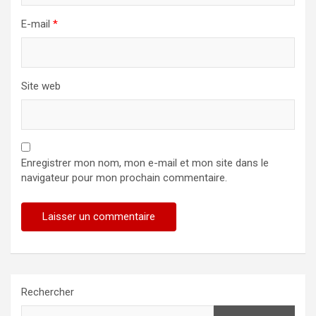
E-mail
*
Site web
Enregistrer mon nom, mon e-mail et mon site dans le
navigateur pour mon prochain commentaire.
Rechercher