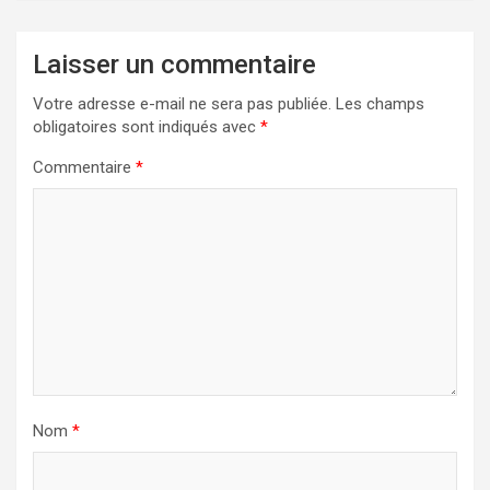
Laisser un commentaire
Votre adresse e-mail ne sera pas publiée.
Les champs
obligatoires sont indiqués avec
*
Commentaire
*
Nom
*