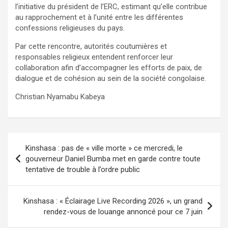
l’initiative du président de l’ERC, estimant qu’elle contribue
au rapprochement et à l’unité entre les différentes
confessions religieuses du pays.
Par cette rencontre, autorités coutumières et
responsables religieux entendent renforcer leur
collaboration afin d’accompagner les efforts de paix, de
dialogue et de cohésion au sein de la société congolaise.
Christian Nyamabu Kabeya
Navigation
Kinshasa : pas de « ville morte » ce mercredi, le
de
gouverneur Daniel Bumba met en garde contre toute
tentative de trouble à l’ordre public
l’article
Kinshasa : « Éclairage Live Recording 2026 », un grand
rendez-vous de louange annoncé pour ce 7 juin