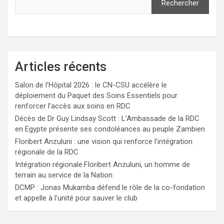
Rechercher
Articles récents
Salon de l’Hôpital 2026 : le CN-CSU accélère le
déploiement du Paquet des Soins Essentiels pour
renforcer l’accès aux soins en RDC
Décès de Dr Guy Lindsay Scott : L’Ambassade de la RDC
en Egypte présente ses condoléances au peuple Zambien
Floribert Anzuluni : une vision qui renforce l’intégration
régionale de la RDC
Intégration régionale:Floribert Anzuluni, un homme de
terrain au service de la Nation
DCMP : Jonas Mukamba défend le rôle de la co-fondation
et appelle à l’unité pour sauver le club