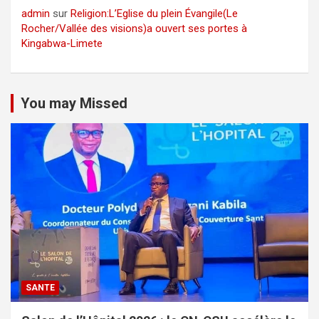
admin
sur
Religion:L’Eglise du plein Évangile(Le
Rocher/Vallée des visions)a ouvert ses portes à
Kingabwa-Limete
You may Missed
SANTE