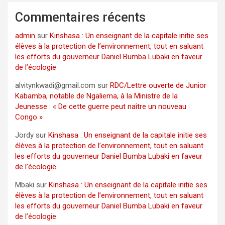
Commentaires récents
admin
sur
Kinshasa : Un enseignant de la capitale initie ses
élèves à la protection de l’environnement, tout en saluant
les efforts du gouverneur Daniel Bumba Lubaki en faveur
de l’écologie
alvitynkwadi@gmail.com
sur
RDC/Lettre ouverte de Junior
Kabamba, notable de Ngaliema, à la Ministre de la
Jeunesse : « De cette guerre peut naître un nouveau
Congo »
Jordy
sur
Kinshasa : Un enseignant de la capitale initie ses
élèves à la protection de l’environnement, tout en saluant
les efforts du gouverneur Daniel Bumba Lubaki en faveur
de l’écologie
Mbaki
sur
Kinshasa : Un enseignant de la capitale initie ses
élèves à la protection de l’environnement, tout en saluant
les efforts du gouverneur Daniel Bumba Lubaki en faveur
de l’écologie