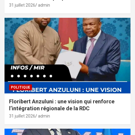
31 juillet 2026
admin
POLITIQUE
Floribert Anzuluni : une vision qui renforce
l’intégration régionale de la RDC
31 juillet 2026
admin