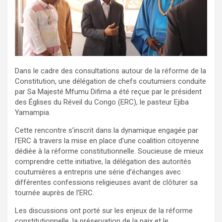
Dans le cadre des consultations autour de la réforme de la
Constitution, une délégation de chefs coutumiers conduite
par Sa Majesté Mfumu Difima a été reçue par le président
des Églises du Réveil du Congo (ERC), le pasteur Ejiba
Yamampia.
Cette rencontre s’inscrit dans la dynamique engagée par
l’ERC à travers la mise en place d’une coalition citoyenne
dédiée à la réforme constitutionnelle. Soucieuse de mieux
comprendre cette initiative, la délégation des autorités
coutumières a entrepris une série d’échanges avec
différentes confessions religieuses avant de clôturer sa
tournée auprès de l’ERC.
Les discussions ont porté sur les enjeux de la réforme
constitutionnelle, la préservation de la paix et le