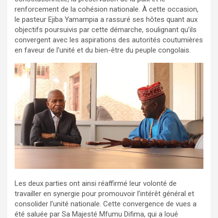
renforcement de la cohésion nationale. À cette occasion,
le pasteur Ejiba Yamampia a rassuré ses hôtes quant aux
objectifs poursuivis par cette démarche, soulignant qu’ils
convergent avec les aspirations des autorités coutumières
en faveur de l’unité et du bien-être du peuple congolais.
Les deux parties ont ainsi réaffirmé leur volonté de
travailler en synergie pour promouvoir l’intérêt général et
consolider l’unité nationale. Cette convergence de vues a
été saluée par Sa Majesté Mfumu Difima, qui a loué