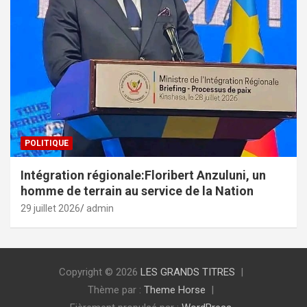
POLITIQUE
Intégration régionale:Floribert Anzuluni, un
homme de terrain au service de la Nation
29 juillet 2026
admin
Copyright © 2026
LES GRANDS TITRES
Thème par :
Theme Horse