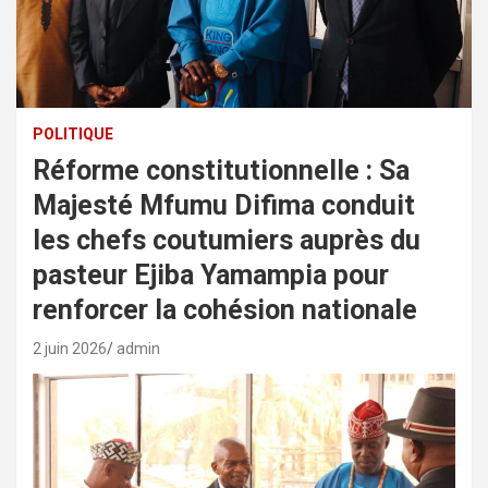
POLITIQUE
Réforme constitutionnelle : Sa
Majesté Mfumu Difima conduit
les chefs coutumiers auprès du
pasteur Ejiba Yamampia pour
renforcer la cohésion nationale
2 juin 2026
admin