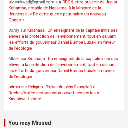
alvitynkwadi@gmail.com
sur
RDC/Lettre ouverte de Junior
Kabamba, notable de Ngaliema, à la Ministre de la
Jeunesse : « De cette guerre peut naître un nouveau
Congo »
Jordy
sur
Kinshasa : Un enseignant de la capitale initie ses
élèves à la protection de l’environnement, tout en saluant
les efforts du gouverneur Daniel Bumba Lubaki en faveur
de l’écologie
Mbaki
sur
Kinshasa : Un enseignant de la capitale initie ses
élèves à la protection de l’environnement, tout en saluant
les efforts du gouverneur Daniel Bumba Lubaki en faveur
de l’écologie
admin
sur
Religion:L’Eglise du plein Évangile(Le
Rocher/Vallée des visions)a ouvert ses portes à
Kingabwa-Limete
You may Missed