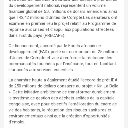
du développement national, représentent un volume
financier global de 550 millions de dollars américains ainsi
que 142,42 millions d’Unités de Compte.Les sénateurs ont
examiné en premier lieu le projet relatif au Programme de
réponse aux crises et d’appui aux populations affectées
dans l’Est du pays (PRECAPE).
Ce financement, accordé par le Fonds africain de
développement (FAD), porte sur un montant de 25 millions
d’Unités de Compte et vise à renforcer la résilience des
communautés touchées par l’insécurité, tout en facilitant
leur accès aux services essentiels.
La chambre haute a également étudié l’accord de prêt IDA
de 250 millions de dollars consacré au projet « Kin La Belle
». Cette initiative ambitionne de transformer durablement
le système de gestion des déchets solides de la capitale
congolaise, avec pour objectifs l’amélioration du cadre de
vie des habitants, la réduction des risques sanitaires et
environnementaux ainsi que la création d’opportunités
d’emploi.