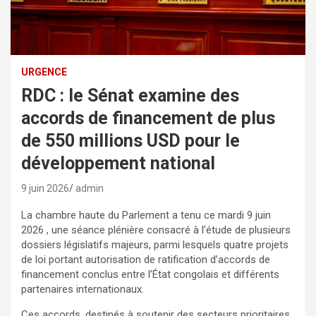
URGENCE
RDC : le Sénat examine des
accords de financement de plus
de 550 millions USD pour le
développement national
9 juin 2026
admin
La chambre haute du Parlement a tenu ce mardi 9 juin
2026 , une séance plénière consacré à l’étude de plusieurs
dossiers législatifs majeurs, parmi lesquels quatre projets
de loi portant autorisation de ratification d’accords de
financement conclus entre l’État congolais et différents
partenaires internationaux.
Ces accords, destinés à soutenir des secteurs prioritaires