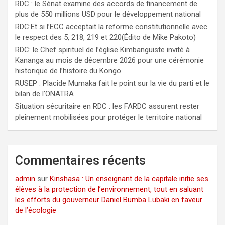
RDC : le Sénat examine des accords de financement de
plus de 550 millions USD pour le développement national
RDC:Et si l’ECC acceptait la reforme constitutionnelle avec
le respect des 5, 218, 219 et 220(Édito de Mike Pakoto)
RDC: le Chef spirituel de l’église Kimbanguiste invité à
Kananga au mois de décembre 2026 pour une cérémonie
historique de l’histoire du Kongo
RUSEP : Placide Mumaka fait le point sur la vie du parti et le
bilan de l’ONATRA
Situation sécuritaire en RDC : les FARDC assurent rester
pleinement mobilisées pour protéger le territoire national
Commentaires récents
admin
sur
Kinshasa : Un enseignant de la capitale initie ses
élèves à la protection de l’environnement, tout en saluant
les efforts du gouverneur Daniel Bumba Lubaki en faveur
de l’écologie