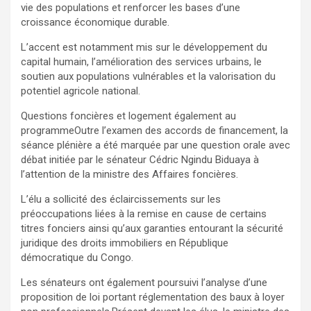
vie des populations et renforcer les bases d’une
croissance économique durable.
L’accent est notamment mis sur le développement du
capital humain, l’amélioration des services urbains, le
soutien aux populations vulnérables et la valorisation du
potentiel agricole national.
Questions foncières et logement également au
programmeOutre l’examen des accords de financement, la
séance plénière a été marquée par une question orale avec
débat initiée par le sénateur Cédric Ngindu Biduaya à
l’attention de la ministre des Affaires foncières.
L’élu a sollicité des éclaircissements sur les
préoccupations liées à la remise en cause de certains
titres fonciers ainsi qu’aux garanties entourant la sécurité
juridique des droits immobiliers en République
démocratique du Congo.
Les sénateurs ont également poursuivi l’analyse d’une
proposition de loi portant réglementation des baux à loyer