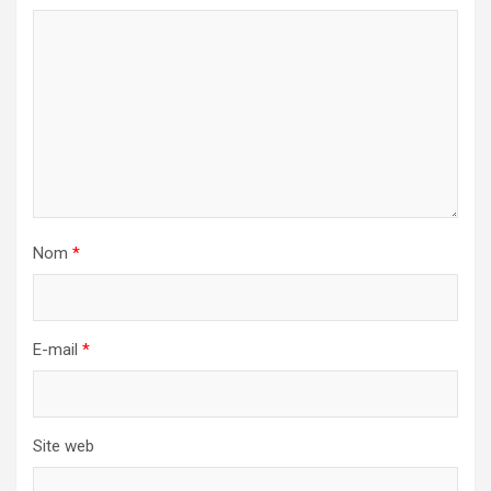
Nom
*
E-mail
*
Site web