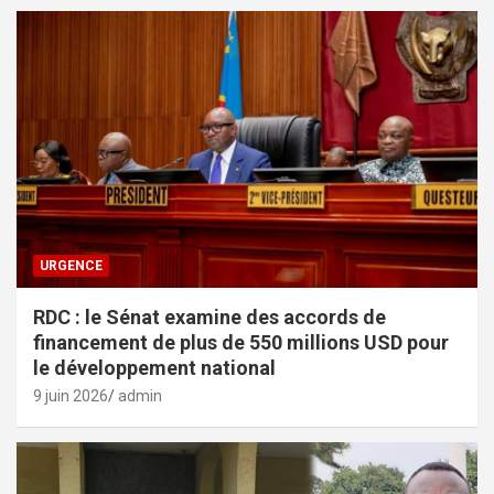
URGENCE
RDC : le Sénat examine des accords de
financement de plus de 550 millions USD pour
le développement national
9 juin 2026
admin