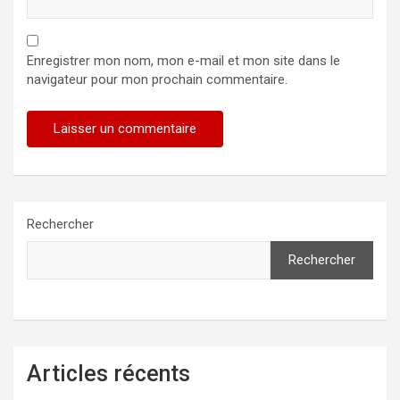
Enregistrer mon nom, mon e-mail et mon site dans le
navigateur pour mon prochain commentaire.
Rechercher
Rechercher
Articles récents