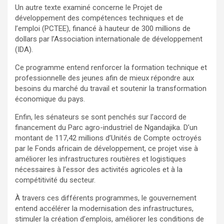
Un autre texte examiné concerne le Projet de
développement des compétences techniques et de
l’emploi (PCTEE), financé à hauteur de 300 millions de
dollars par l’Association internationale de développement
(IDA).
Ce programme entend renforcer la formation technique et
professionnelle des jeunes afin de mieux répondre aux
besoins du marché du travail et soutenir la transformation
économique du pays.
Enfin, les sénateurs se sont penchés sur l’accord de
financement du Parc agro-industriel de Ngandajika. D’un
montant de 117,42 millions d’Unités de Compte octroyés
par le Fonds africain de développement, ce projet vise à
améliorer les infrastructures routières et logistiques
nécessaires à l’essor des activités agricoles et à la
compétitivité du secteur.
À travers ces différents programmes, le gouvernement
entend accélérer la modernisation des infrastructures,
stimuler la création d’emplois, améliorer les conditions de