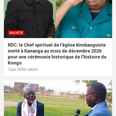
SOCIÉTÉ
RDC: le Chef spirituel de l’église Kimbanguiste
invité à Kananga au mois de décembre 2026
pour une cérémonie historique de l’histoire du
Kongo
7 juin 2026
admin