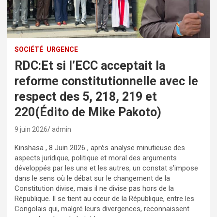
SOCIÉTÉ
URGENCE
RDC:Et si l’ECC acceptait la
reforme constitutionnelle avec le
respect des 5, 218, 219 et
220(Édito de Mike Pakoto)
9 juin 2026
admin
Kinshasa , 8 Juin 2026 , après analyse minutieuse des
aspects juridique, politique et moral des arguments
développés par les uns et les autres, un constat s’impose
dans le sens où le débat sur le changement de la
Constitution divise, mais il ne divise pas hors de la
République. Il se tient au cœur de la République, entre les
Congolais qui, malgré leurs divergences, reconnaissent