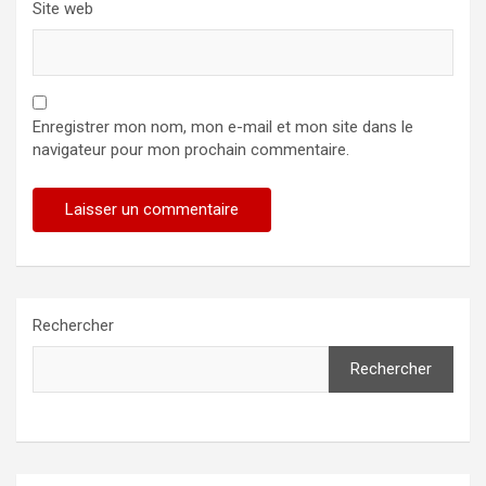
Site web
Enregistrer mon nom, mon e-mail et mon site dans le
navigateur pour mon prochain commentaire.
Rechercher
Rechercher