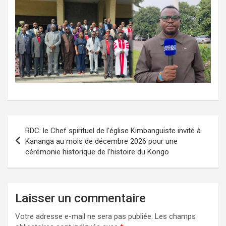
Navigation
RDC: le Chef spirituel de l’église Kimbanguiste invité à
de
Kananga au mois de décembre 2026 pour une
cérémonie historique de l’histoire du Kongo
l’article
Laisser un commentaire
Votre adresse e-mail ne sera pas publiée.
Les champs