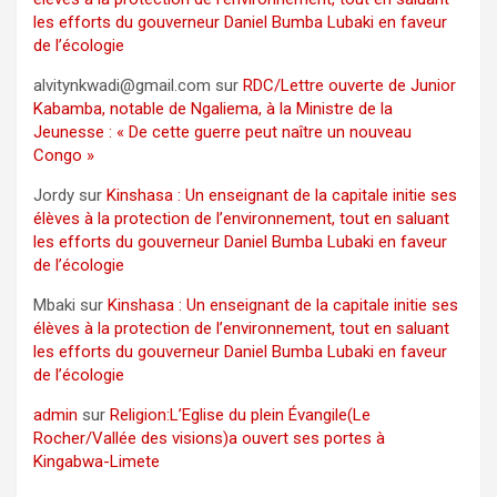
les efforts du gouverneur Daniel Bumba Lubaki en faveur
de l’écologie
alvitynkwadi@gmail.com
sur
RDC/Lettre ouverte de Junior
Kabamba, notable de Ngaliema, à la Ministre de la
Jeunesse : « De cette guerre peut naître un nouveau
Congo »
Jordy
sur
Kinshasa : Un enseignant de la capitale initie ses
élèves à la protection de l’environnement, tout en saluant
les efforts du gouverneur Daniel Bumba Lubaki en faveur
de l’écologie
Mbaki
sur
Kinshasa : Un enseignant de la capitale initie ses
élèves à la protection de l’environnement, tout en saluant
les efforts du gouverneur Daniel Bumba Lubaki en faveur
de l’écologie
admin
sur
Religion:L’Eglise du plein Évangile(Le
Rocher/Vallée des visions)a ouvert ses portes à
Kingabwa-Limete