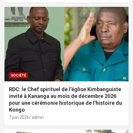
SOCIÉTÉ
RDC: le Chef spirituel de l’église Kimbanguiste
invité à Kananga au mois de décembre 2026
pour une cérémonie historique de l’histoire du
Kongo
7 juin 2026
admin