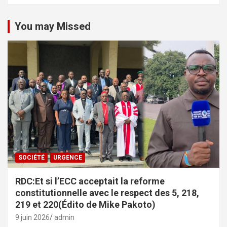
You may Missed
SOCIÉTÉ
URGENCE
RDC:Et si l’ECC acceptait la reforme
constitutionnelle avec le respect des 5, 218,
219 et 220(Édito de Mike Pakoto)
9 juin 2026
admin