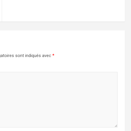
atoires sont indiqués avec
*