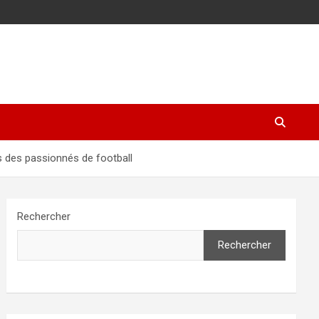
 des passionnés de football
Rechercher
Rechercher