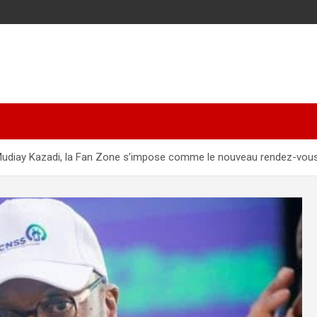
 Mudiay Kazadi, la Fan Zone s’impose comme le nouveau rendez-vous