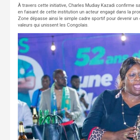
À travers cette initiative, Charles Mudiay Kazadi confirme 
en faisant de cette institution un acteur engagé dans la pr
Zone dépasse ainsi le simple cadre sportif pour devenir un 
valeurs qui unissent les Congolais.