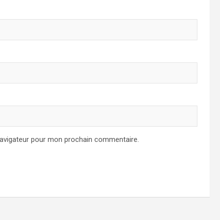
navigateur pour mon prochain commentaire.