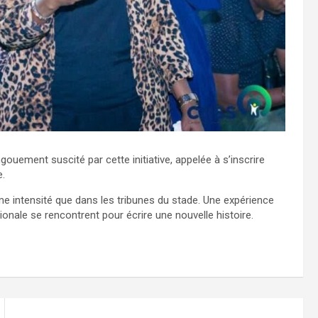
ouement suscité par cette initiative, appelée à s’inscrire
e.
e intensité que dans les tribunes du stade. Une expérience
tionale se rencontrent pour écrire une nouvelle histoire.