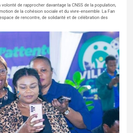
sa volonté de rapprocher davantage la CNSS de la population,
omotion de la cohésion sociale et du vivre-ensemble. La Fan
espace de rencontre, de solidarité et de célébration des