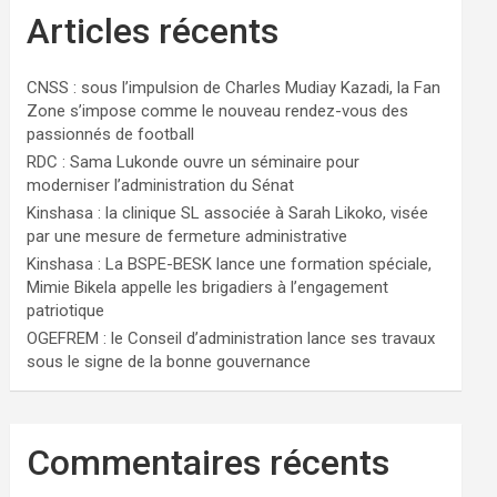
Articles récents
CNSS : sous l’impulsion de Charles Mudiay Kazadi, la Fan
Zone s’impose comme le nouveau rendez-vous des
passionnés de football
RDC : Sama Lukonde ouvre un séminaire pour
moderniser l’administration du Sénat
Kinshasa : la clinique SL associée à Sarah Likoko, visée
par une mesure de fermeture administrative
Kinshasa : La BSPE-BESK lance une formation spéciale,
Mimie Bikela appelle les brigadiers à l’engagement
patriotique
OGEFREM : le Conseil d’administration lance ses travaux
sous le signe de la bonne gouvernance
Commentaires récents