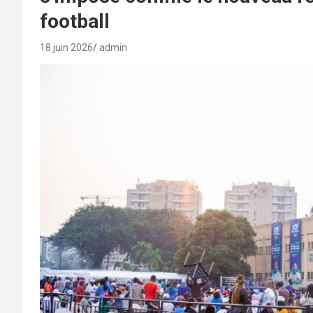
football
18 juin 2026
admin