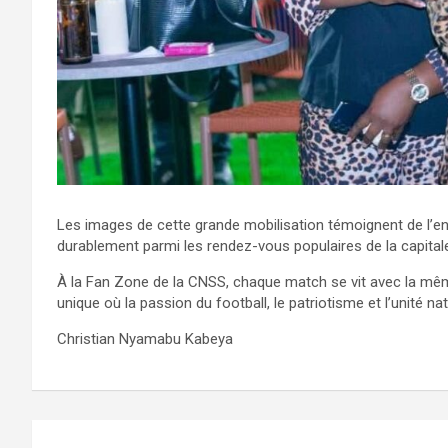
Les images de cette grande mobilisation témoignent de l’eng
durablement parmi les rendez-vous populaires de la capital
À la Fan Zone de la CNSS, chaque match se vit avec la mêm
unique où la passion du football, le patriotisme et l’unité na
Christian Nyamabu Kabeya
Navigation