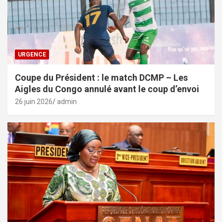
URGENCE
Coupe du Président : le match DCMP – Les
Aigles du Congo annulé avant le coup d’envoi
26 juin 2026
admin