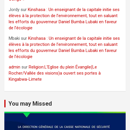
Jordy
sur
Kinshasa : Un enseignant de la capitale initie ses
élèves à la protection de l’environnement, tout en saluant
les efforts du gouverneur Daniel Bumba Lubaki en faveur
de l’écologie
Mbaki
sur
Kinshasa : Un enseignant de la capitale initie ses
élèves à la protection de l’environnement, tout en saluant
les efforts du gouverneur Daniel Bumba Lubaki en faveur
de l’écologie
admin
sur
Religion:L’Eglise du plein Évangile(Le
Rocher/Vallée des visions)a ouvert ses portes à
Kingabwa-Limete
You may Missed