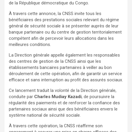
de la République démocratique du Congo.
À travers cette annonce, la CNSS invite tous les
bénéficiaires des prestations sociales relevant du régime
général de sécurité sociale à se présenter auprès de leur
banque partenaire ou du centre de gestion territorialement
compétent afin de percevoir leurs allocations dans les
meilleures conditions.
La Direction générale appelle également les responsables
des centres de gestion de la CNSS ainsi que les
établissements bancaires partenaires à veiller au bon
déroulement de cette opération, afin de garantir un service
efficace et sans interruption au profit des assurés sociaux.
Ce lancement traduit la volonté de la Direction générale,
conduite par
Charles Mudiay Kazadi
, de poursuivre la
régularité des paiements et de renforcer la confiance des
partenaires sociaux ainsi que des bénéficiaires envers le
système national de sécurité sociale.
À travers cette opération, la CNSS réaffirme son
engagement à assurer une prise en charge efficace des