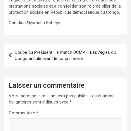
prestations sociales et à consolider son rôle de pilier de la
protection sociale en République démocratique du Congo.
Christian Nyamabu Kabeya
Navigation
Coupe du Président : le match DCMP – Les Aigles du
de
Congo annulé avant le coup d’envoi
l’article
Laisser un commentaire
Votre adresse e-mail ne sera pas publiée.
Les champs
obligatoires sont indiqués avec
*
Commentaire
*