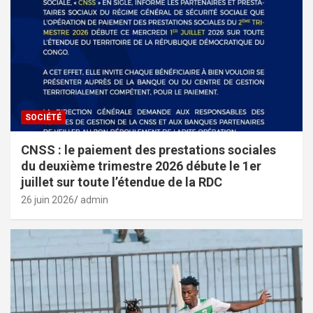
SOCIÉTÉ
CNSS : le paiement des prestations sociales
du deuxième trimestre 2026 débute le 1er
juillet sur toute l’étendue de la RDC
26 juin 2026
admin