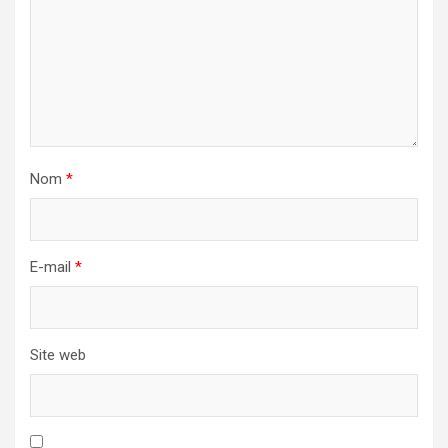
Nom
*
E-mail
*
Site web