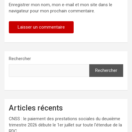
Enregistrer mon nom, mon e-mail et mon site dans le
navigateur pour mon prochain commentaire.
Rechercher
Rechercher
Articles récents
CNSS : le paiement des prestations sociales du deuxième
trimestre 2026 débute le 1er juillet sur toute l’étendue de la
RDC