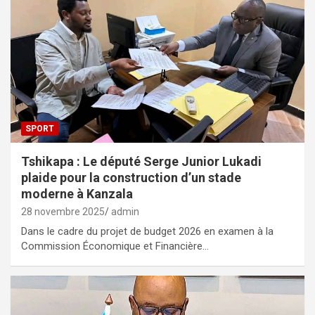
SPORT
Tshikapa : Le député Serge Junior Lukadi
plaide pour la construction d’un stade
moderne à Kanzala
28 novembre 2025
admin
Dans le cadre du projet de budget 2026 en examen à la
Commission Économique et Financière…