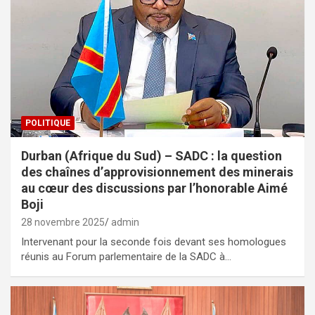
POLITIQUE
Durban (Afrique du Sud) – SADC : la question
des chaînes d’approvisionnement des minerais
au cœur des discussions par l’honorable Aimé
Boji
28 novembre 2025
admin
Intervenant pour la seconde fois devant ses homologues
réunis au Forum parlementaire de la SADC à…