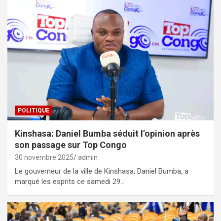
POLITIQUE
Kinshasa: Daniel Bumba séduit l’opinion après
son passage sur Top Congo
30 novembre 2025
admin
Le gouverneur de la ville de Kinshasa, Daniel Bumba, a
marqué les esprits ce samedi 29…