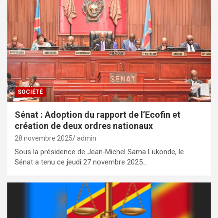
SOCIÉTÉ
Sénat : Adoption du rapport de l’Ecofin et
création de deux ordres nationaux
28 novembre 2025
admin
Sous la présidence de Jean‑Michel Sama Lukonde, le
Sénat a tenu ce jeudi 27 novembre 2025…