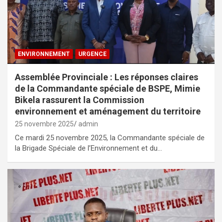
ENVIRONNEMENT
URGENCE
Assemblée Provinciale : Les réponses claires
de la Commandante spéciale de BSPE, Mimie
Bikela rassurent la Commission
environnement et aménagement du territoire
25 novembre 2025
admin
Ce mardi 25 novembre 2025, la Commandante spéciale de
la Brigade Spéciale de l’Environnement et du…