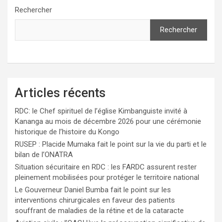
Rechercher
Rechercher
Articles récents
RDC: le Chef spirituel de l’église Kimbanguiste invité à
Kananga au mois de décembre 2026 pour une cérémonie
historique de l’histoire du Kongo
RUSEP : Placide Mumaka fait le point sur la vie du parti et le
bilan de l’ONATRA
Situation sécuritaire en RDC : les FARDC assurent rester
pleinement mobilisées pour protéger le territoire national
Le Gouverneur Daniel Bumba fait le point sur les
interventions chirurgicales en faveur des patients
souffrant de maladies de la rétine et de la cataracte