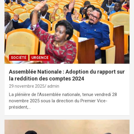
SOCIÉTÉ
URGENCE
Assemblée Nationale : Adoption du rapport sur
la reddition des comptes 2024
29 novembre 2025
admin
La plénière de l’Assemblée nationale, tenue vendredi 28
novembre 2025 sous la direction du Premier Vice-
président,…