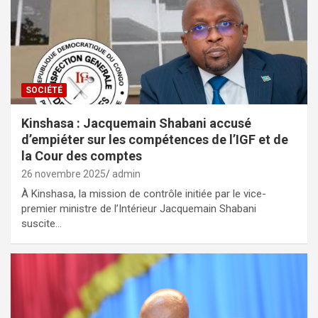
SOCIÉTÉ
Kinshasa : Jacquemain Shabani accusé
d’empiéter sur les compétences de l’IGF et de
la Cour des comptes
26 novembre 2025
admin
À Kinshasa, la mission de contrôle initiée par le vice-
premier ministre de l’Intérieur Jacquemain Shabani
suscite…