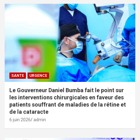
SANTE
URGENCE
Le Gouverneur Daniel Bumba fait le point sur
les interventions chirurgicales en faveur des
patients souffrant de maladies de la rétine et
de la cataracte
6 juin 2026
admin