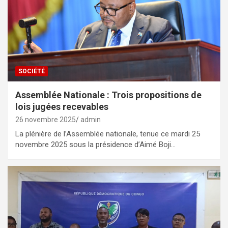
SOCIÉTÉ
Assemblée Nationale : Trois propositions de
lois jugées recevables
26 novembre 2025
admin
La plénière de l’Assemblée nationale, tenue ce mardi 25
novembre 2025 sous la présidence d’Aimé Boji…