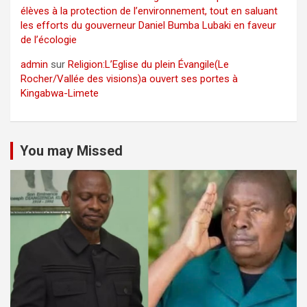
élèves à la protection de l’environnement, tout en saluant
les efforts du gouverneur Daniel Bumba Lubaki en faveur
de l’écologie
admin
sur
Religion:L’Eglise du plein Évangile(Le
Rocher/Vallée des visions)a ouvert ses portes à
Kingabwa-Limete
You may Missed