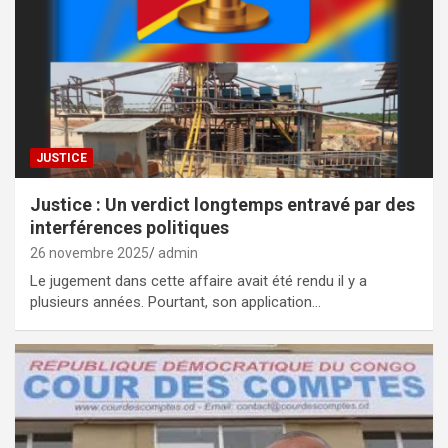
JUSTICE
Justice : Un verdict longtemps entravé par des
interférences politiques
26 novembre 2025
admin
Le jugement dans cette affaire avait été rendu il y a
plusieurs années. Pourtant, son application…