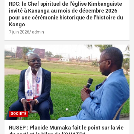
RDC: le Chef spirituel de l’église Kimbanguiste
invité à Kananga au mois de décembre 2026
pour une cérémonie historique de l’histoire du
Kongo
7 juin 2026
admin
SOCIÉTÉ
RUSEP : Placide Mumaka fait le point sur la vie