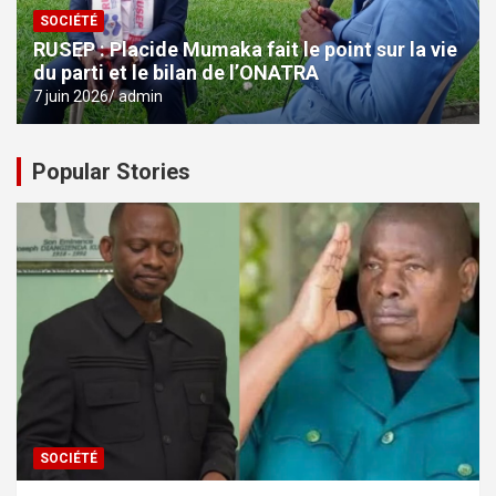
SOCIÉTÉ
RUSEP : Placide Mumaka fait le point sur la vie
du parti et le bilan de l’ONATRA
7 juin 2026
admin
Popular Stories
SOCIÉTÉ