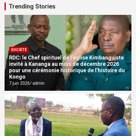
Trending Stories
SOCIÉTÉ
RDC: le Chef spirituel de l’église Kimbanguiste
invité à Kananga au mois de décembre 2026
pour une cérémonie historique de l’histoire du
Kongo
7 juin 2026
admin