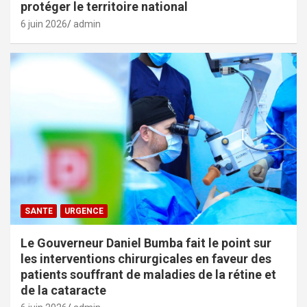
protéger le territoire national
6 juin 2026
admin
SANTE
URGENCE
Le Gouverneur Daniel Bumba fait le point sur
les interventions chirurgicales en faveur des
patients souffrant de maladies de la rétine et
de la cataracte