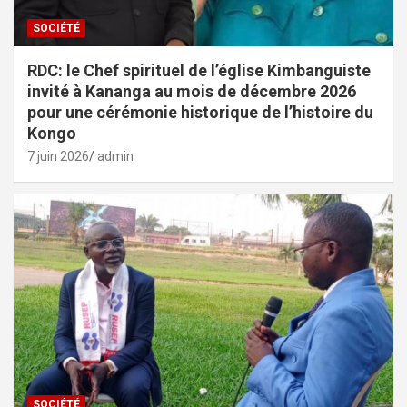
SOCIÉTÉ
RDC: le Chef spirituel de l’église Kimbanguiste
invité à Kananga au mois de décembre 2026
pour une cérémonie historique de l’histoire du
Kongo
7 juin 2026
admin
SOCIÉTÉ