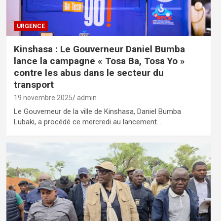
URGENCE
Kinshasa : Le Gouverneur Daniel Bumba
lance la campagne « Tosa Ba, Tosa Yo »
contre les abus dans le secteur du
transport
19 novembre 2025
admin
Le Gouverneur de la ville de Kinshasa, Daniel Bumba
Lubaki, a procédé ce mercredi au lancement…