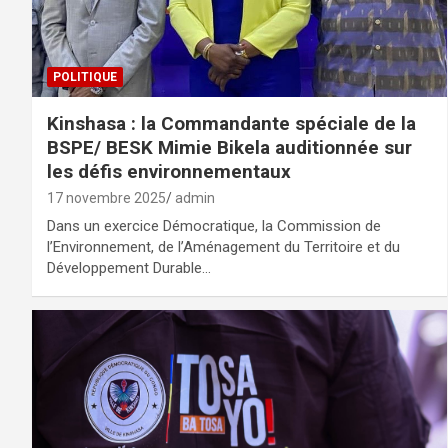
POLITIQUE
Kinshasa : la Commandante spéciale de la
BSPE/ BESK Mimie Bikela auditionnée sur
les défis environnementaux
17 novembre 2025
admin
Dans un exercice Démocratique, la Commission de
l’Environnement, de l’Aménagement du Territoire et du
Développement Durable…