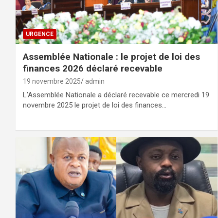
URGENCE
Assemblée Nationale : le projet de loi des
finances 2026 déclaré recevable
19 novembre 2025
admin
L’Assemblée Nationale a déclaré recevable ce mercredi 19
novembre 2025 le projet de loi des finances…