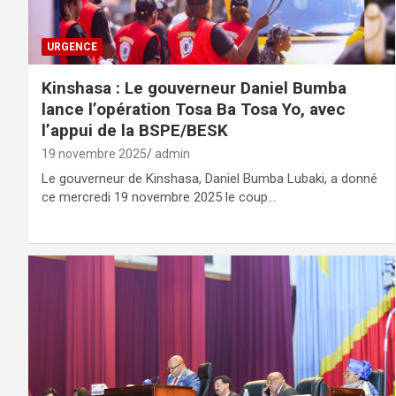
URGENCE
Kinshasa : Le gouverneur Daniel Bumba
lance l’opération Tosa Ba Tosa Yo, avec
l’appui de la BSPE/BESK
19 novembre 2025
admin
Le gouverneur de Kinshasa, Daniel Bumba Lubaki, a donné
ce mercredi 19 novembre 2025 le coup…