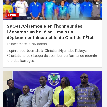
SPORT
SPORT/Cérémonie en l’honneur des
Léopards : un bel élan… mais un
déplacement discutable du Chef de l’État
18 novembre 2025
admin
L’opinion du Journaliste Christian Nyamabu Kabeya
Félicitations aux Léopards pour leur performance récente
lors des barrages…