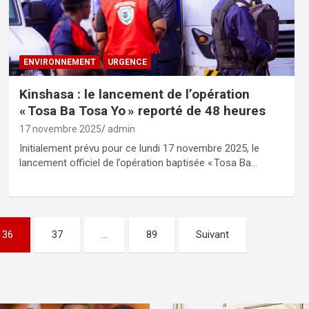
ENVIRONNEMENT
URGENCE
Kinshasa : le lancement de l’opération
« Tosa Ba Tosa Yo » reporté de 48 heures
17 novembre 2025
admin
Initialement prévu pour ce lundi 17 novembre 2025, le
lancement officiel de l’opération baptisée « Tosa Ba…
36
37
…
89
Suivant