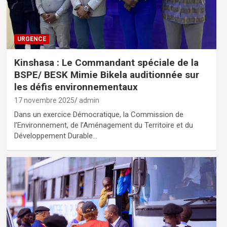
URGENCE
Kinshasa : Le Commandant spéciale de la
BSPE/ BESK Mimie Bikela auditionnée sur
les défis environnementaux
17 novembre 2025
admin
Dans un exercice Démocratique, la Commission de
l’Environnement, de l’Aménagement du Territoire et du
Développement Durable…