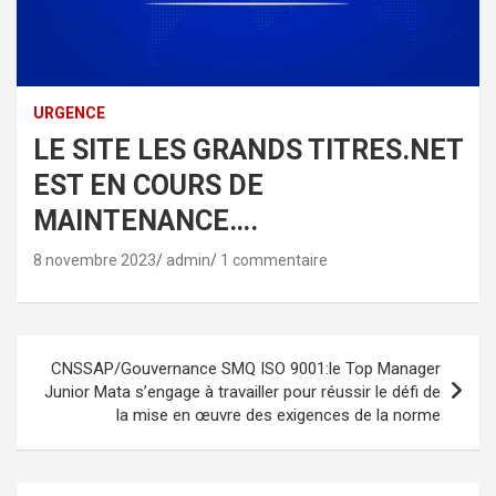
URGENCE
LE SITE LES GRANDS TITRES.NET
EST EN COURS DE
MAINTENANCE….
8 novembre 2023
admin
1 commentaire
Navigation
CNSSAP/Gouvernance SMQ ISO 9001:le Top Manager
de
Junior Mata s’engage à travailler pour réussir le défi de
la mise en œuvre des exigences de la norme
l’article