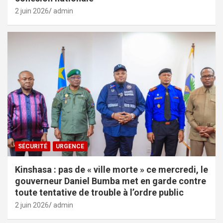
2 juin 2026
admin
SÉCURITÉ
URGENCE
Kinshasa : pas de « ville morte » ce mercredi, le
gouverneur Daniel Bumba met en garde contre
toute tentative de trouble à l’ordre public
2 juin 2026
admin