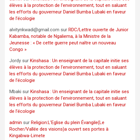
élèves à la protection de l’environnement, tout en saluant
les efforts du gouverneur Daniel Bumba Lubaki en faveur
de l’écologie
alvitynkwadi@gmail.com
sur
RDC/Lettre ouverte de Junior
Kabamba, notable de Ngaliema, à la Ministre de la
Jeunesse : « De cette guerre peut naître un nouveau
Congo »
Jordy
sur
Kinshasa : Un enseignant de la capitale initie ses
élèves à la protection de l’environnement, tout en saluant
les efforts du gouverneur Daniel Bumba Lubaki en faveur
de l’écologie
Mbaki
sur
Kinshasa : Un enseignant de la capitale initie ses
élèves à la protection de l’environnement, tout en saluant
les efforts du gouverneur Daniel Bumba Lubaki en faveur
de l’écologie
admin
sur
Religion:L’Eglise du plein Évangile(Le
Rocher/Vallée des visions)a ouvert ses portes à
Kingabwa-Limete