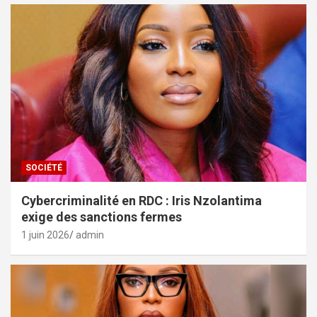
SOCIÉTÉ
Cybercriminalité en RDC : Iris Nzolantima
exige des sanctions fermes
1 juin 2026
admin