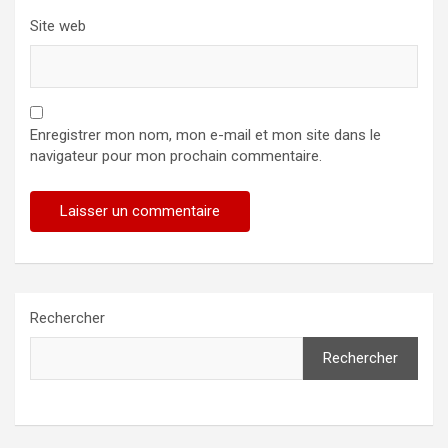
Site web
Enregistrer mon nom, mon e-mail et mon site dans le
navigateur pour mon prochain commentaire.
Rechercher
Rechercher