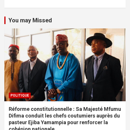
You may Missed
POLITIQUE
Réforme constitutionnelle : Sa Majesté Mfumu
Difima conduit les chefs coutumiers auprès du
pasteur Ejiba Yamampia pour renforcer la
cohésion nationale