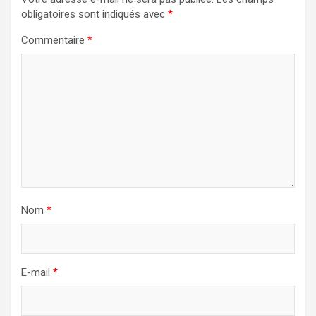
obligatoires sont indiqués avec
*
Commentaire
*
Nom
*
E-mail
*