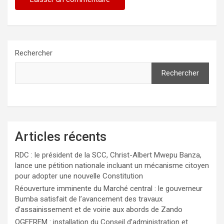
Rechercher
Rechercher
Articles récents
RDC : le président de la SCC, Christ-Albert Mwepu Banza,
lance une pétition nationale incluant un mécanisme citoyen
pour adopter une nouvelle Constitution
Réouverture imminente du Marché central : le gouverneur
Bumba satisfait de l’avancement des travaux
d’assainissement et de voirie aux abords de Zando
OGEFREM : installation du Conseil d’administration et