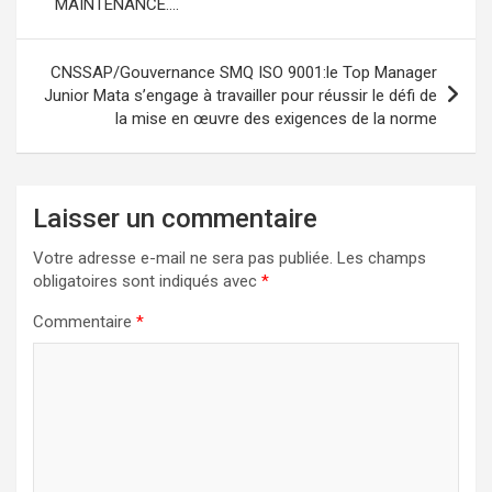
MAINTENANCE….
l’article
CNSSAP/Gouvernance SMQ ISO 9001:le Top Manager
Junior Mata s’engage à travailler pour réussir le défi de
la mise en œuvre des exigences de la norme
Laisser un commentaire
Votre adresse e-mail ne sera pas publiée.
Les champs
obligatoires sont indiqués avec
*
Commentaire
*