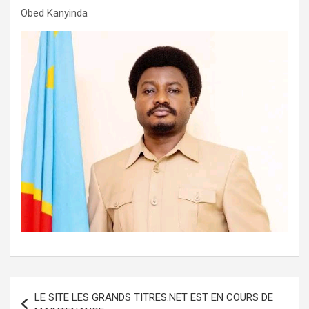
Obed Kanyinda
Navigation
LE SITE LES GRANDS TITRES.NET EST EN COURS DE
de