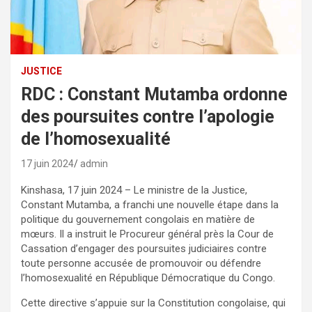
JUSTICE
RDC : Constant Mutamba ordonne
des poursuites contre l’apologie
de l’homosexualité
17 juin 2024
admin
Kinshasa, 17 juin 2024 – Le ministre de la Justice,
Constant Mutamba, a franchi une nouvelle étape dans la
politique du gouvernement congolais en matière de
mœurs. Il a instruit le Procureur général près la Cour de
Cassation d’engager des poursuites judiciaires contre
toute personne accusée de promouvoir ou défendre
l’homosexualité en République Démocratique du Congo.
Cette directive s’appuie sur la Constitution congolaise, qui