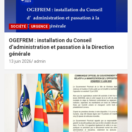
SOCIÉTÉ
URGENCE
OGEFREM : installation du Conseil
d’administration et passation à la Direction
générale
13 juin 2026
admin