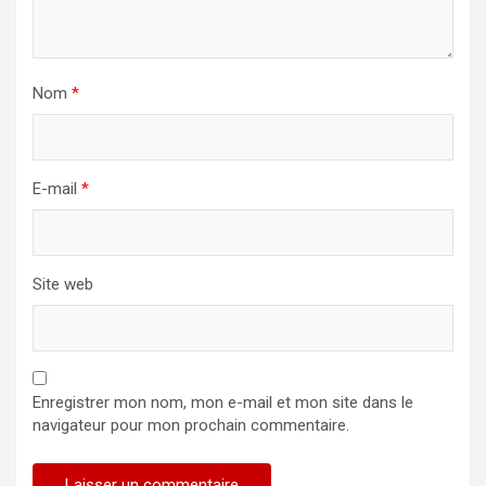
Nom
*
E-mail
*
Site web
Enregistrer mon nom, mon e-mail et mon site dans le
navigateur pour mon prochain commentaire.