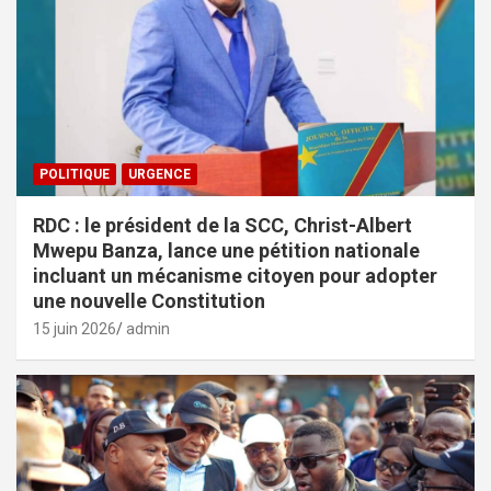
POLITIQUE
URGENCE
RDC : le président de la SCC, Christ-Albert
Mwepu Banza, lance une pétition nationale
incluant un mécanisme citoyen pour adopter
une nouvelle Constitution
15 juin 2026
admin