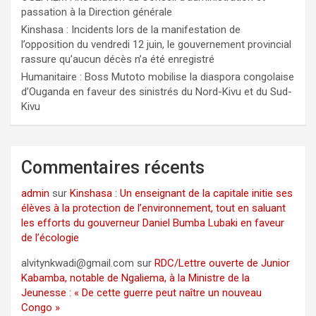
passation à la Direction générale
Kinshasa : Incidents lors de la manifestation de
l’opposition du vendredi 12 juin, le gouvernement provincial
rassure qu’aucun décès n’a été enregistré
Humanitaire : Boss Mutoto mobilise la diaspora congolaise
d’Ouganda en faveur des sinistrés du Nord-Kivu et du Sud-
Kivu
Commentaires récents
admin
sur
Kinshasa : Un enseignant de la capitale initie ses
élèves à la protection de l’environnement, tout en saluant
les efforts du gouverneur Daniel Bumba Lubaki en faveur
de l’écologie
alvitynkwadi@gmail.com
sur
RDC/Lettre ouverte de Junior
Kabamba, notable de Ngaliema, à la Ministre de la
Jeunesse : « De cette guerre peut naître un nouveau
Congo »