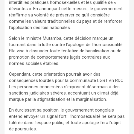
interdit les pratiques homosexuelles et les qualifie de «
déviantes ». En annonçant cette mesure, le gouvernement
réaffirme sa volonté de préserver ce qu’il considère
comme les valeurs traditionnelles du pays et de renforcer
l’application des lois nationales.
Selon le ministre Mutamba, cette décision marque un
tournant dans la lutte contre l’apologie de l’homosexualité.
Elle vise à dissuader toute tentative de banalisation ou de
promotion de comportements jugés contraires aux
normes sociales établies.
Cependant, cette orientation pourrait avoir des
conséquences lourdes pour la communauté LGBT en RDC.
Les personnes concernées s’exposent désormais à des
sanctions judiciaires sévères, accentuant un climat déjà
marqué par la stigmatisation et la marginalisation.
En durcissant sa position, le gouvernement congolais
entend envoyer un signal fort : l’homosexualité ne sera pas
tolérée dans l’espace public, et toute apologie fera l’objet
de poursuites.