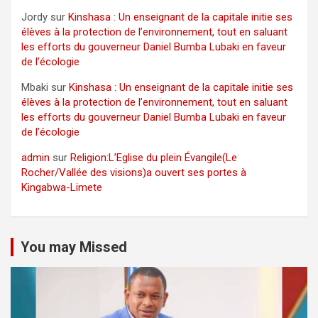
Jordy
sur
Kinshasa : Un enseignant de la capitale initie ses
élèves à la protection de l’environnement, tout en saluant
les efforts du gouverneur Daniel Bumba Lubaki en faveur
de l’écologie
Mbaki
sur
Kinshasa : Un enseignant de la capitale initie ses
élèves à la protection de l’environnement, tout en saluant
les efforts du gouverneur Daniel Bumba Lubaki en faveur
de l’écologie
admin
sur
Religion:L’Eglise du plein Évangile(Le
Rocher/Vallée des visions)a ouvert ses portes à
Kingabwa-Limete
You may Missed