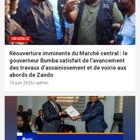
URGENCE
Réouverture imminente du Marché central : le
gouverneur Bumba satisfait de l’avancement
des travaux d’assainissement et de voirie aux
abords de Zando
15 juin 2026
admin