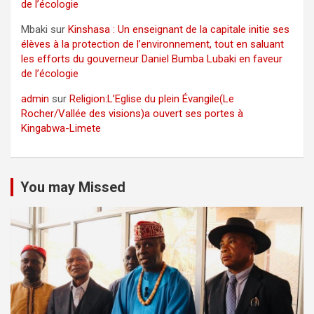
de l’écologie
Mbaki
sur
Kinshasa : Un enseignant de la capitale initie ses
élèves à la protection de l’environnement, tout en saluant
les efforts du gouverneur Daniel Bumba Lubaki en faveur
de l’écologie
admin
sur
Religion:L’Eglise du plein Évangile(Le
Rocher/Vallée des visions)a ouvert ses portes à
Kingabwa-Limete
You may Missed