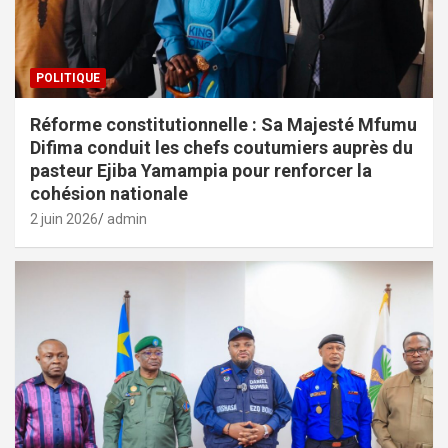
POLITIQUE
Réforme constitutionnelle : Sa Majesté Mfumu
Difima conduit les chefs coutumiers auprès du
pasteur Ejiba Yamampia pour renforcer la
cohésion nationale
2 juin 2026
admin