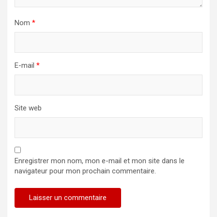
Nom
*
E-mail
*
Site web
Enregistrer mon nom, mon e-mail et mon site dans le
navigateur pour mon prochain commentaire.