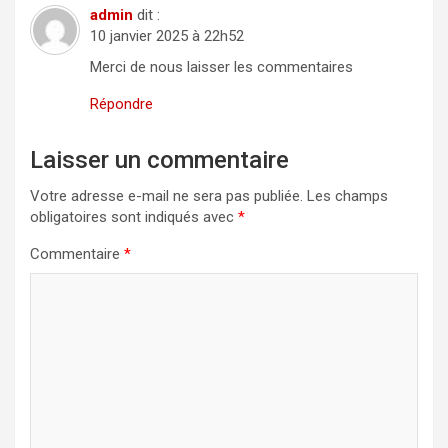
admin
dit :
10 janvier 2025 à 22h52
Merci de nous laisser les commentaires
Répondre
Laisser un commentaire
Votre adresse e-mail ne sera pas publiée.
Les champs
obligatoires sont indiqués avec
*
Commentaire
*