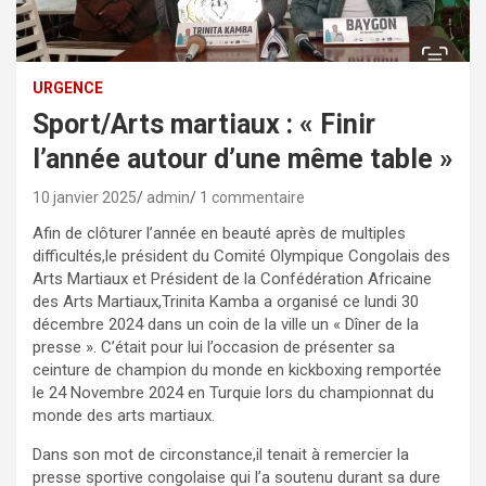
URGENCE
Sport/Arts martiaux : « Finir
l’année autour d’une même table »
10 janvier 2025
admin
1 commentaire
Afin de clôturer l’année en beauté après de multiples
difficultés,le président du Comité Olympique Congolais des
Arts Martiaux et Président de la Confédération Africaine
des Arts Martiaux,Trinita Kamba a organisé ce lundi 30
décembre 2024 dans un coin de la ville un « Dîner de la
presse ». C’était pour lui l’occasion de présenter sa
ceinture de champion du monde en kickboxing remportée
le 24 Novembre 2024 en Turquie lors du championnat du
monde des arts martiaux.
Dans son mot de circonstance,il tenait à remercier la
presse sportive congolaise qui l’a soutenu durant sa dure