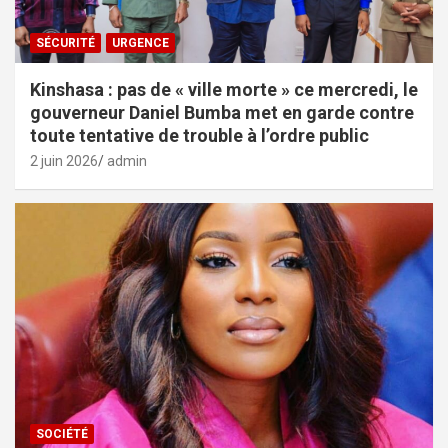
SÉCURITÉ
URGENCE
Kinshasa : pas de « ville morte » ce mercredi, le
gouverneur Daniel Bumba met en garde contre
toute tentative de trouble à l’ordre public
2 juin 2026
admin
SOCIÉTÉ