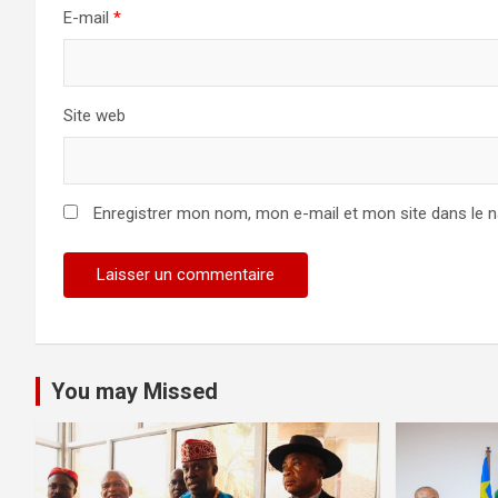
E-mail
*
Site web
Enregistrer mon nom, mon e-mail et mon site dans le 
You may Missed