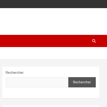
Rechercher
Rechercher