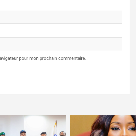
navigateur pour mon prochain commentaire.