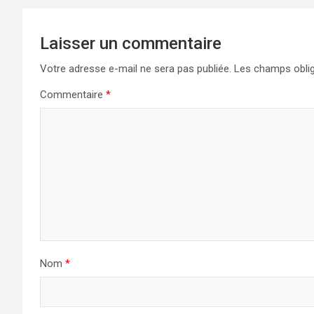
Laisser un commentaire
Votre adresse e-mail ne sera pas publiée.
Les champs oblig
Commentaire
*
Nom
*