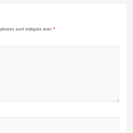
atoires sont indiqués avec
*