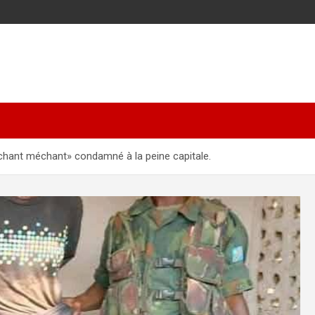
hant méchant» condamné à la peine capitale.