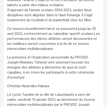
talents à partir des milieux scolaires.
S’agissant de l’année scolaire 2024-2025, seules deux
disciplines sont alignées dans le Haut Katanga. Il s’agit
notamment du football et du basketball chez les filles .
Ce tournoi nouvellement lancé se poursuivra jusqu’au 30
avril 2025, conformément au calendrier sportif scolaire.Les
performances des élèves athlètes seront découvertes et
les meilleurs seront couronnés à la fin de ce tournoi
interscolaire multidisciplinaire.
La présence et l’implication personnelle du PROVED
Joseph Mwinkeu Tshiend vont sûrement booster les
énergies des athlètes à démontrer de quoi ils sont
capables, à en croire les participants à cette cérémonie
d’ouverture.
Christian Nyamabu Kabeya
Le Lycée Tuedele de la ville de Lubumbashi a servi de
cadre, vendredi 10 janvier 2025, au lancement du tournoi
interscolaire multidisciplinaire par le PROVED Joseph