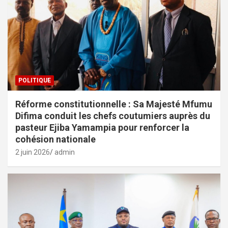
POLITIQUE
Réforme constitutionnelle : Sa Majesté Mfumu
Difima conduit les chefs coutumiers auprès du
pasteur Ejiba Yamampia pour renforcer la
cohésion nationale
2 juin 2026
admin