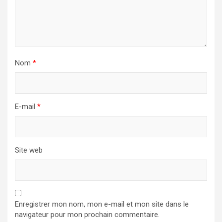
Nom
*
E-mail
*
Site web
Enregistrer mon nom, mon e-mail et mon site dans le
navigateur pour mon prochain commentaire.