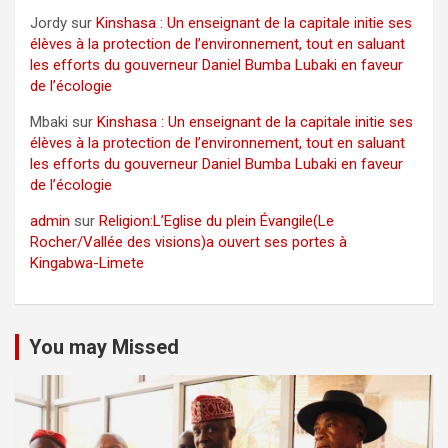
Jordy
sur
Kinshasa : Un enseignant de la capitale initie ses
élèves à la protection de l’environnement, tout en saluant
les efforts du gouverneur Daniel Bumba Lubaki en faveur
de l’écologie
Mbaki
sur
Kinshasa : Un enseignant de la capitale initie ses
élèves à la protection de l’environnement, tout en saluant
les efforts du gouverneur Daniel Bumba Lubaki en faveur
de l’écologie
admin
sur
Religion:L’Eglise du plein Évangile(Le
Rocher/Vallée des visions)a ouvert ses portes à
Kingabwa-Limete
You may Missed