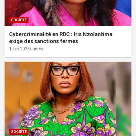
SOCIÉTÉ
Cybercriminalité en RDC : Iris Nzolantima
exige des sanctions fermes
1 juin 2026
admin
SOCIÉTÉ