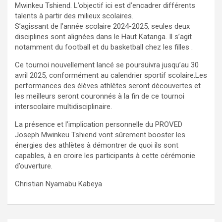
Mwinkeu Tshiend. L’objectif ici est d’encadrer différents
talents à partir des milieux scolaires.
S’agissant de l’année scolaire 2024-2025, seules deux
disciplines sont alignées dans le Haut Katanga. Il s’agit
notamment du football et du basketball chez les filles .
Ce tournoi nouvellement lancé se poursuivra jusqu’au 30
avril 2025, conformément au calendrier sportif scolaire.Les
performances des élèves athlètes seront découvertes et
les meilleurs seront couronnés à la fin de ce tournoi
interscolaire multidisciplinaire.
La présence et l’implication personnelle du PROVED
Joseph Mwinkeu Tshiend vont sûrement booster les
énergies des athlètes à démontrer de quoi ils sont
capables, à en croire les participants à cette cérémonie
d’ouverture.
Christian Nyamabu Kabeya