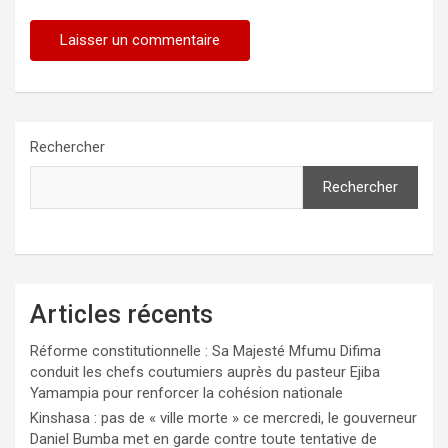
Rechercher
Rechercher
Articles récents
Réforme constitutionnelle : Sa Majesté Mfumu Difima
conduit les chefs coutumiers auprès du pasteur Ejiba
Yamampia pour renforcer la cohésion nationale
Kinshasa : pas de « ville morte » ce mercredi, le gouverneur
Daniel Bumba met en garde contre toute tentative de