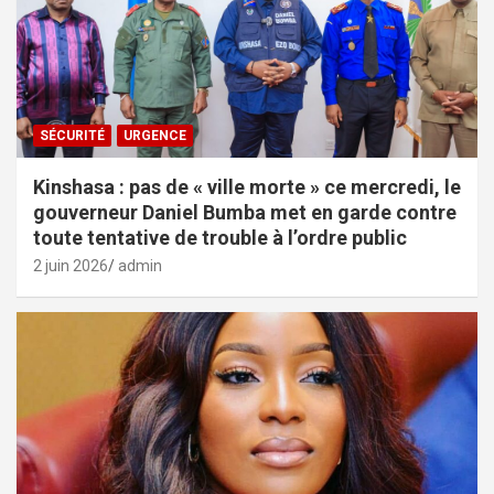
SÉCURITÉ
URGENCE
Kinshasa : pas de « ville morte » ce mercredi, le
gouverneur Daniel Bumba met en garde contre
toute tentative de trouble à l’ordre public
2 juin 2026
admin