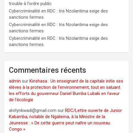
trouble à l’ordre public
Cybercriminalité en RDC : Iris Nzolantima exige des
sanctions fermes
Cybercriminalité en RDC : Iris Nzolantima exige des
sanctions fermes
Cybercriminalité en RDC : Iris Nzolantima exige des
sanctions fermes
Commentaires récents
admin
sur
Kinshasa : Un enseignant de la capitale initie ses
élèves à la protection de l’environnement, tout en saluant
les efforts du gouverneur Daniel Bumba Lubaki en faveur
de l’écologie
alvitynkwadi@gmail.com
sur
RDC/Lettre ouverte de Junior
Kabamba, notable de Ngaliema, à la Ministre de la
Jeunesse : « De cette guerre peut naître un nouveau
Congo »