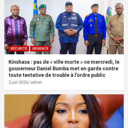
SÉCURITÉ
URGENCE
Kinshasa : pas de « ville morte » ce mercredi, le
gouverneur Daniel Bumba met en garde contre
toute tentative de trouble à l’ordre public
2 juin 2026
admin