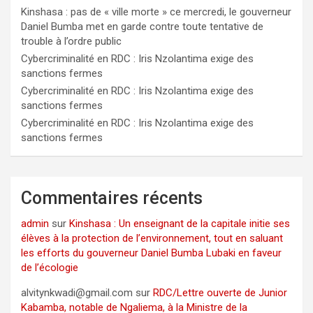
Kinshasa : pas de « ville morte » ce mercredi, le gouverneur
Daniel Bumba met en garde contre toute tentative de
trouble à l’ordre public
Cybercriminalité en RDC : Iris Nzolantima exige des
sanctions fermes
Cybercriminalité en RDC : Iris Nzolantima exige des
sanctions fermes
Cybercriminalité en RDC : Iris Nzolantima exige des
sanctions fermes
Commentaires récents
admin
sur
Kinshasa : Un enseignant de la capitale initie ses
élèves à la protection de l’environnement, tout en saluant
les efforts du gouverneur Daniel Bumba Lubaki en faveur
de l’écologie
alvitynkwadi@gmail.com
sur
RDC/Lettre ouverte de Junior
Kabamba, notable de Ngaliema, à la Ministre de la