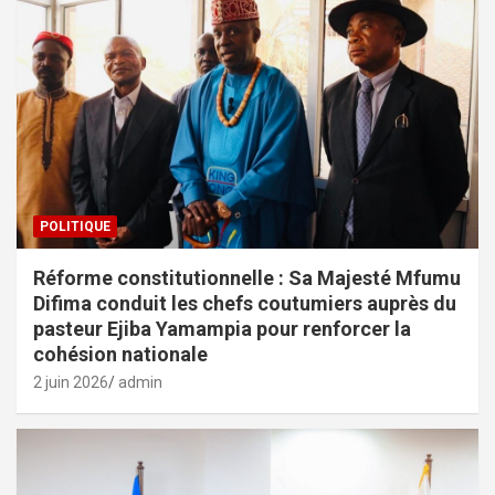
POLITIQUE
Réforme constitutionnelle : Sa Majesté Mfumu
Difima conduit les chefs coutumiers auprès du
pasteur Ejiba Yamampia pour renforcer la
cohésion nationale
2 juin 2026
admin