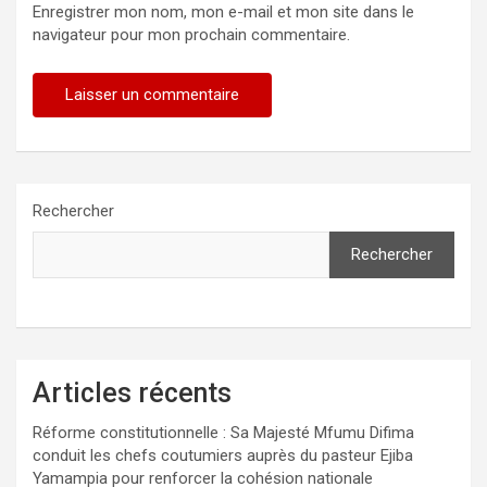
Enregistrer mon nom, mon e-mail et mon site dans le
navigateur pour mon prochain commentaire.
Rechercher
Rechercher
Articles récents
Réforme constitutionnelle : Sa Majesté Mfumu Difima
conduit les chefs coutumiers auprès du pasteur Ejiba
Yamampia pour renforcer la cohésion nationale