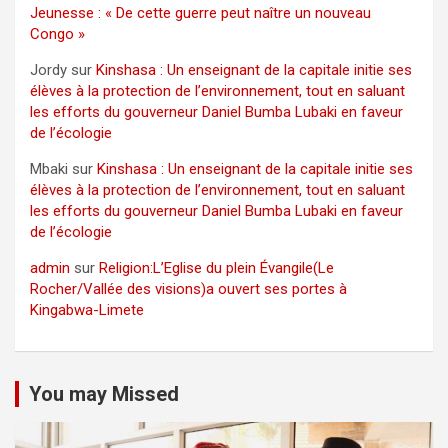
Jeunesse : « De cette guerre peut naître un nouveau
Congo »
Jordy
sur
Kinshasa : Un enseignant de la capitale initie ses
élèves à la protection de l’environnement, tout en saluant
les efforts du gouverneur Daniel Bumba Lubaki en faveur
de l’écologie
Mbaki
sur
Kinshasa : Un enseignant de la capitale initie ses
élèves à la protection de l’environnement, tout en saluant
les efforts du gouverneur Daniel Bumba Lubaki en faveur
de l’écologie
admin
sur
Religion:L’Eglise du plein Évangile(Le
Rocher/Vallée des visions)a ouvert ses portes à
Kingabwa-Limete
You may Missed