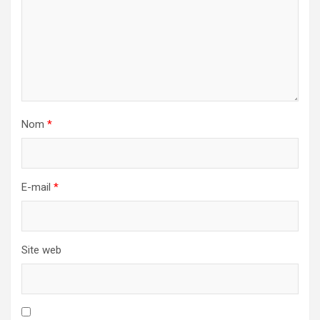
Nom
*
E-mail
*
Site web