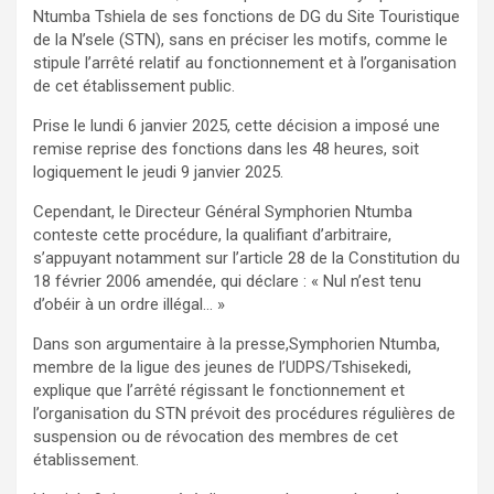
Ntumba Tshiela de ses fonctions de DG du Site Touristique
de la N’sele (STN), sans en préciser les motifs, comme le
stipule l’arrêté relatif au fonctionnement et à l’organisation
de cet établissement public.
Prise le lundi 6 janvier 2025, cette décision a imposé une
remise reprise des fonctions dans les 48 heures, soit
logiquement le jeudi 9 janvier 2025.
Cependant, le Directeur Général Symphorien Ntumba
conteste cette procédure, la qualifiant d’arbitraire,
s’appuyant notamment sur l’article 28 de la Constitution du
18 février 2006 amendée, qui déclare : « Nul n’est tenu
d’obéir à un ordre illégal… »
Dans son argumentaire à la presse,Symphorien Ntumba,
membre de la ligue des jeunes de l’UDPS/Tshisekedi,
explique que l’arrêté régissant le fonctionnement et
l’organisation du STN prévoit des procédures régulières de
suspension ou de révocation des membres de cet
établissement.