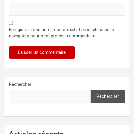
Enregistrer mon nom, mon e-mail et mon site dans le
navigateur pour mon prochain commentaire.
Rechercher
Rechercher