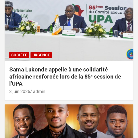
SOCIÉTÉ
URGENCE
Sama Lukonde appelle à une solidarité
africaine renforcée lors de la 85ᵉ session de
l’UPA
3 juin 2026
admin