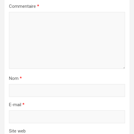
Commentaire
*
Nom
*
E-mail
*
Site web