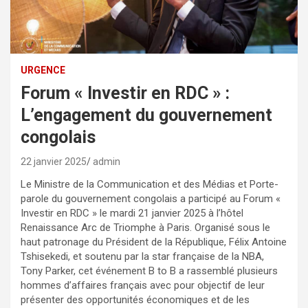
URGENCE
Forum « Investir en RDC » :
L’engagement du gouvernement
congolais
22 janvier 2025
admin
Le Ministre de la Communication et des Médias et Porte-
parole du gouvernement congolais a participé au Forum «
Investir en RDC » le mardi 21 janvier 2025 à l’hôtel
Renaissance Arc de Triomphe à Paris. Organisé sous le
haut patronage du Président de la République, Félix Antoine
Tshisekedi, et soutenu par la star française de la NBA,
Tony Parker, cet événement B to B a rassemblé plusieurs
hommes d’affaires français avec pour objectif de leur
présenter des opportunités économiques et de les