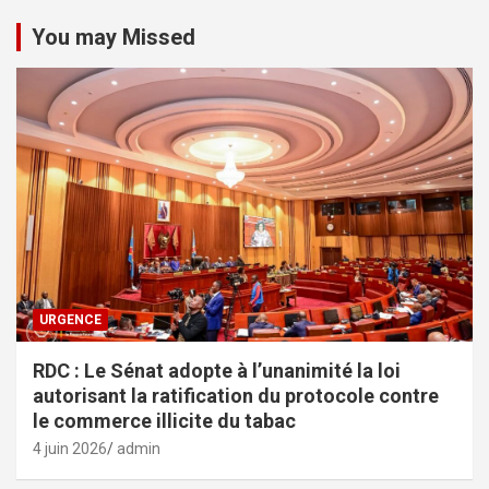
You may Missed
URGENCE
RDC : Le Sénat adopte à l’unanimité la loi
autorisant la ratification du protocole contre
le commerce illicite du tabac
4 juin 2026
admin