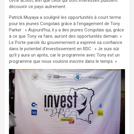
cette action, afin que ceux qui sont intéressés puissent
découvrir ce pays autrement.
Patrick Muyaya a souligné les opportunités à court terme
pour les jeunes Congolais grâce à l’engagement de Tony
Parker : « Aujourd’hui, il y a des jeunes Congolais qui, grâce
à ce que Tony va faire, auront des opportunités demain. »
Le Porte-parole du gouvernement a exprimé sa confiance
dans le potentiel d’investissement en RDC : « Je suis sûr
qu’il y aura un après, car le programme avec Tony est un
programme que nous voulons inscrire dans le temps. »