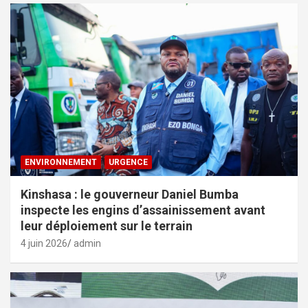
ENVIRONNEMENT
URGENCE
Kinshasa : le gouverneur Daniel Bumba
inspecte les engins d’assainissement avant
leur déploiement sur le terrain
4 juin 2026
admin