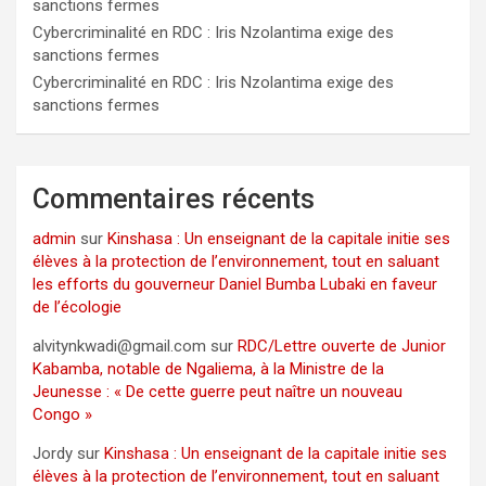
sanctions fermes
Cybercriminalité en RDC : Iris Nzolantima exige des
sanctions fermes
Cybercriminalité en RDC : Iris Nzolantima exige des
sanctions fermes
Commentaires récents
admin
sur
Kinshasa : Un enseignant de la capitale initie ses
élèves à la protection de l’environnement, tout en saluant
les efforts du gouverneur Daniel Bumba Lubaki en faveur
de l’écologie
alvitynkwadi@gmail.com
sur
RDC/Lettre ouverte de Junior
Kabamba, notable de Ngaliema, à la Ministre de la
Jeunesse : « De cette guerre peut naître un nouveau
Congo »
Jordy
sur
Kinshasa : Un enseignant de la capitale initie ses
élèves à la protection de l’environnement, tout en saluant