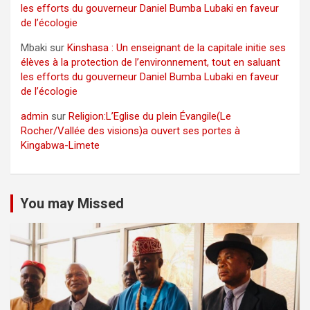
les efforts du gouverneur Daniel Bumba Lubaki en faveur
de l’écologie
Mbaki
sur
Kinshasa : Un enseignant de la capitale initie ses
élèves à la protection de l’environnement, tout en saluant
les efforts du gouverneur Daniel Bumba Lubaki en faveur
de l’écologie
admin
sur
Religion:L’Eglise du plein Évangile(Le
Rocher/Vallée des visions)a ouvert ses portes à
Kingabwa-Limete
You may Missed