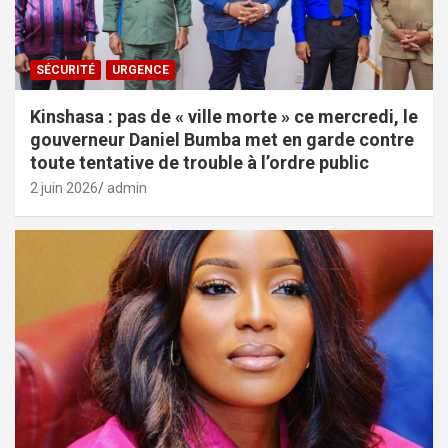
SÉCURITÉ
URGENCE
Kinshasa : pas de « ville morte » ce mercredi, le
gouverneur Daniel Bumba met en garde contre
toute tentative de trouble à l’ordre public
2 juin 2026
admin