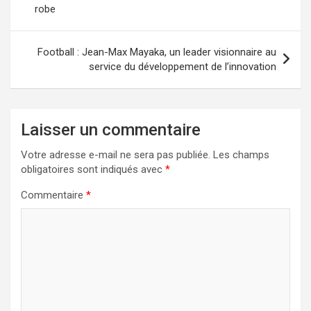
robe
l’article
Football : Jean-Max Mayaka, un leader visionnaire au
service du développement de l’innovation
Laisser un commentaire
Votre adresse e-mail ne sera pas publiée.
Les champs
obligatoires sont indiqués avec
*
Commentaire
*