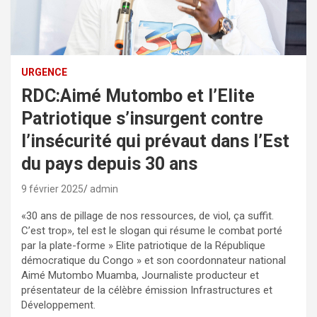
URGENCE
RDC:Aimé Mutombo et l’Elite
Patriotique s’insurgent contre
l’insécurité qui prévaut dans l’Est
du pays depuis 30 ans
9 février 2025
admin
«30 ans de pillage de nos ressources, de viol, ça suffit.
C’est trop», tel est le slogan qui résume le combat porté
par la plate-forme » Elite patriotique de la République
démocratique du Congo » et son coordonnateur national
Aimé Mutombo Muamba, Journaliste producteur et
présentateur de la célèbre émission Infrastructures et
Développement.