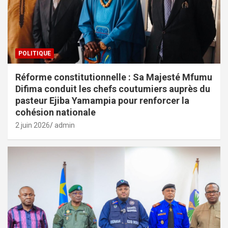
POLITIQUE
Réforme constitutionnelle : Sa Majesté Mfumu
Difima conduit les chefs coutumiers auprès du
pasteur Ejiba Yamampia pour renforcer la
cohésion nationale
2 juin 2026
admin