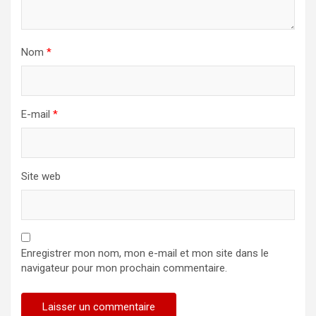
Nom
*
E-mail
*
Site web
Enregistrer mon nom, mon e-mail et mon site dans le
navigateur pour mon prochain commentaire.