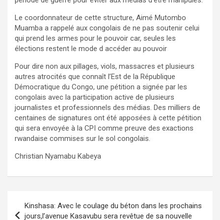
Le coordonnateur de cette structure, Aimé Mutombo
Muamba a rappelé aux congolais de ne pas soutenir celui
qui prend les armes pour le pouvoir car, seules les
élections restent le mode d accéder au pouvoir
Pour dire non aux pillages, viols, massacres et plusieurs
autres atrocités que connaît l’Est de la République
Démocratique du Congo, une pétition a signée par les
congolais avec la participation active de plusieurs
journalistes et professionnels des médias. Des milliers de
centaines de signatures ont été apposées à cette pétition
qui sera envoyée à la CPI comme preuve des exactions
rwandaise commises sur le sol congolais.
Christian Nyamabu Kabeya
Navigation
Kinshasa: Avec le coulage du béton dans les prochains
de
jours,l’avenue Kasavubu sera revêtue de sa nouvelle