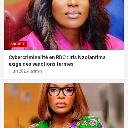
SOCIÉTÉ
Cybercriminalité en RDC : Iris Nzolantima
exige des sanctions fermes
1 juin 2026
admin