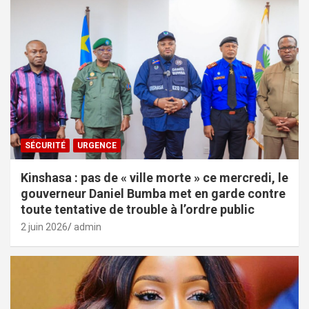
SÉCURITÉ
URGENCE
Kinshasa : pas de « ville morte » ce mercredi, le
gouverneur Daniel Bumba met en garde contre
toute tentative de trouble à l’ordre public
2 juin 2026
admin