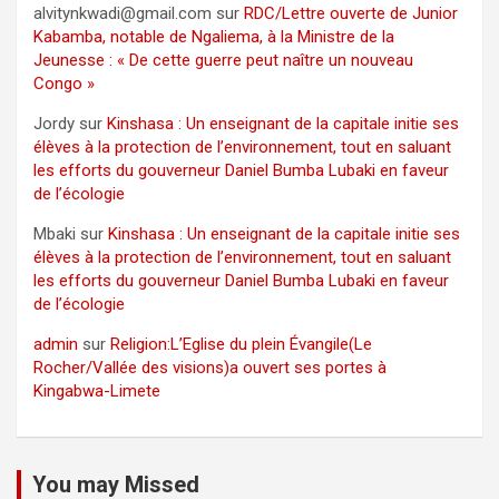
alvitynkwadi@gmail.com
sur
RDC/Lettre ouverte de Junior
Kabamba, notable de Ngaliema, à la Ministre de la
Jeunesse : « De cette guerre peut naître un nouveau
Congo »
Jordy
sur
Kinshasa : Un enseignant de la capitale initie ses
élèves à la protection de l’environnement, tout en saluant
les efforts du gouverneur Daniel Bumba Lubaki en faveur
de l’écologie
Mbaki
sur
Kinshasa : Un enseignant de la capitale initie ses
élèves à la protection de l’environnement, tout en saluant
les efforts du gouverneur Daniel Bumba Lubaki en faveur
de l’écologie
admin
sur
Religion:L’Eglise du plein Évangile(Le
Rocher/Vallée des visions)a ouvert ses portes à
Kingabwa-Limete
You may Missed