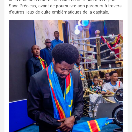
Sang Précieux, avant de poursuivre son parcours à travers
d’autres lieux de culte emblématiques de la capitale.