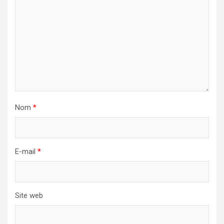
Nom
*
E-mail
*
Site web