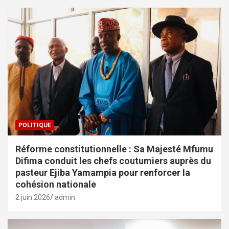
POLITIQUE
Réforme constitutionnelle : Sa Majesté Mfumu
Difima conduit les chefs coutumiers auprès du
pasteur Ejiba Yamampia pour renforcer la
cohésion nationale
2 juin 2026
admin