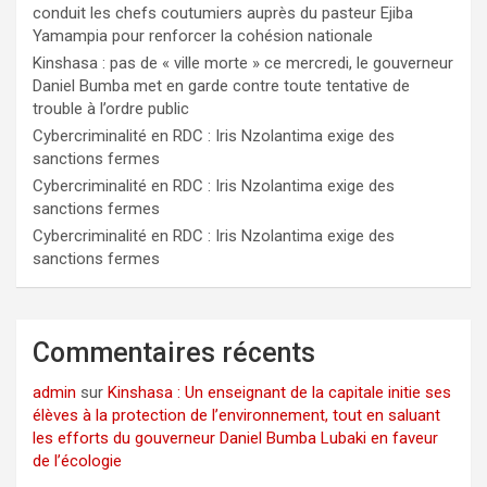
conduit les chefs coutumiers auprès du pasteur Ejiba
Yamampia pour renforcer la cohésion nationale
Kinshasa : pas de « ville morte » ce mercredi, le gouverneur
Daniel Bumba met en garde contre toute tentative de
trouble à l’ordre public
Cybercriminalité en RDC : Iris Nzolantima exige des
sanctions fermes
Cybercriminalité en RDC : Iris Nzolantima exige des
sanctions fermes
Cybercriminalité en RDC : Iris Nzolantima exige des
sanctions fermes
Commentaires récents
admin
sur
Kinshasa : Un enseignant de la capitale initie ses
élèves à la protection de l’environnement, tout en saluant
les efforts du gouverneur Daniel Bumba Lubaki en faveur
de l’écologie