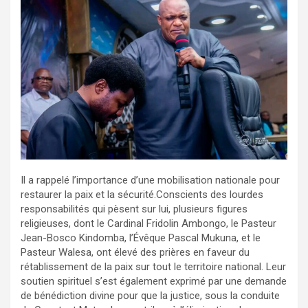
Il a rappelé l’importance d’une mobilisation nationale pour
restaurer la paix et la sécurité.Conscients des lourdes
responsabilités qui pèsent sur lui, plusieurs figures
religieuses, dont le Cardinal Fridolin Ambongo, le Pasteur
Jean-Bosco Kindomba, l’Évêque Pascal Mukuna, et le
Pasteur Walesa, ont élevé des prières en faveur du
rétablissement de la paix sur tout le territoire national. Leur
soutien spirituel s’est également exprimé par une demande
de bénédiction divine pour que la justice, sous la conduite