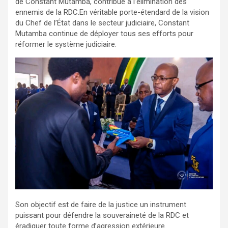
de Constant Mutamba, contribue à l’élimination des
ennemis de la RDC.En véritable porte-étendard de la vision
du Chef de l’État dans le secteur judiciaire, Constant
Mutamba continue de déployer tous ses efforts pour
réformer le système judiciaire.
Son objectif est de faire de la justice un instrument
puissant pour défendre la souveraineté de la RDC et
éradiquer toute forme d’agression extérieure.