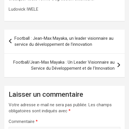
Ludovick IWELE
Navigation
Football : Jean-Max Mayaka, un leader visionnaire au
de
service du développement de l’innovation
l’article
Football/Jean-Max Mayaka : Un Leader Visionnaire au
Service du Développement et de l’Innovation
Laisser un commentaire
Votre adresse e-mail ne sera pas publiée.
Les champs
obligatoires sont indiqués avec
*
Commentaire
*