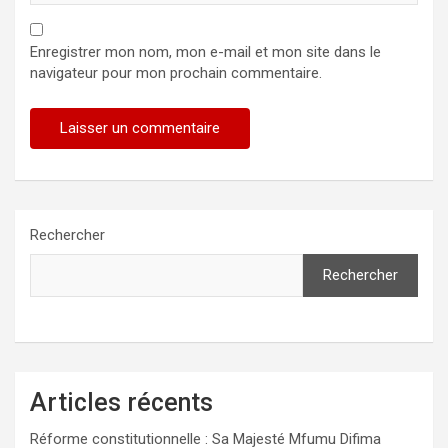
Enregistrer mon nom, mon e-mail et mon site dans le
navigateur pour mon prochain commentaire.
Rechercher
Rechercher
Articles récents
Réforme constitutionnelle : Sa Majesté Mfumu Difima