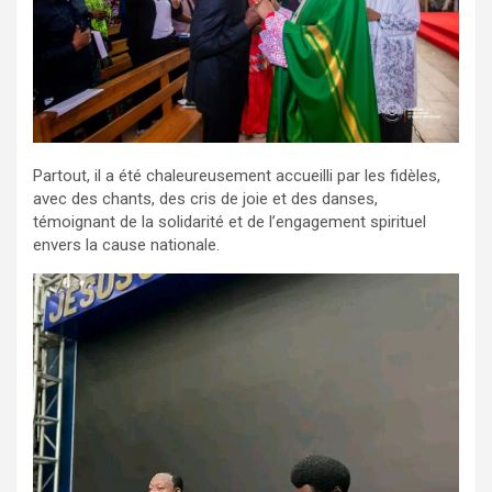
Partout, il a été chaleureusement accueilli par les fidèles,
avec des chants, des cris de joie et des danses,
témoignant de la solidarité et de l’engagement spirituel
envers la cause nationale.