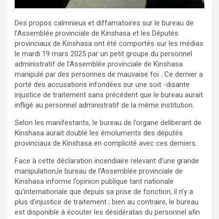
Des propos calmnieux et diffamatoires sur le bureau de
l’Assemblée provinciale de Kinshasa et les Députés
provinciaux de Kinshasa ont été comportés sur les médias
le mardi 19 mars 2025 par un petit groupe du personnel
administratif de l’Assemblée provinciale de Kinshasa
manipulé par des personnes de mauvaise foi . Ce dernier a
porté des accusations infondées sur une soit -disante
injustice de traitement sans précédent que le bureau aurait
infligé au personnel administratif de la même institution.
Selon les manifestants, le bureau de l’organe deliberant de
Kinshasa aurait doublé les émoluments des députés
provinciaux de Kinshasa en complicité avec ces derniers.
Face à cette déclaration incendiaire relevant d’une grande
manipulation,le bureau de l’Assemblée provinciale de
Kinshasa informe l’opinion publique tant nationale
qu’internationale que depuis sa prise de fonction, il n’y a
plus d’injustice de traitement ; bien au contraire, le bureau
est disponible à écouter les désidératas du personnel afin