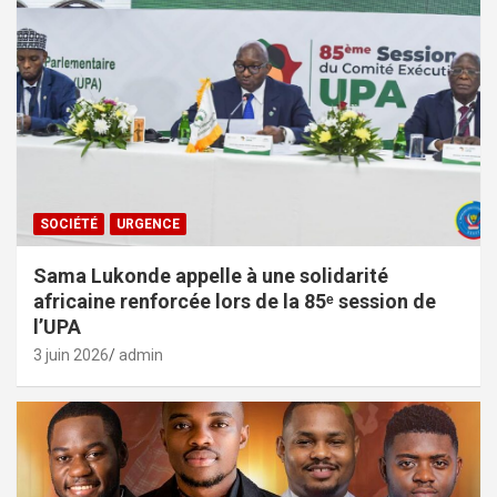
SOCIÉTÉ
URGENCE
Sama Lukonde appelle à une solidarité
africaine renforcée lors de la 85ᵉ session de
l’UPA
3 juin 2026
admin