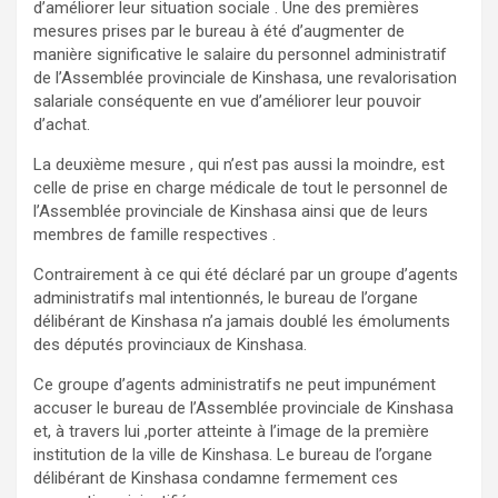
d’améliorer leur situation sociale . Une des premières
mesures prises par le bureau à été d’augmenter de
manière significative le salaire du personnel administratif
de l’Assemblée provinciale de Kinshasa, une revalorisation
salariale conséquente en vue d’améliorer leur pouvoir
d’achat.
La deuxième mesure , qui n’est pas aussi la moindre, est
celle de prise en charge médicale de tout le personnel de
l’Assemblée provinciale de Kinshasa ainsi que de leurs
membres de famille respectives .
Contrairement à ce qui été déclaré par un groupe d’agents
administratifs mal intentionnés, le bureau de l’organe
délibérant de Kinshasa n’a jamais doublé les émoluments
des députés provinciaux de Kinshasa.
Ce groupe d’agents administratifs ne peut impunément
accuser le bureau de l’Assemblée provinciale de Kinshasa
et, à travers lui ,porter atteinte à l’image de la première
institution de la ville de Kinshasa. Le bureau de l’organe
délibérant de Kinshasa condamne fermement ces