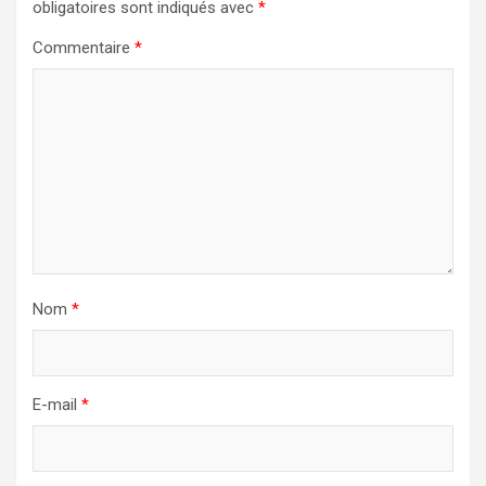
obligatoires sont indiqués avec
*
Commentaire
*
Nom
*
E-mail
*