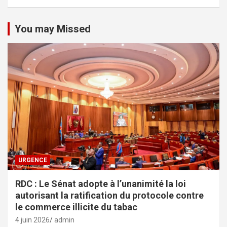
You may Missed
URGENCE
RDC : Le Sénat adopte à l’unanimité la loi
autorisant la ratification du protocole contre
le commerce illicite du tabac
4 juin 2026
admin