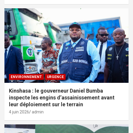
ENVIRONNEMENT
URGENCE
Kinshasa : le gouverneur Daniel Bumba
inspecte les engins d’assainissement avant
leur déploiement sur le terrain
4 juin 2026
admin