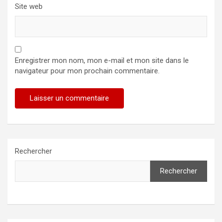
Site web
Enregistrer mon nom, mon e-mail et mon site dans le
navigateur pour mon prochain commentaire.
Rechercher
Rechercher