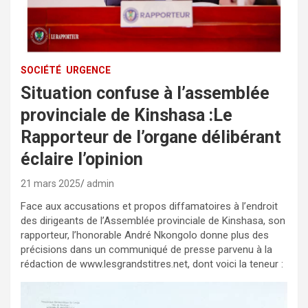
SOCIÉTÉ
URGENCE
Situation confuse à l’assemblée
provinciale de Kinshasa :Le
Rapporteur de l’organe délibérant
éclaire l’opinion
21 mars 2025
admin
Face aux accusations et propos diffamatoires à l’endroit
des dirigeants de l’Assemblée provinciale de Kinshasa, son
rapporteur, l’honorable André Nkongolo donne plus des
précisions dans un communiqué de presse parvenu à la
rédaction de www.lesgrandstitres.net, dont voici la teneur :