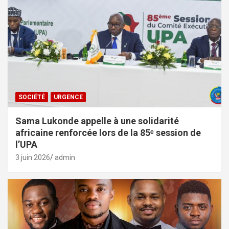
SOCIÉTÉ
URGENCE
Sama Lukonde appelle à une solidarité
africaine renforcée lors de la 85ᵉ session de
l’UPA
3 juin 2026
admin