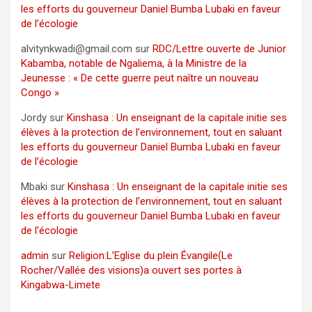
les efforts du gouverneur Daniel Bumba Lubaki en faveur
de l’écologie
alvitynkwadi@gmail.com
sur
RDC/Lettre ouverte de Junior
Kabamba, notable de Ngaliema, à la Ministre de la
Jeunesse : « De cette guerre peut naître un nouveau
Congo »
Jordy
sur
Kinshasa : Un enseignant de la capitale initie ses
élèves à la protection de l’environnement, tout en saluant
les efforts du gouverneur Daniel Bumba Lubaki en faveur
de l’écologie
Mbaki
sur
Kinshasa : Un enseignant de la capitale initie ses
élèves à la protection de l’environnement, tout en saluant
les efforts du gouverneur Daniel Bumba Lubaki en faveur
de l’écologie
admin
sur
Religion:L’Eglise du plein Évangile(Le
Rocher/Vallée des visions)a ouvert ses portes à
Kingabwa-Limete