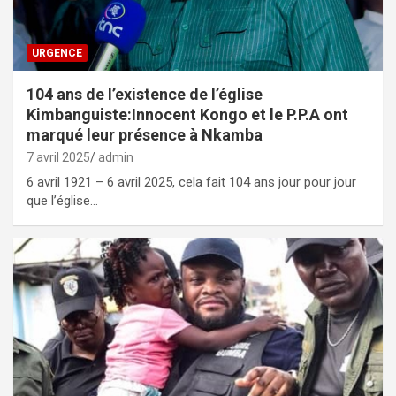
URGENCE
104 ans de l’existence de l’église
Kimbanguiste:Innocent Kongo et le P.P.A ont
marqué leur présence à Nkamba
7 avril 2025
admin
6 avril 1921 – 6 avril 2025, cela fait 104 ans jour pour jour
que l’église…