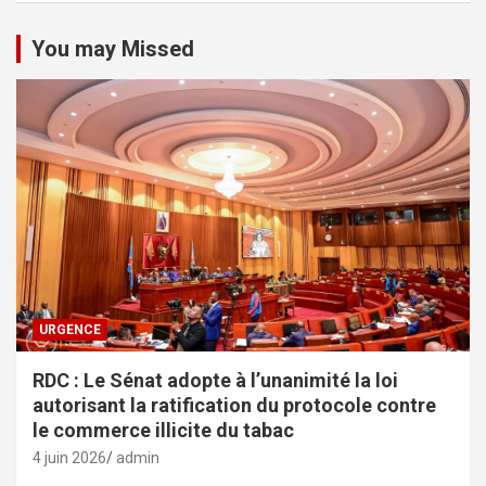
You may Missed
URGENCE
RDC : Le Sénat adopte à l’unanimité la loi
autorisant la ratification du protocole contre
le commerce illicite du tabac
4 juin 2026
admin