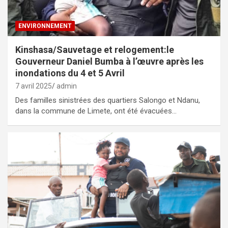
ENVIRONNEMENT
Kinshasa/Sauvetage et relogement:le
Gouverneur Daniel Bumba à l’œuvre après les
inondations du 4 et 5 Avril
7 avril 2025
admin
Des familles sinistrées des quartiers Salongo et Ndanu,
dans la commune de Limete, ont été évacuées…