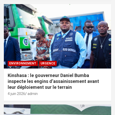
ENVIRONNEMENT
URGENCE
Kinshasa : le gouverneur Daniel Bumba
inspecte les engins d’assainissement avant
leur déploiement sur le terrain
4 juin 2026
admin