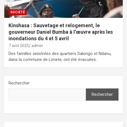
SOCIÉTÉ
Kinshasa : Sauvetage et relogement, le
gouverneur Daniel Bumba à l’œuvre après les
inondations du 4 et 5 avril
7 avril 2025
admin
Des familles sinistrées des quartiers Salongo et Ndanu,
dans la commune de Limete, ont été évacuées…
Rechercher
Rechercher