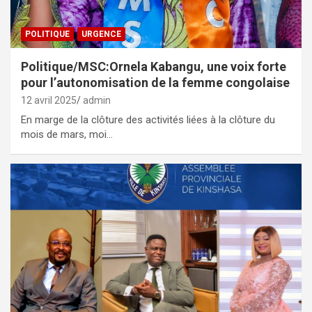
POLITIQUE
URGENCE
Politique/MSC:Ornela Kabangu, une voix forte
pour l’autonomisation de la femme congolaise
12 avril 2025
admin
En marge de la clôture des activités liées à la clôture du
mois de mars, moi…