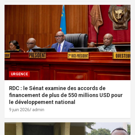
URGENCE
RDC : le Sénat examine des accords de
financement de plus de 550 millions USD pour
le développement national
9 juin 2026
admin