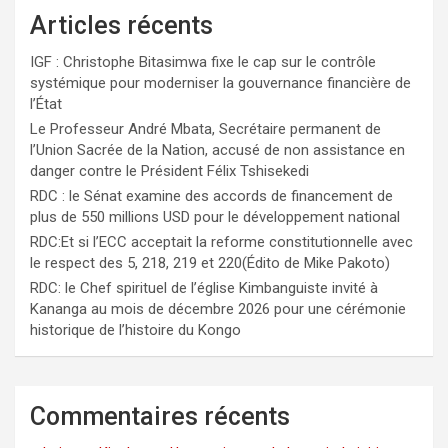
Articles récents
IGF : Christophe Bitasimwa fixe le cap sur le contrôle
systémique pour moderniser la gouvernance financière de
l’État
Le Professeur André Mbata, Secrétaire permanent de
l’Union Sacrée de la Nation, accusé de non assistance en
danger contre le Président Félix Tshisekedi
RDC : le Sénat examine des accords de financement de
plus de 550 millions USD pour le développement national
RDC:Et si l’ECC acceptait la reforme constitutionnelle avec
le respect des 5, 218, 219 et 220(Édito de Mike Pakoto)
RDC: le Chef spirituel de l’église Kimbanguiste invité à
Kananga au mois de décembre 2026 pour une cérémonie
historique de l’histoire du Kongo
Commentaires récents