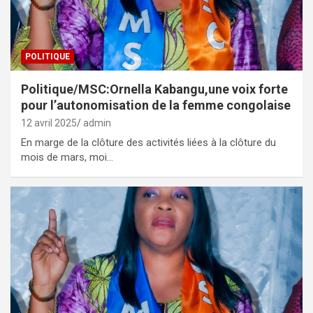
POLITIQUE
Politique/MSC:Ornella Kabangu,une voix forte
pour l’autonomisation de la femme congolaise
12 avril 2025
admin
En marge de la clôture des activités liées à la clôture du
mois de mars, moi…