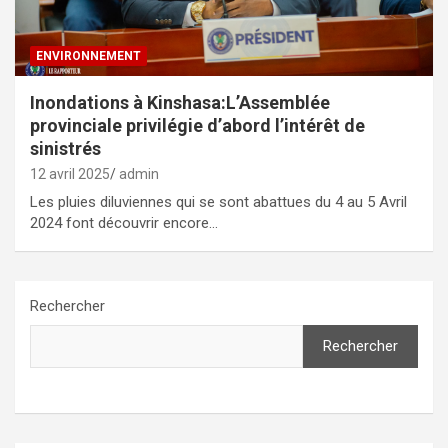
ENVIRONNEMENT
Inondations à Kinshasa:L’Assemblée
provinciale privilégie d’abord l’intérêt de
sinistrés
12 avril 2025
admin
Les pluies diluviennes qui se sont abattues du 4 au 5 Avril
2024 font découvrir encore…
Rechercher
Rechercher