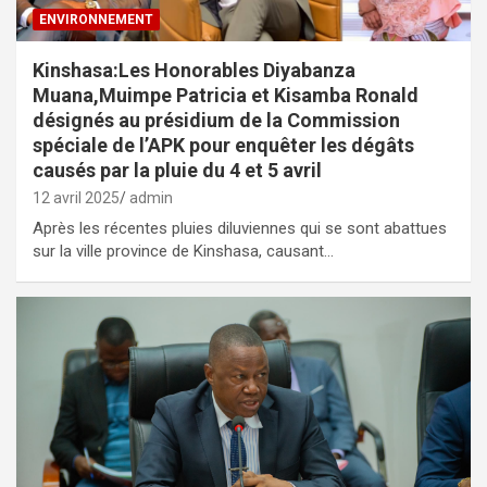
ENVIRONNEMENT
Kinshasa:Les Honorables Diyabanza
Muana,Muimpe Patricia et Kisamba Ronald
désignés au présidium de la Commission
spéciale de l’APK pour enquêter les dégâts
causés par la pluie du 4 et 5 avril
12 avril 2025
admin
Après les récentes pluies diluviennes qui se sont abattues
sur la ville province de Kinshasa, causant…