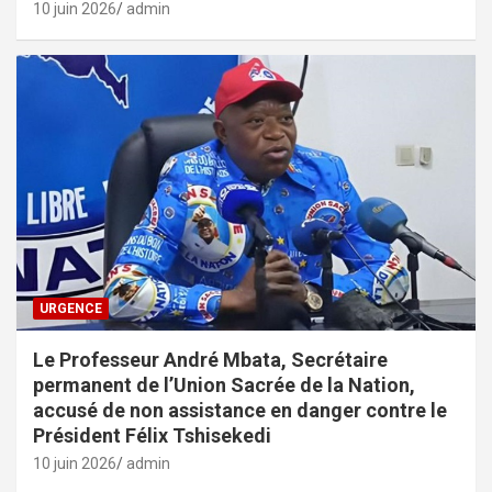
10 juin 2026
admin
URGENCE
Le Professeur André Mbata, Secrétaire
permanent de l’Union Sacrée de la Nation,
accusé de non assistance en danger contre le
Président Félix Tshisekedi
10 juin 2026
admin