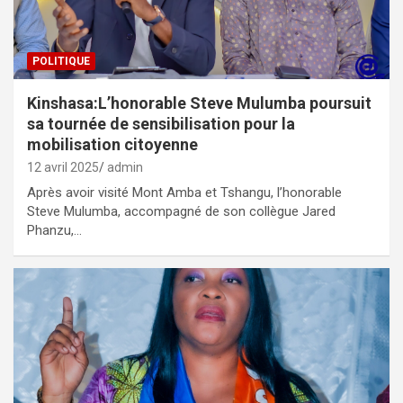
POLITIQUE
Kinshasa:L’honorable Steve Mulumba poursuit
sa tournée de sensibilisation pour la
mobilisation citoyenne
12 avril 2025
admin
Après avoir visité Mont Amba et Tshangu, l’honorable
Steve Mulumba, accompagné de son collègue Jared
Phanzu,…