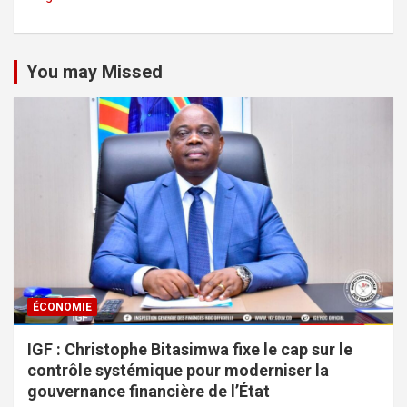
You may Missed
ÉCONOMIE
IGF : Christophe Bitasimwa fixe le cap sur le
contrôle systémique pour moderniser la
gouvernance financière de l’État