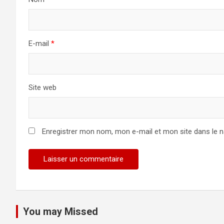
E-mail
*
Site web
Enregistrer mon nom, mon e-mail et mon site dans le 
You may Missed