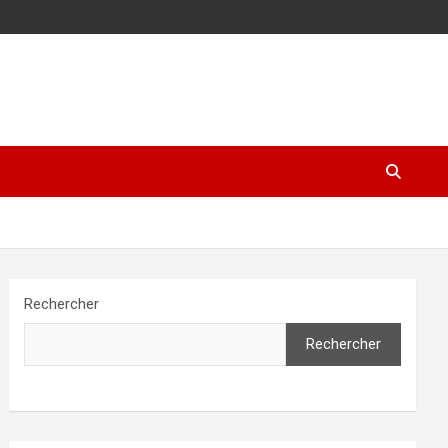
Rechercher
Rechercher