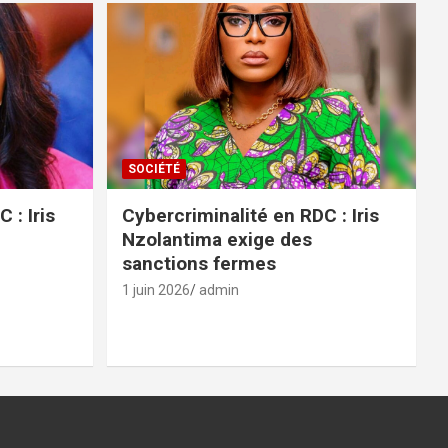
SOCIÉTÉ
 : Iris
Cybercriminalité en RDC : Iris
Nzolantima exige des
sanctions fermes
1 juin 2026
admin