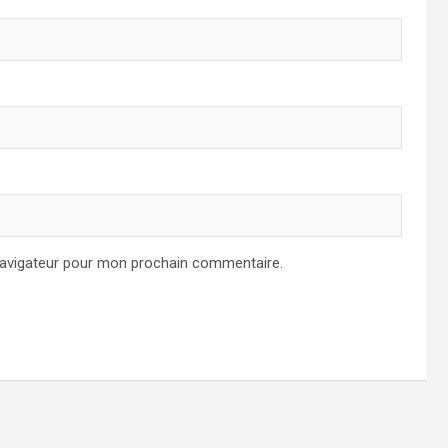
navigateur pour mon prochain commentaire.