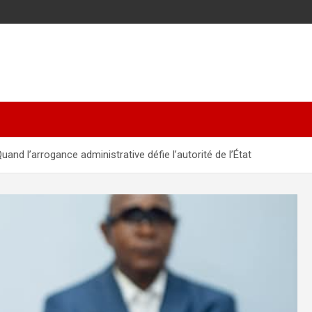
nd l’arrogance administrative défie l’autorité de l’État