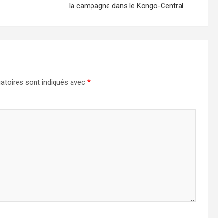
la campagne dans le Kongo-Central
atoires sont indiqués avec
*