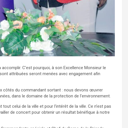
 accomplir. C’est pourquoi, à son Excellence Monsieur le
e sont attribuées seront menées avec engagement afin
é aux côtés du commandant sortant : nous devons œuvrer
années, dans le domaine de la protection de l’environnement.
tout celui de la ville et pour l’intérêt de la ville. Ce n’est pas
vailler de concert pour obtenir un résultat bénéfique à notre