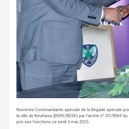
Nommée Commandante spéciale de la Brigade spéciale pour l
la ville de Kinshasa (BSPE/BESK) par l’arrêté n° SC/0069 du
pris ses fonctions ce lundi 5 mai 2025.