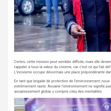
Certes, cette mission peut sembler difficile, mais elle dev
rappeler à tous la valeur du civisme, car c’est ce qui fait déf
L’incivisme occupe désormais une place prépondérante dan
En tant que brigade de protection de l’environnement, nous
extrêmement vaste. Assainir l’environnement ne signifie pa
assainissement global, y compris celui des mentalités.