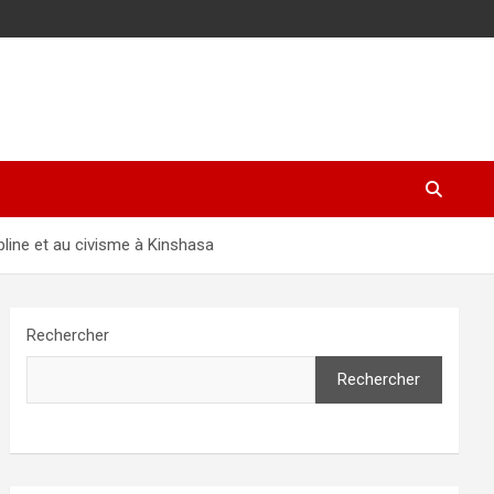
pline et au civisme à Kinshasa
Rechercher
Rechercher