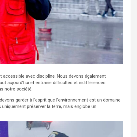
ient accessible avec discipline. Nous devons également
aut aujourd’hui et entraîne difficultés et indifférences.
s notre société.
 devons garder à l’esprit que l’environnement est un domaine
s uniquement préserver la terre, mais englobe un