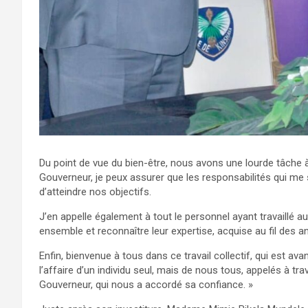
Du point de vue du bien-être, nous avons une lourde tâche à
Gouverneur, je peux assurer que les responsabilités qui m
d’atteindre nos objectifs.
J’en appelle également à tout le personnel ayant travaill
ensemble et reconnaître leur expertise, acquise au fil des 
Enfin, bienvenue à tous dans ce travail collectif, qui est avant 
l’affaire d’un individu seul, mais de nous tous, appelés à tra
Gouverneur, qui nous a accordé sa confiance. »