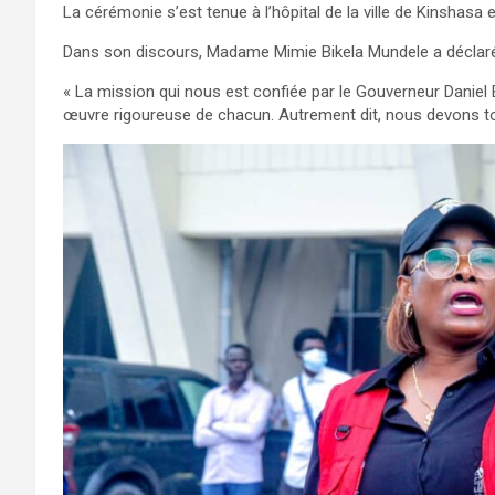
La cérémonie s’est tenue à l’hôpital de la ville de Kinshasa 
Dans son discours, Madame Mimie Bikela Mundele a déclaré
« La mission qui nous est confiée par le Gouverneur Danie
œuvre rigoureuse de chacun. Autrement dit, nous devons tou