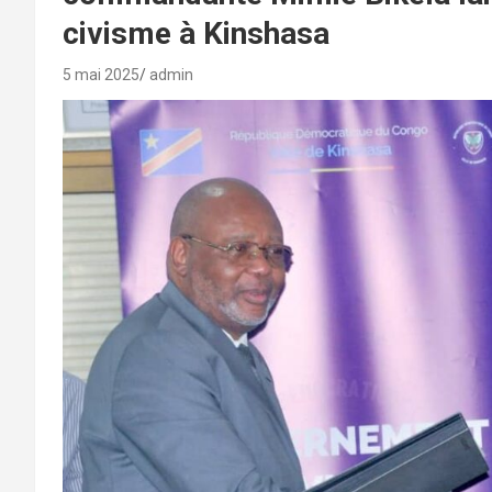
civisme à Kinshasa
5 mai 2025
admin