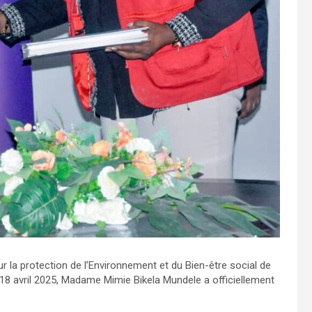
a protection de l’Environnement et du Bien-être social de
 18 avril 2025, Madame Mimie Bikela Mundele a officiellement