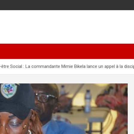
-être Social : La commandante Mimie Bikela lance un appel à la disci