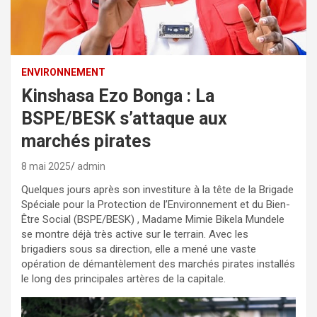
ENVIRONNEMENT
Kinshasa Ezo Bonga : La
BSPE/BESK s’attaque aux
marchés pirates
8 mai 2025
admin
Quelques jours après son investiture à la tête de la Brigade
Spéciale pour la Protection de l’Environnement et du Bien-
Être Social (BSPE/BESK) , Madame Mimie Bikela Mundele
se montre déjà très active sur le terrain. Avec les
brigadiers sous sa direction, elle a mené une vaste
opération de démantèlement des marchés pirates installés
le long des principales artères de la capitale.