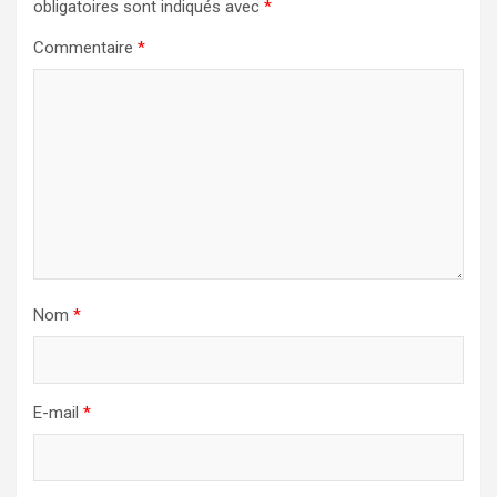
obligatoires sont indiqués avec
*
Commentaire
*
Nom
*
E-mail
*