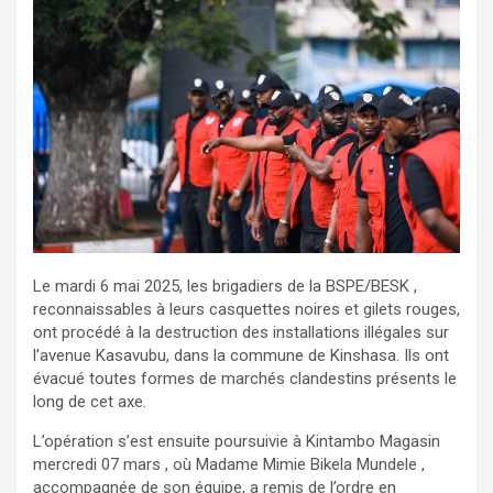
Le mardi 6 mai 2025, les brigadiers de la BSPE/BESK ,
reconnaissables à leurs casquettes noires et gilets rouges,
ont procédé à la destruction des installations illégales sur
l’avenue Kasavubu, dans la commune de Kinshasa. Ils ont
évacué toutes formes de marchés clandestins présents le
long de cet axe.
L’opération s’est ensuite poursuivie à Kintambo Magasin
mercredi 07 mars , où Madame Mimie Bikela Mundele ,
accompagnée de son équipe, a remis de l’ordre en