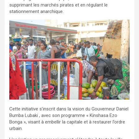
supprimant les marchés pirates et en régulant le
stationnement anarchique.
Cette initiative s’inscrit dans la vision du Gouverneur Daniel
Bumba Lubaki , avec son programme « Kinshasa Ezo
Bonga », visant à embellir la capitale et à restaurer l’ordre
urbain.