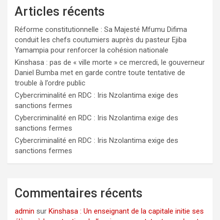
Articles récents
Réforme constitutionnelle : Sa Majesté Mfumu Difima
conduit les chefs coutumiers auprès du pasteur Ejiba
Yamampia pour renforcer la cohésion nationale
Kinshasa : pas de « ville morte » ce mercredi, le gouverneur
Daniel Bumba met en garde contre toute tentative de
trouble à l’ordre public
Cybercriminalité en RDC : Iris Nzolantima exige des
sanctions fermes
Cybercriminalité en RDC : Iris Nzolantima exige des
sanctions fermes
Cybercriminalité en RDC : Iris Nzolantima exige des
sanctions fermes
Commentaires récents
admin
sur
Kinshasa : Un enseignant de la capitale initie ses