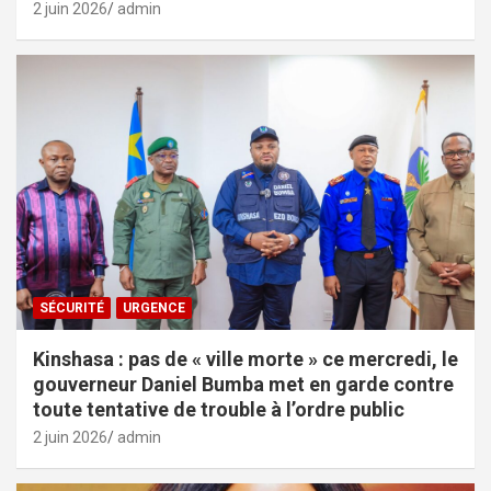
2 juin 2026
admin
SÉCURITÉ
URGENCE
Kinshasa : pas de « ville morte » ce mercredi, le
gouverneur Daniel Bumba met en garde contre
toute tentative de trouble à l’ordre public
2 juin 2026
admin