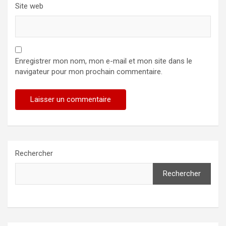
Site web
Enregistrer mon nom, mon e-mail et mon site dans le
navigateur pour mon prochain commentaire.
Rechercher
Rechercher