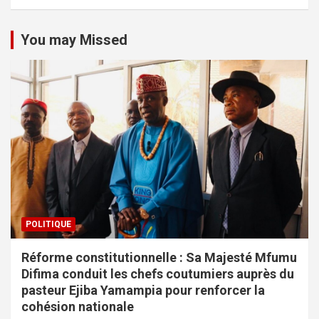
You may Missed
POLITIQUE
Réforme constitutionnelle : Sa Majesté Mfumu
Difima conduit les chefs coutumiers auprès du
pasteur Ejiba Yamampia pour renforcer la
cohésion nationale