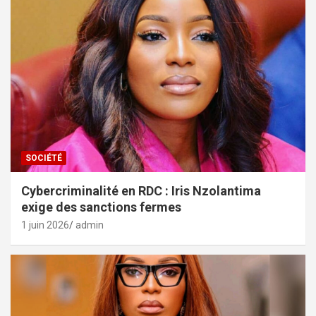
SOCIÉTÉ
Cybercriminalité en RDC : Iris Nzolantima
exige des sanctions fermes
1 juin 2026
admin