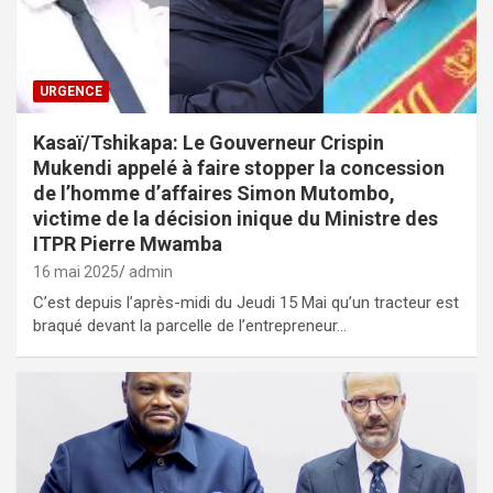
URGENCE
Kasaï/Tshikapa: Le Gouverneur Crispin
Mukendi appelé à faire stopper la concession
de l’homme d’affaires Simon Mutombo,
victime de la décision inique du Ministre des
ITPR Pierre Mwamba
16 mai 2025
admin
C’est depuis l’après-midi du Jeudi 15 Mai qu’un tracteur est
braqué devant la parcelle de l’entrepreneur…