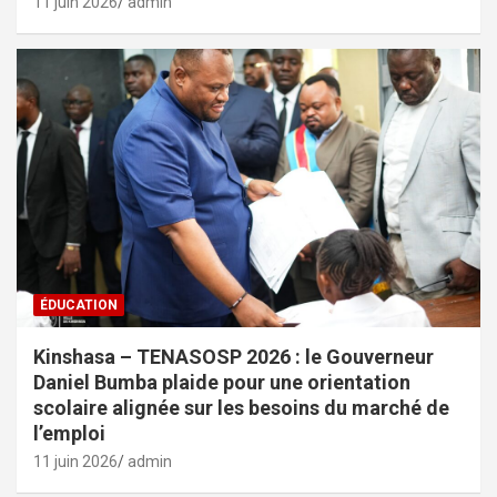
11 juin 2026
admin
ÉDUCATION
Kinshasa – TENASOSP 2026 : le Gouverneur
Daniel Bumba plaide pour une orientation
scolaire alignée sur les besoins du marché de
l’emploi
11 juin 2026
admin