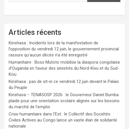
Articles récents
Kinshasa : Incidents lors de la manifestation de
l’opposition du vendredi 12 juin, le gouvernement provincial
rassure qu’aucun décès n’a été enregistré
Humanitaire : Boss Mutoto mobilise la diaspora congolaise
d’Ouganda en faveur des sinistrés du Nord-Kivu et du Sud-
Kivu
Kinshasa : pas de sit-in ce vendredi 12 juin devant le Palais
du Peuple
Kinshasa – TENASOSP 2026 : le Gouverneur Daniel Bumba
plaide pour une orientation scolaire alignée sur les besoins
du marché de l’emploi
Crise humanitaire dans l’Est : le Collectif des Sociétés
Civiles Actives au Congo lance un vaste élan de solidarité
nationale