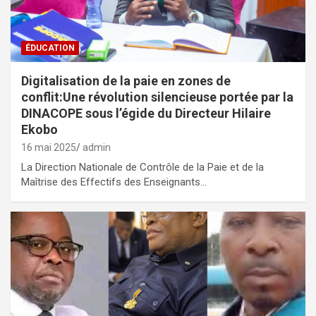
ÉDUCATION
Digitalisation de la paie en zones de
conflit:Une révolution silencieuse portée par la
DINACOPE sous l’égide du Directeur Hilaire
Ekobo
16 mai 2025
admin
La Direction Nationale de Contrôle de la Paie et de la
Maîtrise des Effectifs des Enseignants…