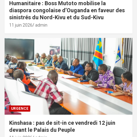
Humanitaire : Boss Mutoto mobilise la
diaspora congolaise d’Ouganda en faveur des
sinistrés du Nord-Kivu et du Sud-Kivu
11 juin 2026
admin
URGENCE
Kinshasa : pas de sit-in ce vendredi 12 juin
devant le Palais du Peuple