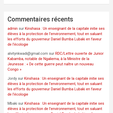
Commentaires récents
admin
sur
Kinshasa : Un enseignant de la capitale initie ses
élèves à la protection de l’environnement, tout en saluant
les efforts du gouverneur Daniel Bumba Lubaki en faveur
de l’écologie
alvitynkwadi@gmail.com
sur
RDC/Lettre ouverte de Junior
Kabamba, notable de Ngaliema, à la Ministre de la
Jeunesse : « De cette guerre peut naître un nouveau
Congo »
Jordy
sur
Kinshasa : Un enseignant de la capitale initie ses
élèves à la protection de l’environnement, tout en saluant
les efforts du gouverneur Daniel Bumba Lubaki en faveur
de l’écologie
Mbaki
sur
Kinshasa : Un enseignant de la capitale initie ses
élèves à la protection de l’environnement, tout en saluant