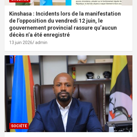
Kinshasa : Incidents lors de la manifestation
de l’opposition du vendredi 12 juin, le
gouvernement provincial rassure qu’aucun
décès n’a été enregistré
13 juin 2026
admin
SOCIÉTÉ