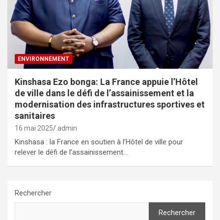
ENVIRONNEMENT
Kinshasa Ezo bonga: La France appuie l’Hôtel
de ville dans le défi de l’assainissement et la
modernisation des infrastructures sportives et
sanitaires
16 mai 2025
admin
Kinshasa : la France en soutien à l’Hôtel de ville pour
relever le défi de l’assainissement…
Rechercher
Rechercher