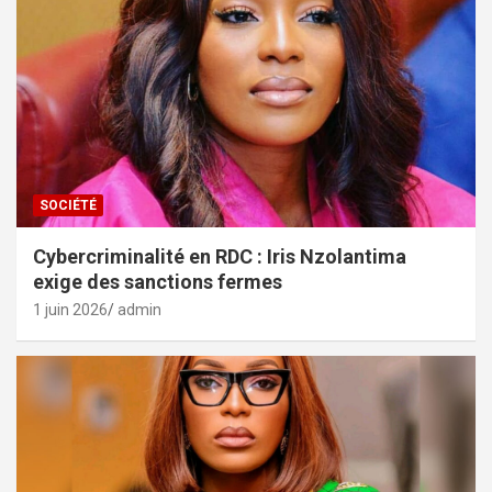
SOCIÉTÉ
Cybercriminalité en RDC : Iris Nzolantima
exige des sanctions fermes
1 juin 2026
admin