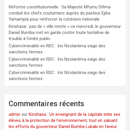
Réforme constitutionnelle : Sa Majesté Mfumu Difima
conduit les chefs coutumiers auprès du pasteur Ejiba
Yamampia pour renforcer la cohésion nationale
Kinshasa : pas de « ville morte » ce mercredi, le gouverneur
Daniel Bumba met en garde contre toute tentative de
trouble à l’ordre public
Cybercriminalité en RDC : Iris Nzolantima exige des
sanctions fermes
Cybercriminalité en RDC : Iris Nzolantima exige des
sanctions fermes
Cybercriminalité en RDC : Iris Nzolantima exige des
sanctions fermes
Commentaires récents
admin
sur
Kinshasa : Un enseignant de la capitale initie ses
élèves à la protection de l’environnement, tout en saluant
les efforts du gouverneur Daniel Bumba Lubaki en faveur