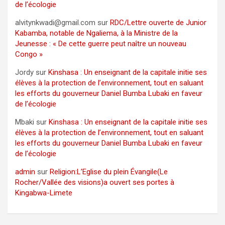
de l’écologie
alvitynkwadi@gmail.com
sur
RDC/Lettre ouverte de Junior
Kabamba, notable de Ngaliema, à la Ministre de la
Jeunesse : « De cette guerre peut naître un nouveau
Congo »
Jordy
sur
Kinshasa : Un enseignant de la capitale initie ses
élèves à la protection de l’environnement, tout en saluant
les efforts du gouverneur Daniel Bumba Lubaki en faveur
de l’écologie
Mbaki
sur
Kinshasa : Un enseignant de la capitale initie ses
élèves à la protection de l’environnement, tout en saluant
les efforts du gouverneur Daniel Bumba Lubaki en faveur
de l’écologie
admin
sur
Religion:L’Eglise du plein Évangile(Le
Rocher/Vallée des visions)a ouvert ses portes à
Kingabwa-Limete