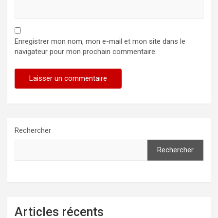
Enregistrer mon nom, mon e-mail et mon site dans le
navigateur pour mon prochain commentaire.
Rechercher
Rechercher
Articles récents