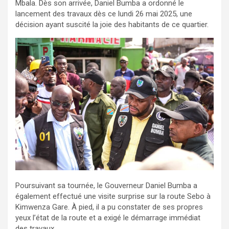
Mbala. Dès son arrivée, Daniel Bumba a ordonné le
lancement des travaux dès ce lundi 26 mai 2025, une
décision ayant suscité la joie des habitants de ce quartier.
Poursuivant sa tournée, le Gouverneur Daniel Bumba a
également effectué une visite surprise sur la route Sebo à
Kimwenza Gare. À pied, il a pu constater de ses propres
yeux l’état de la route et a exigé le démarrage immédiat
des travaux.