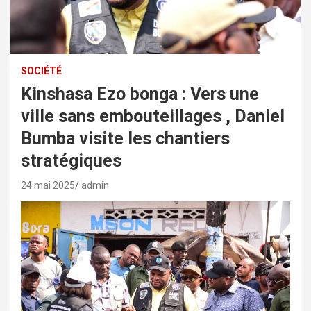
SOCIÉTÉ
Kinshasa Ezo bonga : Vers une
ville sans embouteillages , Daniel
Bumba visite les chantiers
stratégiques
24 mai 2025
admin