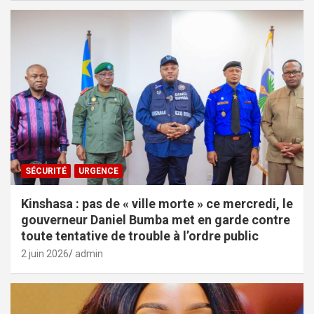
SÉCURITÉ
URGENCE
Kinshasa : pas de « ville morte » ce mercredi, le
gouverneur Daniel Bumba met en garde contre
toute tentative de trouble à l’ordre public
2 juin 2026
admin