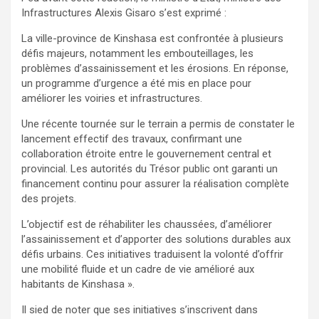
Infrastructures Alexis Gisaro s’est exprimé :
La ville-province de Kinshasa est confrontée à plusieurs
défis majeurs, notamment les embouteillages, les
problèmes d’assainissement et les érosions. En réponse,
un programme d’urgence a été mis en place pour
améliorer les voiries et infrastructures.
Une récente tournée sur le terrain a permis de constater le
lancement effectif des travaux, confirmant une
collaboration étroite entre le gouvernement central et
provincial. Les autorités du Trésor public ont garanti un
financement continu pour assurer la réalisation complète
des projets.
L’objectif est de réhabiliter les chaussées, d’améliorer
l’assainissement et d’apporter des solutions durables aux
défis urbains. Ces initiatives traduisent la volonté d’offrir
une mobilité fluide et un cadre de vie amélioré aux
habitants de Kinshasa ».
Il sied de noter que ses initiatives s’inscrivent dans