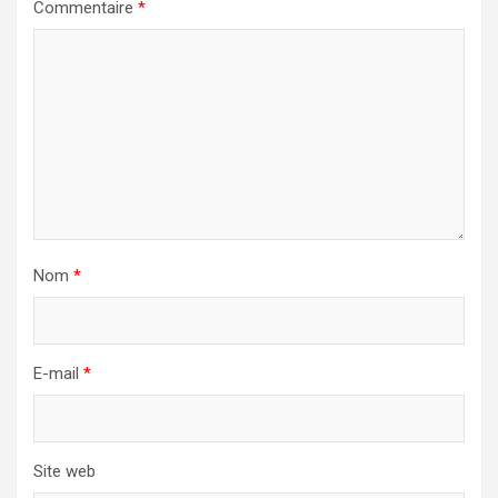
Commentaire
*
Nom
*
E-mail
*
Site web