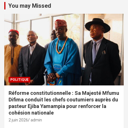
You may Missed
POLITIQUE
Réforme constitutionnelle : Sa Majesté Mfumu
Difima conduit les chefs coutumiers auprès du
pasteur Ejiba Yamampia pour renforcer la
cohésion nationale
2 juin 2026
admin