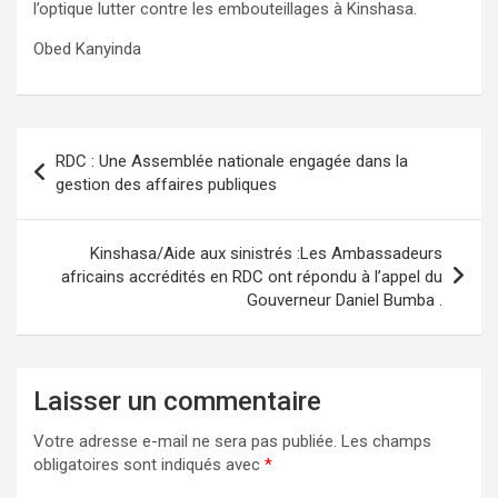
l’optique lutter contre les embouteillages à Kinshasa.
Obed Kanyinda
Navigation
RDC : Une Assemblée nationale engagée dans la
de
gestion des affaires publiques
l’article
Kinshasa/Aide aux sinistrés :Les Ambassadeurs
africains accrédités en RDC ont répondu à l’appel du
Gouverneur Daniel Bumba .
Laisser un commentaire
Votre adresse e-mail ne sera pas publiée.
Les champs
obligatoires sont indiqués avec
*