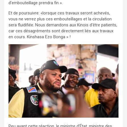
d’embouteillage prendra fin ».
Et de poursuivre: «lorsque ces travaux seront achevés,
vous ne verrez plus ces embouteillages et la circulation
sera fluidifiée. Nous demandons aux Kinois d’être patients,
car ces désagréments sont directement liés aux travaux
en cours. Kinshasa Ezo Bonga » !
Peu avant cette réaction, le ministre d’État, ministre des