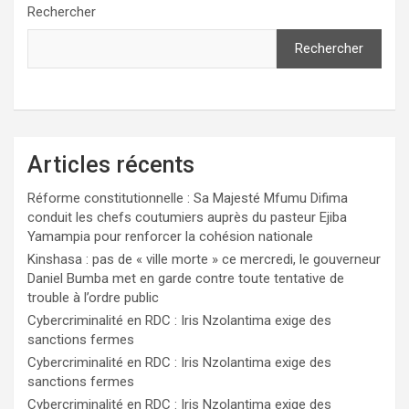
Rechercher
Rechercher
Articles récents
Réforme constitutionnelle : Sa Majesté Mfumu Difima
conduit les chefs coutumiers auprès du pasteur Ejiba
Yamampia pour renforcer la cohésion nationale
Kinshasa : pas de « ville morte » ce mercredi, le gouverneur
Daniel Bumba met en garde contre toute tentative de
trouble à l’ordre public
Cybercriminalité en RDC : Iris Nzolantima exige des
sanctions fermes
Cybercriminalité en RDC : Iris Nzolantima exige des
sanctions fermes
Cybercriminalité en RDC : Iris Nzolantima exige des