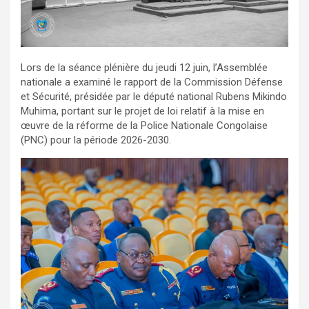
Lors de la séance plénière du jeudi 12 juin, l’Assemblée
nationale a examiné le rapport de la Commission Défense
et Sécurité, présidée par le député national Rubens Mikindo
Muhima, portant sur le projet de loi relatif à la mise en
œuvre de la réforme de la Police Nationale Congolaise
(PNC) pour la période 2026-2030.