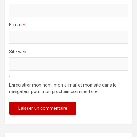
E-mail
*
Site web
Enregistrer mon nom, mon e-mail et mon site dans le
navigateur pour mon prochain commentaire.