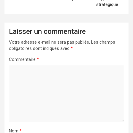
stratégique
Laisser un commentaire
Votre adresse e-mail ne sera pas publiée.
Les champs
obligatoires sont indiqués avec
*
Commentaire
*
Nom
*