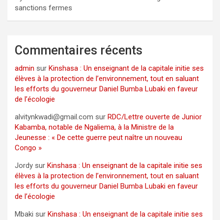
sanctions fermes
Commentaires récents
admin
sur
Kinshasa : Un enseignant de la capitale initie ses
élèves à la protection de l’environnement, tout en saluant
les efforts du gouverneur Daniel Bumba Lubaki en faveur
de l’écologie
alvitynkwadi@gmail.com
sur
RDC/Lettre ouverte de Junior
Kabamba, notable de Ngaliema, à la Ministre de la
Jeunesse : « De cette guerre peut naître un nouveau
Congo »
Jordy
sur
Kinshasa : Un enseignant de la capitale initie ses
élèves à la protection de l’environnement, tout en saluant
les efforts du gouverneur Daniel Bumba Lubaki en faveur
de l’écologie
Mbaki
sur
Kinshasa : Un enseignant de la capitale initie ses