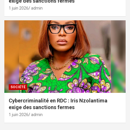
exige des sanctions fermes
1 juin 2026
admin
SOCIÉTÉ
Cybercriminalité en RDC : Iris Nzolantima
exige des sanctions fermes
1 juin 2026
admin