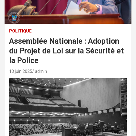
POLITIQUE
Assemblée Nationale : Adoption
du Projet de Loi sur la Sécurité et
la Police
13 juin 2025
admin