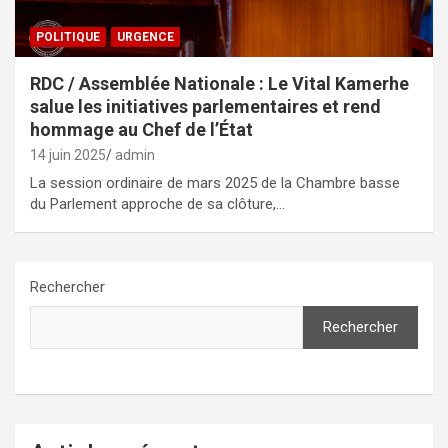
POLITIQUE
URGENCE
RDC / Assemblée Nationale : Le Vital Kamerhe
salue les initiatives parlementaires et rend
hommage au Chef de l’État
14 juin 2025
admin
La session ordinaire de mars 2025 de la Chambre basse
du Parlement approche de sa clôture,…
Rechercher
Rechercher