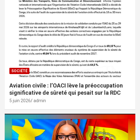
SOCIÉTÉ
Aviation civile : l’OACI lève la préoccupation
significative de sûreté qui pesait sur la RDC
5 juin 2026
admin