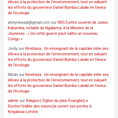
élèves à la protection de l’environnement, tout en saluant
les efforts du gouverneur Daniel Bumba Lubaki en faveur
de l’écologie
alvitynkwadi@gmail.com
sur
RDC/Lettre ouverte de Junior
Kabamba, notable de Ngaliema, à la Ministre de la
Jeunesse : « De cette guerre peut naître un nouveau
Congo »
Jordy
sur
Kinshasa : Un enseignant de la capitale initie ses
élèves à la protection de l’environnement, tout en saluant
les efforts du gouverneur Daniel Bumba Lubaki en faveur
de l’écologie
Mbaki
sur
Kinshasa : Un enseignant de la capitale initie ses
élèves à la protection de l’environnement, tout en saluant
les efforts du gouverneur Daniel Bumba Lubaki en faveur
de l’écologie
admin
sur
Religion:L’Eglise du plein Évangile(Le
Rocher/Vallée des visions)a ouvert ses portes à
Kingabwa-Limete