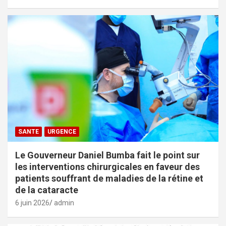
SANTE
URGENCE
Le Gouverneur Daniel Bumba fait le point sur
les interventions chirurgicales en faveur des
patients souffrant de maladies de la rétine et
de la cataracte
6 juin 2026
admin