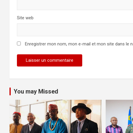
Site web
Enregistrer mon nom, mon e-mail et mon site dans le 
You may Missed