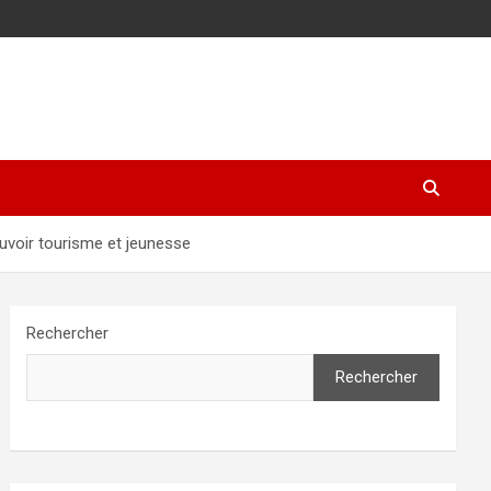
uvoir tourisme et jeunesse
Rechercher
Rechercher