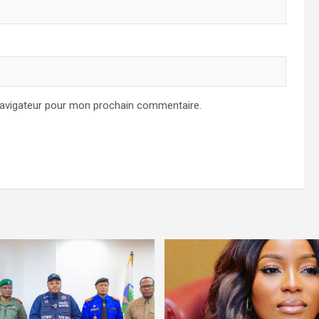
navigateur pour mon prochain commentaire.