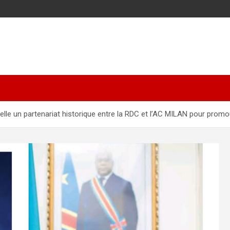
lle un partenariat historique entre la RDC et l’AC MILAN pour promo