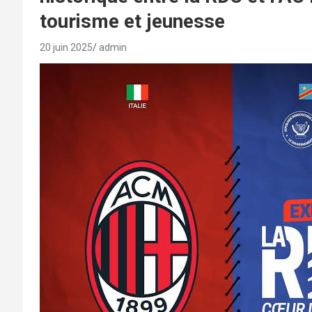
tourisme et jeunesse
20 juin 2025
admin