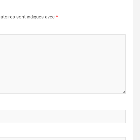
atoires sont indiqués avec
*