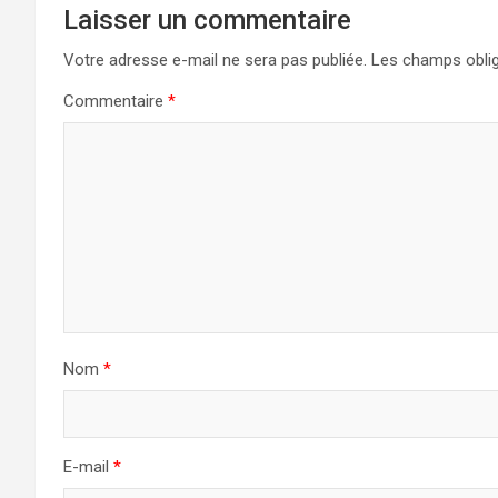
Laisser un commentaire
Votre adresse e-mail ne sera pas publiée.
Les champs oblig
Commentaire
*
Nom
*
E-mail
*