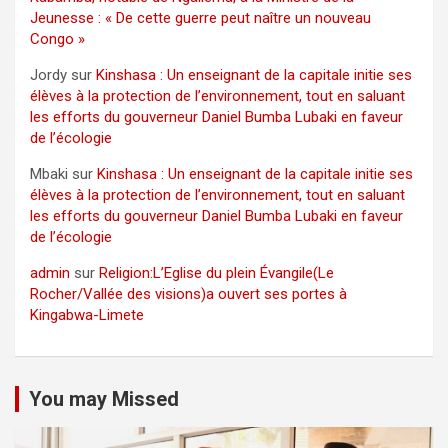
Jeunesse : « De cette guerre peut naître un nouveau
Congo »
Jordy
sur
Kinshasa : Un enseignant de la capitale initie ses
élèves à la protection de l’environnement, tout en saluant
les efforts du gouverneur Daniel Bumba Lubaki en faveur
de l’écologie
Mbaki
sur
Kinshasa : Un enseignant de la capitale initie ses
élèves à la protection de l’environnement, tout en saluant
les efforts du gouverneur Daniel Bumba Lubaki en faveur
de l’écologie
admin
sur
Religion:L’Eglise du plein Évangile(Le
Rocher/Vallée des visions)a ouvert ses portes à
Kingabwa-Limete
You may Missed