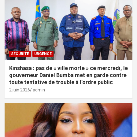
SÉCURITÉ
URGENCE
Kinshasa : pas de « ville morte » ce mercredi, le
gouverneur Daniel Bumba met en garde contre
toute tentative de trouble à l’ordre public
2 juin 2026
admin