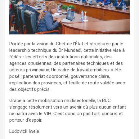
Portée par la vision du Chef de l’État et structurée par le
leadership technique du Dr Mundadi, cette initiative vise à
fédérer les efforts des institutions nationales, des
agences onusiennes, des partenaires techniques et des
acteurs provinciaux. Un cadre de travail ambitieux a été
posé : partenariat coordonné, gouvernance claire,
implication des provinces, et feuille de route validée avec
des objectifs précis.
Grâce à cette mobilisation multisectorielle, la RDC
s’engage résolument vers un avenir où plus aucun enfant
ne naîtra avec le VIH. C’est donc Un pas fort, concret et
porteur d’espoir.
Ludovick Iwele