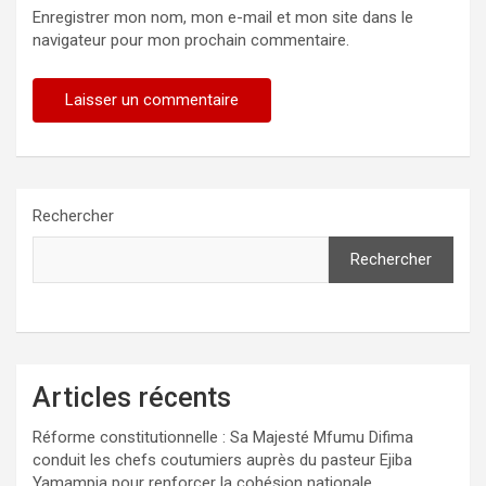
Enregistrer mon nom, mon e-mail et mon site dans le
navigateur pour mon prochain commentaire.
Rechercher
Rechercher
Articles récents
Réforme constitutionnelle : Sa Majesté Mfumu Difima
conduit les chefs coutumiers auprès du pasteur Ejiba
Yamampia pour renforcer la cohésion nationale