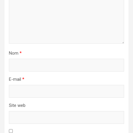
Nom
*
E-mail
*
Site web