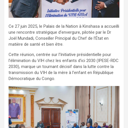
Ce 27 juin 2025, le Palais de la Nation à Kinshasa a accueilli
une rencontre stratégique d’envergure, pilotée par le Dr
Joël Mundadi, Conseiller Principal du Chef de l’État en
matière de santé et bien être.
Cette réunion, centrée sur l’Initiative présidentielle pour
l’élimination du VIH chez les enfants d’ici 2030 (IPESE-RDC
2030), marque un tournant décisif dans la lutte contre la
transmission du VIH de la mère à l’enfant en République
Démocratique du Congo.