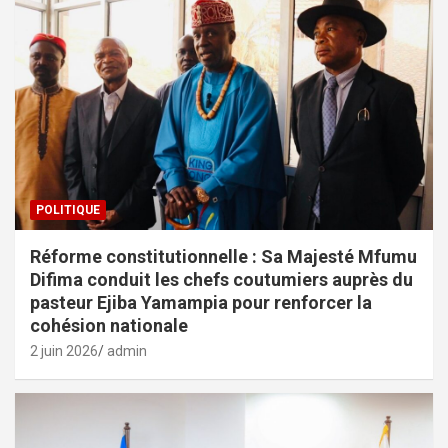
POLITIQUE
Réforme constitutionnelle : Sa Majesté Mfumu
Difima conduit les chefs coutumiers auprès du
pasteur Ejiba Yamampia pour renforcer la
cohésion nationale
2 juin 2026
admin