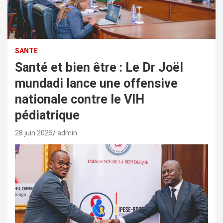
SANTE
Santé et bien être : Le Dr Joël
mundadi lance une offensive
nationale contre le VIH
pédiatrique
28 juin 2025
admin