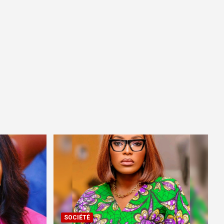
SOCIÉTÉ