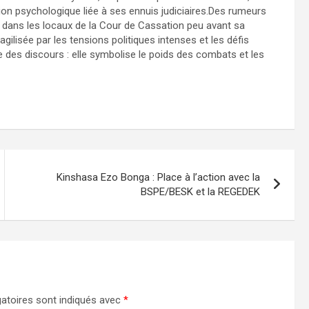
ion psychologique liée à ses ennuis judiciaires.Des rumeurs
dans les locaux de la Cour de Cassation peu avant sa
agilisée par les tensions politiques intenses et les défis
des discours : elle symbolise le poids des combats et les
Kinshasa Ezo Bonga : Place à l’action avec la
BSPE/BESK et la REGEDEK
atoires sont indiqués avec
*