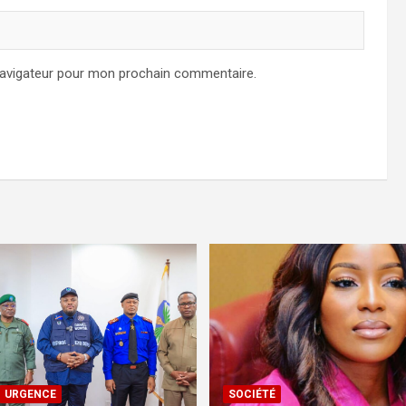
navigateur pour mon prochain commentaire.
URGENCE
SOCIÉTÉ