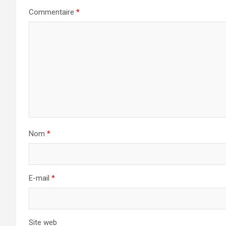
Commentaire
*
Nom
*
E-mail
*
Site web