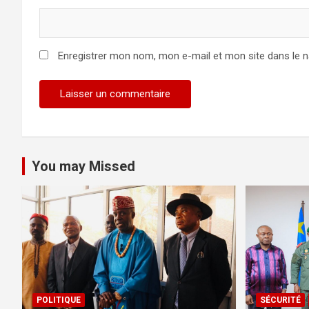
Enregistrer mon nom, mon e-mail et mon site dans le 
You may Missed
POLITIQUE
SÉCURITÉ