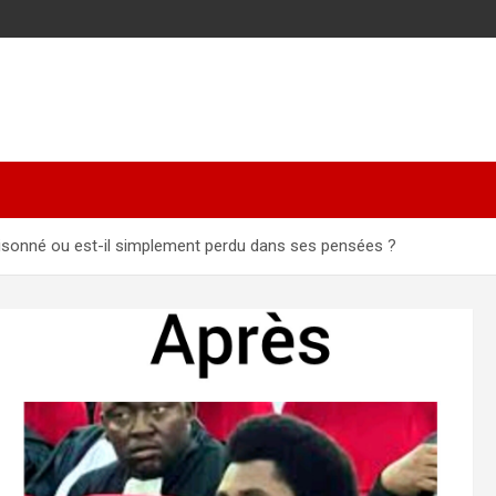
isonné ou est-il simplement perdu dans ses pensées ?