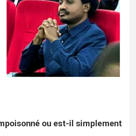
mpoisonné ou est-il simplement