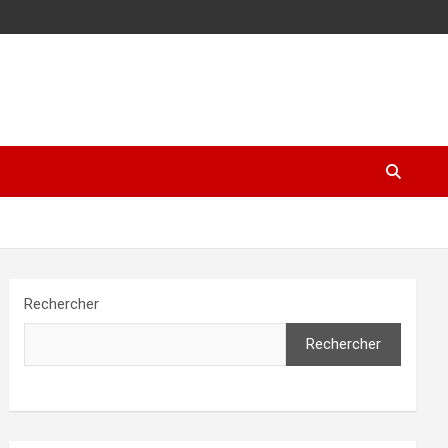
Rechercher
Rechercher