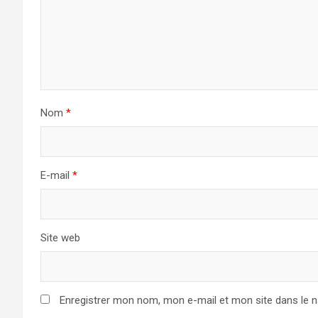
Nom
*
E-mail
*
Site web
Enregistrer mon nom, mon e-mail et mon site dans le 