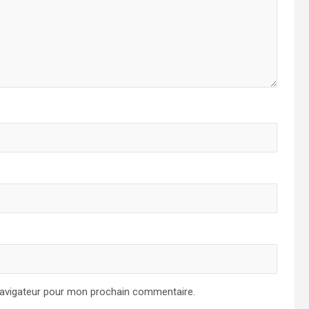
navigateur pour mon prochain commentaire.