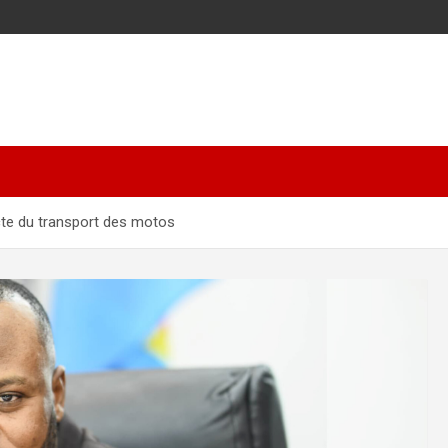
icte du transport des motos