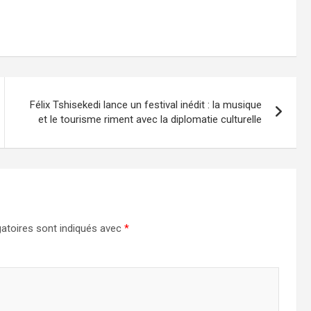
Félix Tshisekedi lance un festival inédit : la musique
et le tourisme riment avec la diplomatie culturelle
atoires sont indiqués avec
*