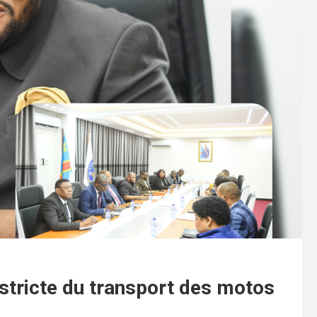
 stricte du transport des motos