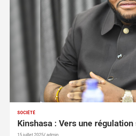
SOCIÉTÉ
Kinshasa : Vers une régulation
15 juillet 2025
admin