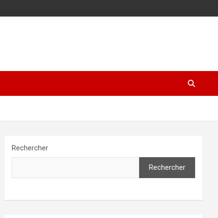
Rechercher
Rechercher