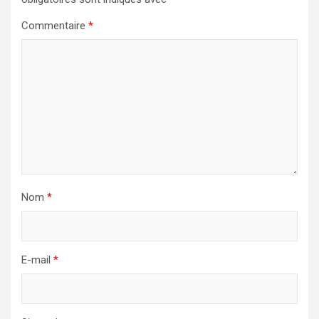
Commentaire
*
Nom
*
E-mail
*