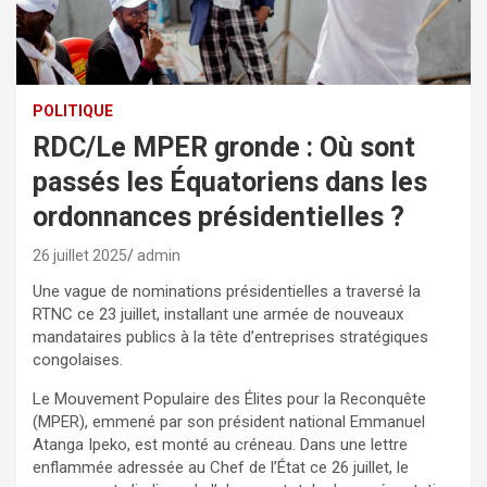
POLITIQUE
RDC/Le MPER gronde : Où sont
passés les Équatoriens dans les
ordonnances présidentielles ?
26 juillet 2025
admin
Une vague de nominations présidentielles a traversé la
RTNC ce 23 juillet, installant une armée de nouveaux
mandataires publics à la tête d’entreprises stratégiques
congolaises.
Le Mouvement Populaire des Élites pour la Reconquête
(MPER), emmené par son président national Emmanuel
Atanga Ipeko, est monté au créneau. Dans une lettre
enflammée adressée au Chef de l’État ce 26 juillet, le