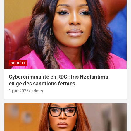
SOCIÉTÉ
Cybercriminalité en RDC : Iris Nzolantima
exige des sanctions fermes
1 juin 2026
admin