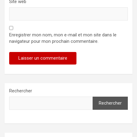
Site web
Enregistrer mon nom, mon e-mail et mon site dans le
navigateur pour mon prochain commentaire.
Rechercher
Rechercher