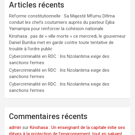
Articles récents
Réforme constitutionnelle : Sa Majesté Mfumu Difima
conduit les chefs coutumiers auprès du pasteur Ejiba
Yamampia pour renforcer la cohésion nationale
Kinshasa : pas de « ville morte » ce mercredi, le gouverneur
Daniel Bumba met en garde contre toute tentative de
trouble à l’ordre public
Cybercriminalité en RDC : Iris Nzolantima exige des
sanctions fermes
Cybercriminalité en RDC : Iris Nzolantima exige des
sanctions fermes
Cybercriminalité en RDC : Iris Nzolantima exige des
sanctions fermes
Commentaires récents
admin
sur
Kinshasa : Un enseignant de la capitale initie ses
élèves à la protection de l’environnement, tout en saluant