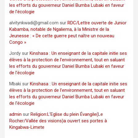
les efforts du gouverneur Daniel Bumba Lubaki en faveur
de l’écologie
alvitynkwadi@gmail.com
sur
RDC/Lettre ouverte de Junior
Kabamba, notable de Ngaliema, à la Ministre de la
Jeunesse : « De cette guerre peut naître un nouveau
Congo »
Jordy
sur
Kinshasa : Un enseignant de la capitale initie ses
élèves à la protection de l’environnement, tout en saluant
les efforts du gouverneur Daniel Bumba Lubaki en faveur
de l’écologie
Mbaki
sur
Kinshasa : Un enseignant de la capitale initie ses
élèves à la protection de l’environnement, tout en saluant
les efforts du gouverneur Daniel Bumba Lubaki en faveur
de l’écologie
admin
sur
Religion:L’Eglise du plein Évangile(Le
Rocher/Vallée des visions)a ouvert ses portes à
Kingabwa-Limete