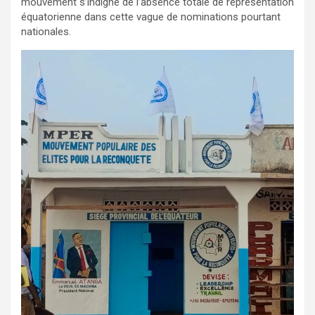
mouvement s’indigne de l’absence totale de représentation
équatorienne dans cette vague de nominations pourtant
nationales.