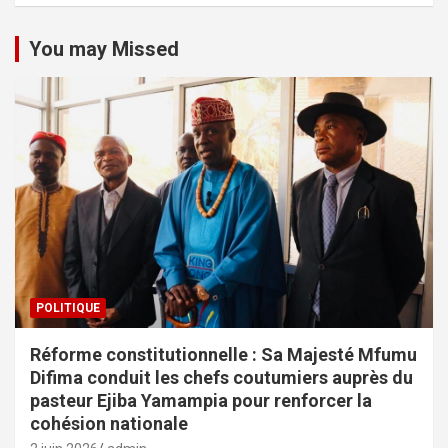
You may Missed
POLITIQUE
Réforme constitutionnelle : Sa Majesté Mfumu
Difima conduit les chefs coutumiers auprès du
pasteur Ejiba Yamampia pour renforcer la
cohésion nationale