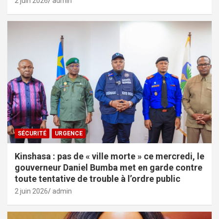
2 juin 2026
admin
SÉCURITÉ
URGENCE
Kinshasa : pas de « ville morte » ce mercredi, le
gouverneur Daniel Bumba met en garde contre
toute tentative de trouble à l’ordre public
2 juin 2026
admin