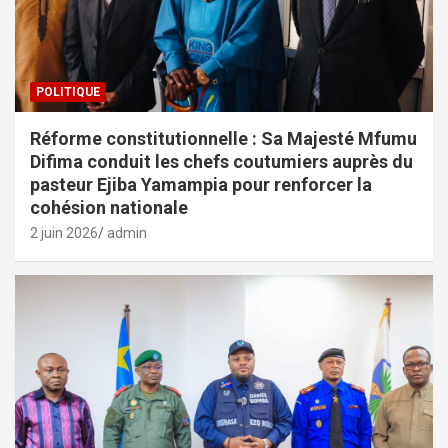
POLITIQUE
Réforme constitutionnelle : Sa Majesté Mfumu
Difima conduit les chefs coutumiers auprès du
pasteur Ejiba Yamampia pour renforcer la
cohésion nationale
2 juin 2026
admin