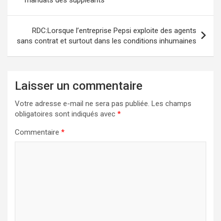
l’article
RDC:Lorsque l’entreprise Pepsi exploite des agents
sans contrat et surtout dans les conditions inhumaines
Laisser un commentaire
Votre adresse e-mail ne sera pas publiée.
Les champs
obligatoires sont indiqués avec
*
Commentaire
*