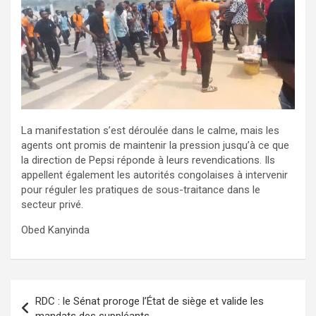
La manifestation s’est déroulée dans le calme, mais les
agents ont promis de maintenir la pression jusqu’à ce que
la direction de Pepsi réponde à leurs revendications. Ils
appellent également les autorités congolaises à intervenir
pour réguler les pratiques de sous-traitance dans le
secteur privé.
Obed Kanyinda
Navigation
RDC : le Sénat proroge l’État de siège et valide les
de
mandats des suppléants