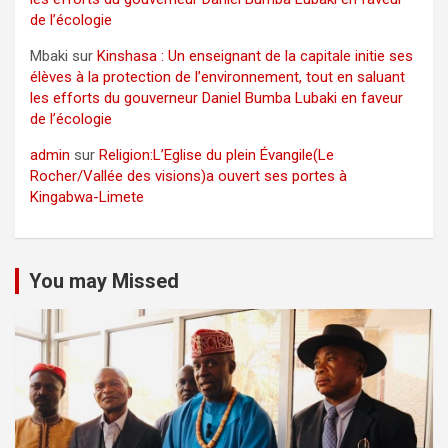
de l’écologie
Mbaki
sur
Kinshasa : Un enseignant de la capitale initie ses
élèves à la protection de l’environnement, tout en saluant
les efforts du gouverneur Daniel Bumba Lubaki en faveur
de l’écologie
admin
sur
Religion:L’Eglise du plein Évangile(Le
Rocher/Vallée des visions)a ouvert ses portes à
Kingabwa-Limete
You may Missed