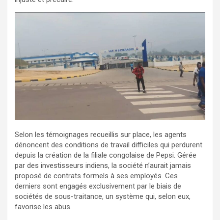
Selon les témoignages recueillis sur place, les agents
dénoncent des conditions de travail difficiles qui perdurent
depuis la création de la filiale congolaise de Pepsi. Gérée
par des investisseurs indiens, la société n’aurait jamais
proposé de contrats formels à ses employés. Ces
derniers sont engagés exclusivement par le biais de
sociétés de sous-traitance, un système qui, selon eux,
favorise les abus.