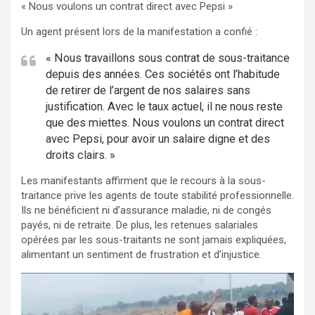
« Nous voulons un contrat direct avec Pepsi »
Un agent présent lors de la manifestation a confié :
« Nous travaillons sous contrat de sous-traitance
depuis des années. Ces sociétés ont l’habitude
de retirer de l’argent de nos salaires sans
justification. Avec le taux actuel, il ne nous reste
que des miettes. Nous voulons un contrat direct
avec Pepsi, pour avoir un salaire digne et des
droits clairs. »
Les manifestants affirment que le recours à la sous-
traitance prive les agents de toute stabilité professionnelle.
Ils ne bénéficient ni d’assurance maladie, ni de congés
payés, ni de retraite. De plus, les retenues salariales
opérées par les sous-traitants ne sont jamais expliquées,
alimentant un sentiment de frustration et d’injustice.