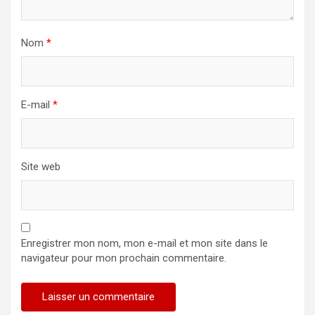
Nom
*
E-mail
*
Site web
Enregistrer mon nom, mon e-mail et mon site dans le
navigateur pour mon prochain commentaire.