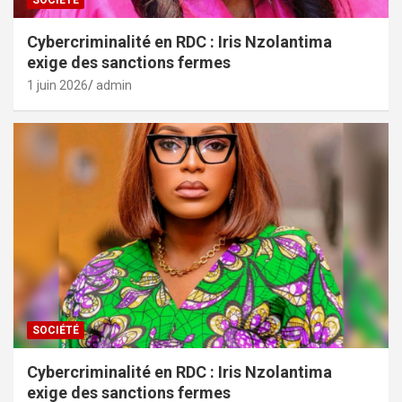
SOCIÉTÉ
Cybercriminalité en RDC : Iris Nzolantima
exige des sanctions fermes
1 juin 2026
admin
SOCIÉTÉ
Cybercriminalité en RDC : Iris Nzolantima
exige des sanctions fermes