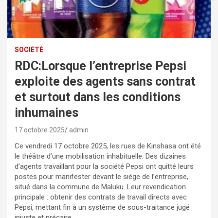
SOCIÉTÉ
RDC:Lorsque l’entreprise Pepsi
exploite des agents sans contrat
et surtout dans les conditions
inhumaines
17 octobre 2025
admin
Ce vendredi 17 octobre 2025, les rues de Kinshasa ont été
le théâtre d’une mobilisation inhabituelle. Des dizaines
d’agents travaillant pour la société Pepsi ont quitté leurs
postes pour manifester devant le siège de l’entreprise,
situé dans la commune de Maluku. Leur revendication
principale : obtenir des contrats de travail directs avec
Pepsi, mettant fin à un système de sous-traitance jugé
injuste et précaire.