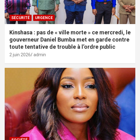
SÉCURITÉ
URGENCE
Kinshasa : pas de « ville morte » ce mercredi, le
gouverneur Daniel Bumba met en garde contre
toute tentative de trouble à l’ordre public
2 juin 2026
admin