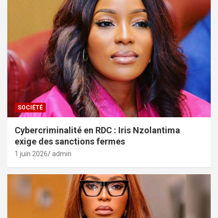
SOCIÉTÉ
Cybercriminalité en RDC : Iris Nzolantima
exige des sanctions fermes
1 juin 2026
admin