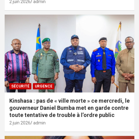
2 juin 2026
admin
SÉCURITÉ
URGENCE
Kinshasa : pas de « ville morte » ce mercredi, le
gouverneur Daniel Bumba met en garde contre
toute tentative de trouble à l’ordre public
2 juin 2026
admin