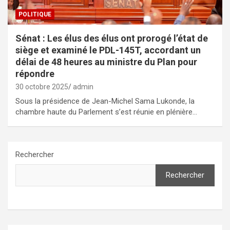
POLITIQUE
Sénat : Les élus des élus ont prorogé l’état de
siège et examiné le PDL-145T, accordant un
délai de 48 heures au ministre du Plan pour
répondre
30 octobre 2025
admin
Sous la présidence de Jean-Michel Sama Lukonde, la
chambre haute du Parlement s’est réunie en plénière…
Rechercher
Rechercher