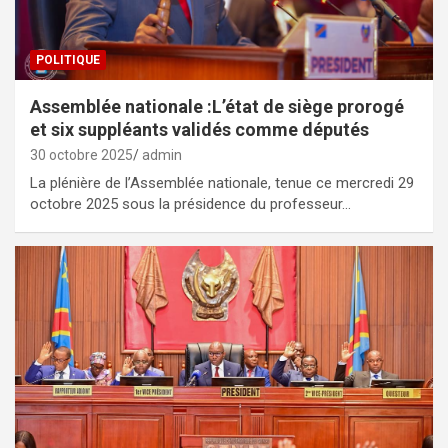
POLITIQUE
Assemblée nationale :L’état de siège prorogé
et six suppléants validés comme députés
30 octobre 2025
admin
La plénière de l’Assemblée nationale, tenue ce mercredi 29
octobre 2025 sous la présidence du professeur…