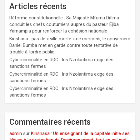
Articles récents
Réforme constitutionnelle : Sa Majesté Mfumu Difima
conduit les chefs coutumiers auprès du pasteur Ejiba
Yamampia pour renforcer la cohésion nationale
Kinshasa : pas de « ville morte » ce mercredi, le gouverneur
Daniel Bumba met en garde contre toute tentative de
trouble à l’ordre public
Cybercriminalité en RDC : Iris Nzolantima exige des
sanctions fermes
Cybercriminalité en RDC : Iris Nzolantima exige des
sanctions fermes
Cybercriminalité en RDC : Iris Nzolantima exige des
sanctions fermes
Commentaires récents
admin
sur
Kinshasa : Un enseignant de la capitale initie ses