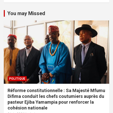
You may Missed
POLITIQUE
Réforme constitutionnelle : Sa Majesté Mfumu
Difima conduit les chefs coutumiers auprès du
pasteur Ejiba Yamampia pour renforcer la
cohésion nationale