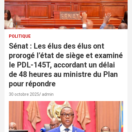
POLITIQUE
Sénat : Les élus des élus ont
prorogé l’état de siège et examiné
le PDL-145T, accordant un délai
de 48 heures au ministre du Plan
pour répondre
30 octobre 2025
admin