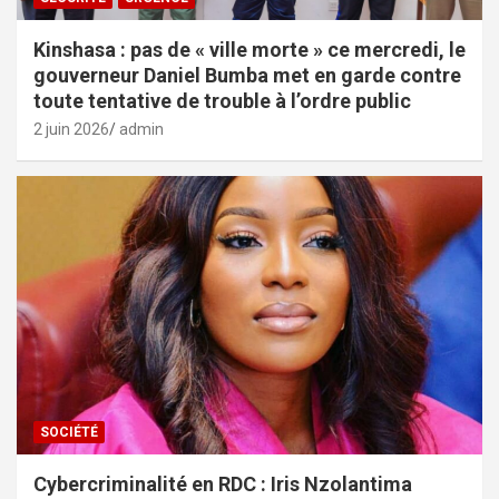
Kinshasa : pas de « ville morte » ce mercredi, le
gouverneur Daniel Bumba met en garde contre
toute tentative de trouble à l’ordre public
2 juin 2026
admin
SOCIÉTÉ
Cybercriminalité en RDC : Iris Nzolantima