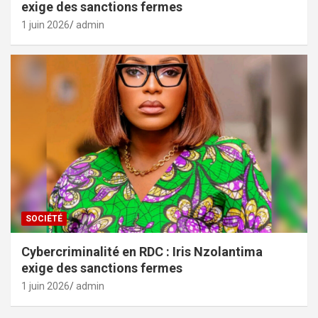
exige des sanctions fermes
1 juin 2026
admin
SOCIÉTÉ
Cybercriminalité en RDC : Iris Nzolantima
exige des sanctions fermes
1 juin 2026
admin