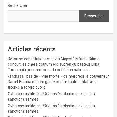
Rechercher
Rechercher
Articles récents
Réforme constitutionnelle : Sa Majesté Mfumu Difima
conduit les chefs coutumiers auprès du pasteur Ejiba
Yamampia pour renforcer la cohésion nationale
Kinshasa : pas de « ville morte » ce mercredi, le gouverneur
Daniel Bumba met en garde contre toute tentative de
trouble à l’ordre public
Cybercriminalité en RDC : Iris Nzolantima exige des
sanctions fermes
Cybercriminalité en RDC : Iris Nzolantima exige des
sanctions fermes