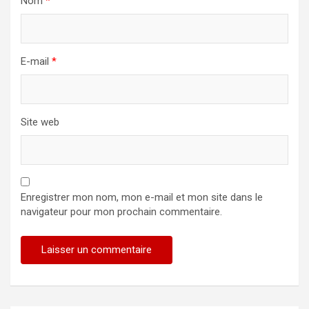
Nom
*
E-mail
*
Site web
Enregistrer mon nom, mon e-mail et mon site dans le
navigateur pour mon prochain commentaire.