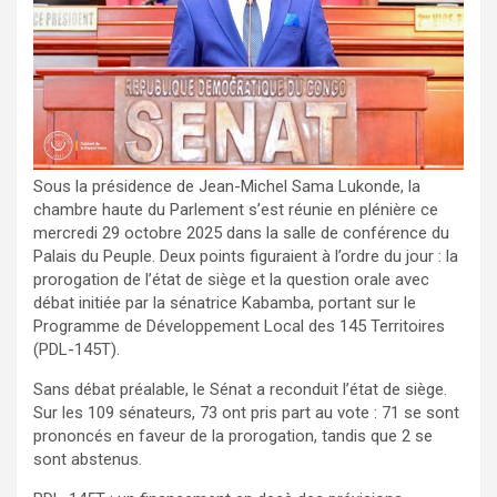
Sous la présidence de Jean-Michel Sama Lukonde, la
chambre haute du Parlement s’est réunie en plénière ce
mercredi 29 octobre 2025 dans la salle de conférence du
Palais du Peuple. Deux points figuraient à l’ordre du jour : la
prorogation de l’état de siège et la question orale avec
débat initiée par la sénatrice Kabamba, portant sur le
Programme de Développement Local des 145 Territoires
(PDL-145T).
Sans débat préalable, le Sénat a reconduit l’état de siège.
Sur les 109 sénateurs, 73 ont pris part au vote : 71 se sont
prononcés en faveur de la prorogation, tandis que 2 se
sont abstenus.