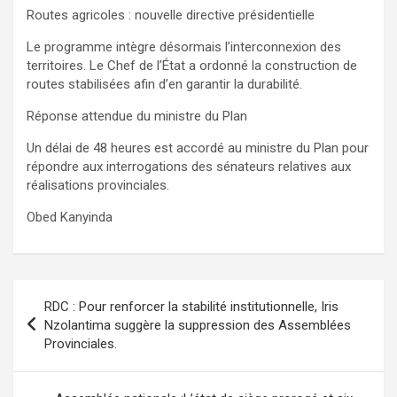
Routes agricoles : nouvelle directive présidentielle
Le programme intègre désormais l’interconnexion des
territoires. Le Chef de l’État a ordonné la construction de
routes stabilisées afin d’en garantir la durabilité.
Réponse attendue du ministre du Plan
Un délai de 48 heures est accordé au ministre du Plan pour
répondre aux interrogations des sénateurs relatives aux
réalisations provinciales.
Obed Kanyinda
Navigation
RDC : Pour renforcer la stabilité institutionnelle, Iris
de
Nzolantima suggère la suppression des Assemblées
Provinciales.
l’article