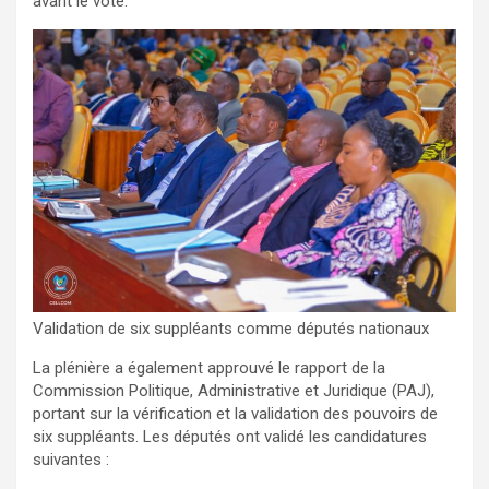
avant le vote.
Validation de six suppléants comme députés nationaux
La plénière a également approuvé le rapport de la
Commission Politique, Administrative et Juridique (PAJ),
portant sur la vérification et la validation des pouvoirs de
six suppléants. Les députés ont validé les candidatures
suivantes :