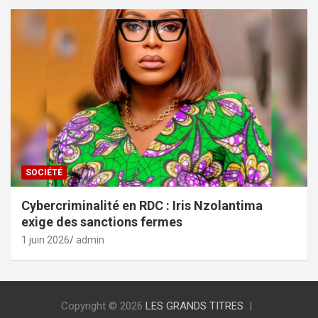
SOCIÉTÉ
Cybercriminalité en RDC : Iris Nzolantima
exige des sanctions fermes
1 juin 2026
admin
Copyright © 2026
LES GRANDS TITRES