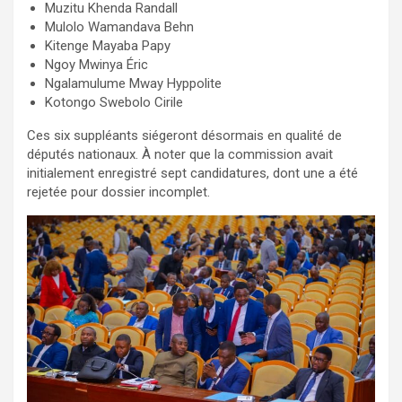
Muzitu Khenda Randall
Mulolo Wamandava Behn
Kitenge Mayaba Papy
Ngoy Mwinya Éric
Ngalamulume Mway Hyppolite
Kotongo Swebolo Cirile
Ces six suppléants siégeront désormais en qualité de
députés nationaux. À noter que la commission avait
initialement enregistré sept candidatures, dont une a été
rejetée pour dossier incomplet.