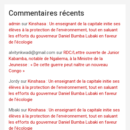
Commentaires récents
admin
sur
Kinshasa : Un enseignant de la capitale initie ses
élèves à la protection de l’environnement, tout en saluant
les efforts du gouverneur Daniel Bumba Lubaki en faveur
de l’écologie
alvitynkwadi@gmail.com
sur
RDC/Lettre ouverte de Junior
Kabamba, notable de Ngaliema, à la Ministre de la
Jeunesse : « De cette guerre peut naître un nouveau
Congo »
Jordy
sur
Kinshasa : Un enseignant de la capitale initie ses
élèves à la protection de l’environnement, tout en saluant
les efforts du gouverneur Daniel Bumba Lubaki en faveur
de l’écologie
Mbaki
sur
Kinshasa : Un enseignant de la capitale initie ses
élèves à la protection de l’environnement, tout en saluant
les efforts du gouverneur Daniel Bumba Lubaki en faveur
de l’écologie