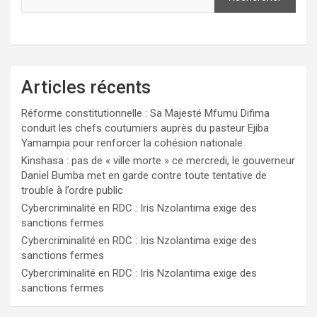
Articles récents
Réforme constitutionnelle : Sa Majesté Mfumu Difima
conduit les chefs coutumiers auprès du pasteur Ejiba
Yamampia pour renforcer la cohésion nationale
Kinshasa : pas de « ville morte » ce mercredi, le gouverneur
Daniel Bumba met en garde contre toute tentative de
trouble à l’ordre public
Cybercriminalité en RDC : Iris Nzolantima exige des
sanctions fermes
Cybercriminalité en RDC : Iris Nzolantima exige des
sanctions fermes
Cybercriminalité en RDC : Iris Nzolantima exige des
sanctions fermes