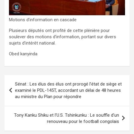
Motions d’information en cascade
Plusieurs députés ont profité de cette plénière pour
soulever des motions d’information, portant sur divers
sujets d’intérêt national.
Obed kanyinda
Navigation
Sénat : Les élus des élus ont prorogé l’état de siège et
de
examiné le PDL-145T, accordant un délai de 48 heures
au ministre du Plan pour répondre
l’article
Tony Kanku Shiku et l’U.S. Tshinkunku : Le souffle d’un
renouveau pour le football congolais