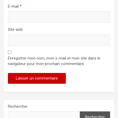
E-mail
*
Site web
Enregistrer mon nom, mon e-mail et mon site dans le
navigateur pour mon prochain commentaire.
Rechercher
Rechercher