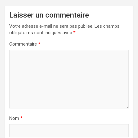
Laisser un commentaire
Votre adresse e-mail ne sera pas publiée.
Les champs
obligatoires sont indiqués avec
*
Commentaire
*
Nom
*