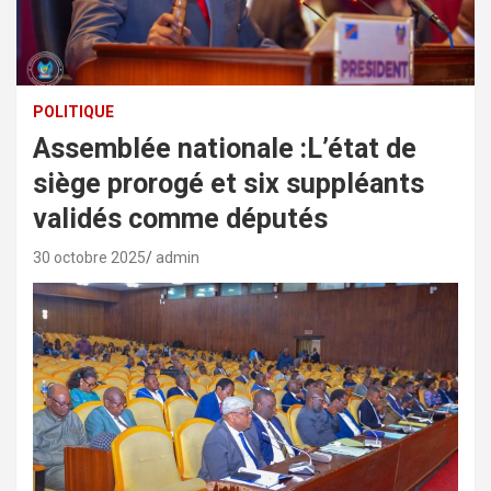
POLITIQUE
Assemblée nationale :L’état de
siège prorogé et six suppléants
validés comme députés
30 octobre 2025
admin