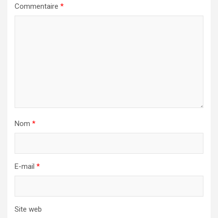
Commentaire
*
Nom
*
E-mail
*
Site web