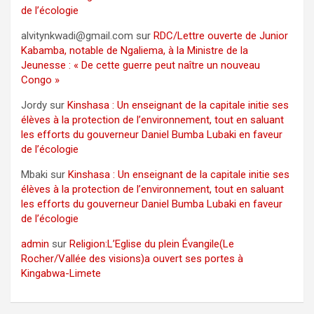
de l’écologie
alvitynkwadi@gmail.com
sur
RDC/Lettre ouverte de Junior
Kabamba, notable de Ngaliema, à la Ministre de la
Jeunesse : « De cette guerre peut naître un nouveau
Congo »
Jordy
sur
Kinshasa : Un enseignant de la capitale initie ses
élèves à la protection de l’environnement, tout en saluant
les efforts du gouverneur Daniel Bumba Lubaki en faveur
de l’écologie
Mbaki
sur
Kinshasa : Un enseignant de la capitale initie ses
élèves à la protection de l’environnement, tout en saluant
les efforts du gouverneur Daniel Bumba Lubaki en faveur
de l’écologie
admin
sur
Religion:L’Eglise du plein Évangile(Le
Rocher/Vallée des visions)a ouvert ses portes à
Kingabwa-Limete