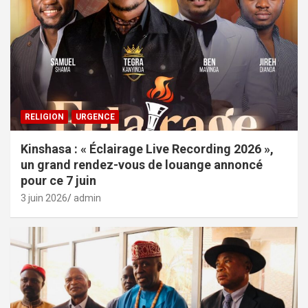
RELIGION
URGENCE
Kinshasa : « Éclairage Live Recording 2026 »,
un grand rendez-vous de louange annoncé
pour ce 7 juin
3 juin 2026
admin