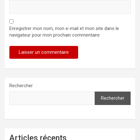
Enregistrer mon nom, mon e-mail et mon site dans le
navigateur pour mon prochain commentaire.
Rechercher
Rechercher
Articles récents