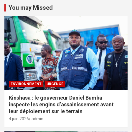
You may Missed
ENVIRONNEMENT
URGENCE
Kinshasa : le gouverneur Daniel Bumba
inspecte les engins d’assainissement avant
leur déploiement sur le terrain
4 juin 2026
admin