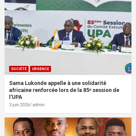
SOCIÉTÉ
URGENCE
Sama Lukonde appelle à une solidarité
africaine renforcée lors de la 85ᵉ session de
l’UPA
3 juin 2026
admin