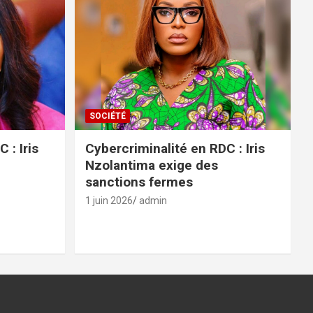
SOCIÉTÉ
 : Iris
Cybercriminalité en RDC : Iris
Nzolantima exige des
sanctions fermes
1 juin 2026
admin