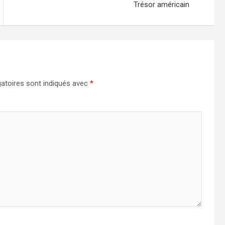
Trésor américain
atoires sont indiqués avec
*