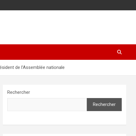
résident de l’Assemblée nationale
Rechercher
Rechercher