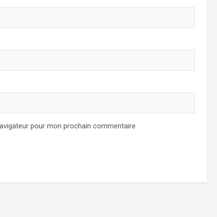
navigateur pour mon prochain commentaire.