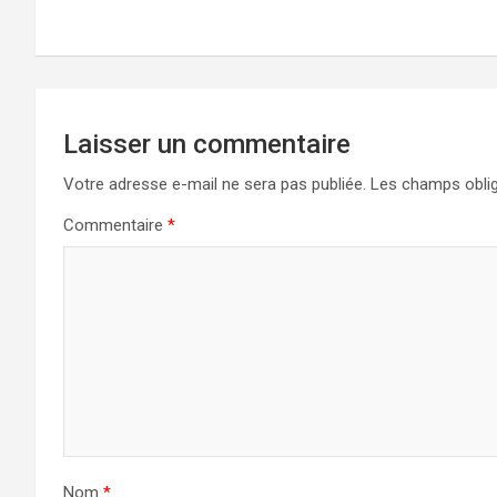
Laisser un commentaire
Votre adresse e-mail ne sera pas publiée.
Les champs oblig
Commentaire
*
Nom
*