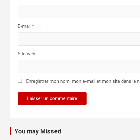
E-mail
*
Site web
Enregistrer mon nom, mon e-mail et mon site dans le 
You may Missed