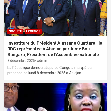
SOCIÉTÉ
URGENCE
Investiture du Président Alassane Ouattara : la
RDC représentée à Abidjan par Aimé Boji
Sangara, Président de l’Assemblée nationale
8 décembre 2025
admin
La République démocratique du Congo a marqué sa
présence ce lundi 8 décembre 2025 à Abidjan…