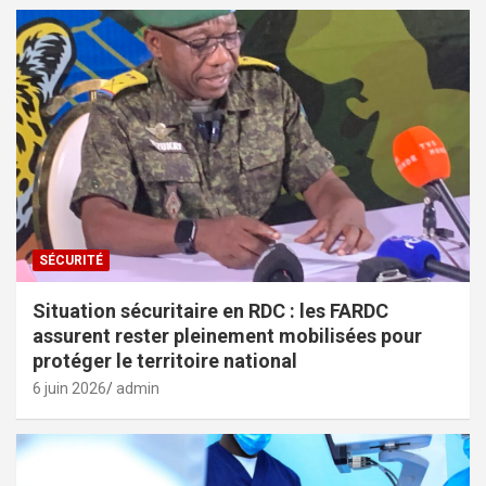
SÉCURITÉ
Situation sécuritaire en RDC : les FARDC
assurent rester pleinement mobilisées pour
protéger le territoire national
6 juin 2026
admin