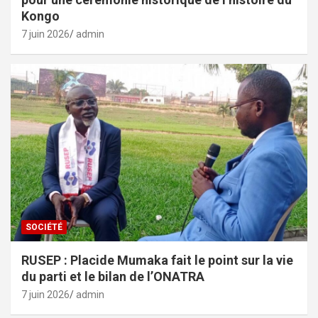
Kongo
7 juin 2026
admin
SOCIÉTÉ
RUSEP : Placide Mumaka fait le point sur la vie
du parti et le bilan de l’ONATRA
7 juin 2026
admin