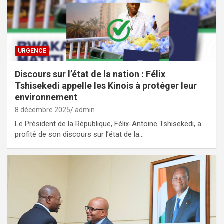
URGENCE
Discours sur l’état de la nation : Félix
Tshisekedi appelle les Kinois à protéger leur
environnement
8 décembre 2025
admin
Le Président de la République, Félix-Antoine Tshisekedi, a
profité de son discours sur l’état de la…