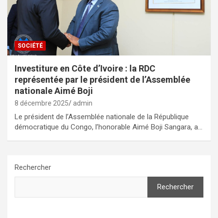
SOCIÉTÉ
Investiture en Côte d’Ivoire : la RDC
représentée par le président de l’Assemblée
nationale Aimé Boji
8 décembre 2025
admin
Le président de l’Assemblée nationale de la République
démocratique du Congo, l’honorable Aimé Boji Sangara, a…
Rechercher
Rechercher