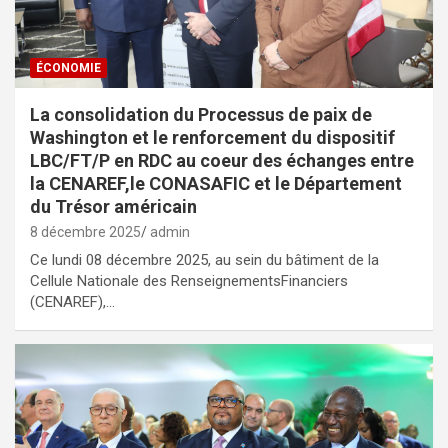
ÉCONOMIE
La consolidation du Processus de paix de
Washington et le renforcement du dispositif
LBC/FT/P en RDC au coeur des échanges entre
la CENAREF,le CONASAFIC et le Département
du Trésor américain
8 décembre 2025
admin
Ce lundi 08 décembre 2025, au sein du bâtiment de la
Cellule Nationale des RenseignementsFinanciers
(CENAREF),…