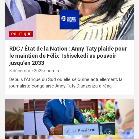
POLITIQUE
RDC / État de la Nation : Anny Taty plaide pour
le maintien de Félix Tshisekedi au pouvoir
jusqu’en 2033
8 décembre 2025
admin
Depuis l’Afrique du Sud où elle séjourne actuellement, la
journaliste congolaise Anny Taty Dianzenza a réagi…