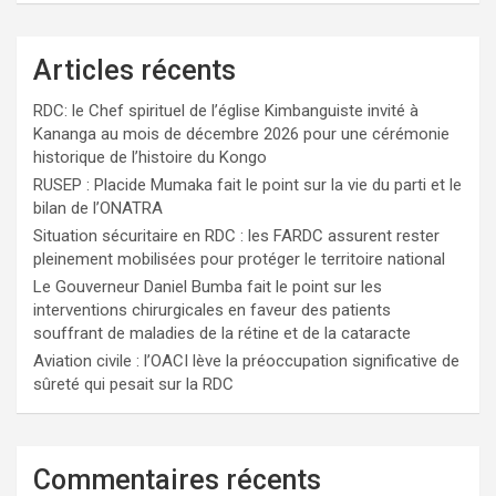
Articles récents
RDC: le Chef spirituel de l’église Kimbanguiste invité à
Kananga au mois de décembre 2026 pour une cérémonie
historique de l’histoire du Kongo
RUSEP : Placide Mumaka fait le point sur la vie du parti et le
bilan de l’ONATRA
Situation sécuritaire en RDC : les FARDC assurent rester
pleinement mobilisées pour protéger le territoire national
Le Gouverneur Daniel Bumba fait le point sur les
interventions chirurgicales en faveur des patients
souffrant de maladies de la rétine et de la cataracte
Aviation civile : l’OACI lève la préoccupation significative de
sûreté qui pesait sur la RDC
Commentaires récents