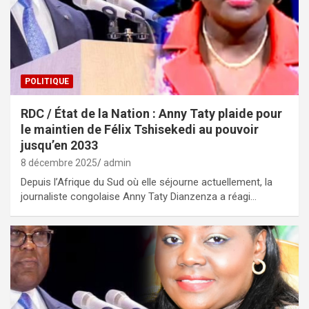
POLITIQUE
RDC / État de la Nation : Anny Taty plaide pour
le maintien de Félix Tshisekedi au pouvoir
jusqu’en 2033
8 décembre 2025
admin
Depuis l’Afrique du Sud où elle séjourne actuellement, la
journaliste congolaise Anny Taty Dianzenza a réagi…