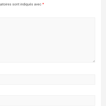
atoires sont indiqués avec
*