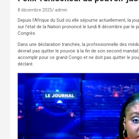
8 décembre 2025
admin
Depuis l’Afrique du Sud où elle séjourne actuellement, la j
sur l’état de la Nation prononcé le lundi 8 décembre par le 
Congrès.
Dans une déclaration tranchée, la professionnelle des média
devrait pas quitter le pouvoir à la fin de son second mandat.
accomplir pour ce grand Congo et ne doit pas quitter le pouv
déclaré.