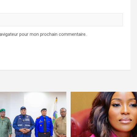
navigateur pour mon prochain commentaire.