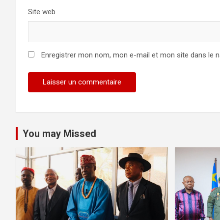
Site web
Enregistrer mon nom, mon e-mail et mon site dans le 
You may Missed