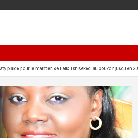
Taty plaide pour le maintien de Félix Tshisekedi au pouvoir jusqu’en 2