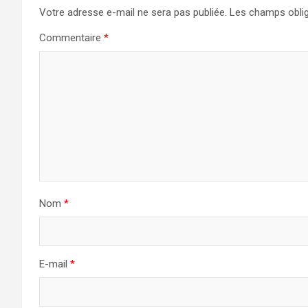
Votre adresse e-mail ne sera pas publiée.
Les champs oblig
Commentaire
*
Nom
*
E-mail
*