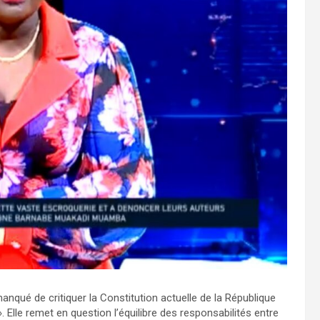
nqué de critiquer la Constitution actuelle de la République
. Elle remet en question l’équilibre des responsabilités entre