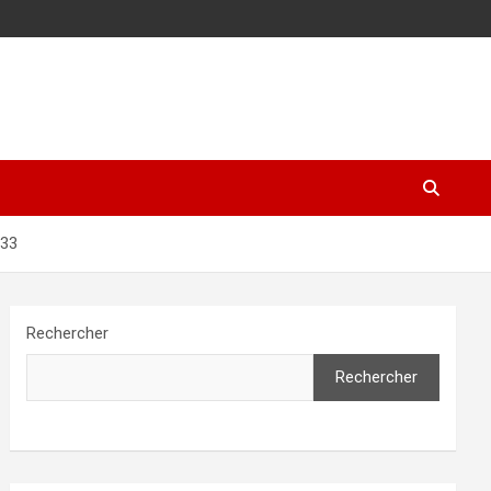
033
Rechercher
Rechercher