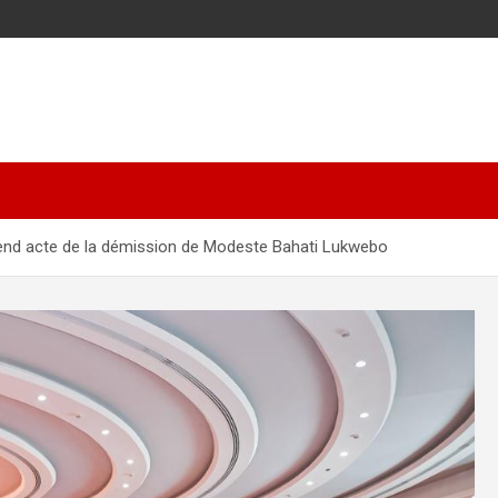
prend acte de la démission de Modeste Bahati Lukwebo