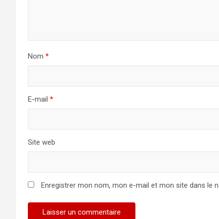
Nom
*
E-mail
*
Site web
Enregistrer mon nom, mon e-mail et mon site dans le 