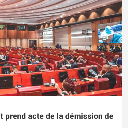
et prend acte de la démission de