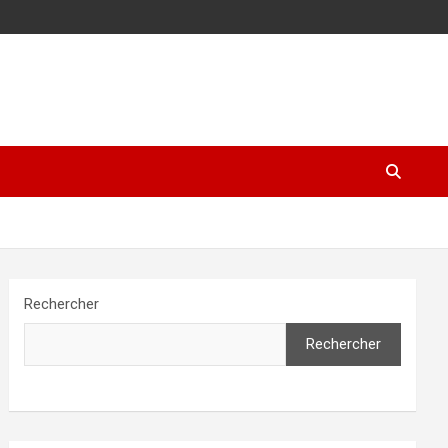
Rechercher
Rechercher