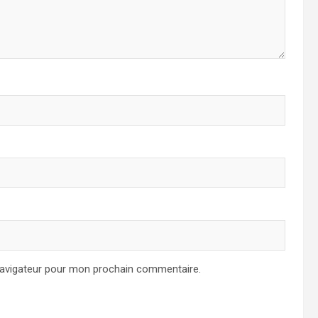
navigateur pour mon prochain commentaire.