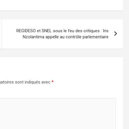
REGIDESO et SNEL sous le feu des critiques : Iris
Nzolantima appelle au contrôle parlementaire
atoires sont indiqués avec
*