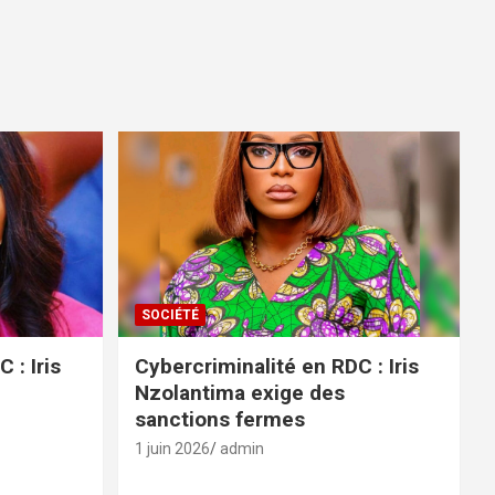
SOCIÉTÉ
 : Iris
Cybercriminalité en RDC : Iris
Nzolantima exige des
sanctions fermes
1 juin 2026
admin