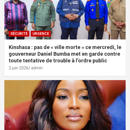
SÉCURITÉ
URGENCE
Kinshasa : pas de « ville morte » ce mercredi, le
gouverneur Daniel Bumba met en garde contre
toute tentative de trouble à l’ordre public
2 juin 2026
admin