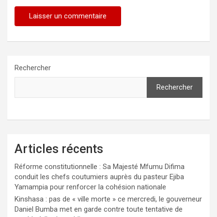
Rechercher
Rechercher
Articles récents
Réforme constitutionnelle : Sa Majesté Mfumu Difima
conduit les chefs coutumiers auprès du pasteur Ejiba
Yamampia pour renforcer la cohésion nationale
Kinshasa : pas de « ville morte » ce mercredi, le gouverneur
Daniel Bumba met en garde contre toute tentative de