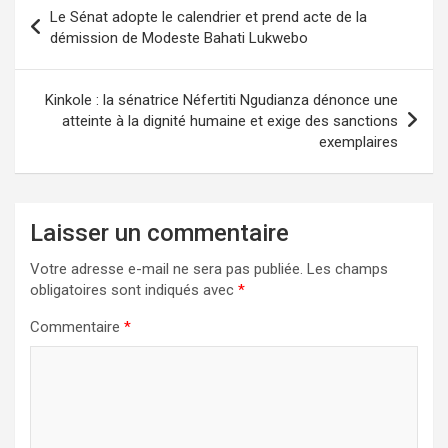
Navigation
Le Sénat adopte le calendrier et prend acte de la
de
démission de Modeste Bahati Lukwebo
l’article
Kinkole : la sénatrice Néfertiti Ngudianza dénonce une
atteinte à la dignité humaine et exige des sanctions
exemplaires
Laisser un commentaire
Votre adresse e-mail ne sera pas publiée.
Les champs
obligatoires sont indiqués avec
*
Commentaire
*