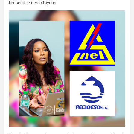
l’ensemble des citoyens.