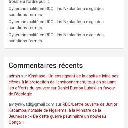
trouble à l’ordre public
Cybercriminalité en RDC : Iris Nzolantima exige des
sanctions fermes
Cybercriminalité en RDC : Iris Nzolantima exige des
sanctions fermes
Cybercriminalité en RDC : Iris Nzolantima exige des
sanctions fermes
Commentaires récents
admin
sur
Kinshasa : Un enseignant de la capitale initie ses
élèves à la protection de l’environnement, tout en saluant
les efforts du gouverneur Daniel Bumba Lubaki en faveur
de l’écologie
alvitynkwadi@gmail.com
sur
RDC/Lettre ouverte de Junior
Kabamba, notable de Ngaliema, à la Ministre de la
Jeunesse : « De cette guerre peut naître un nouveau
Congo »