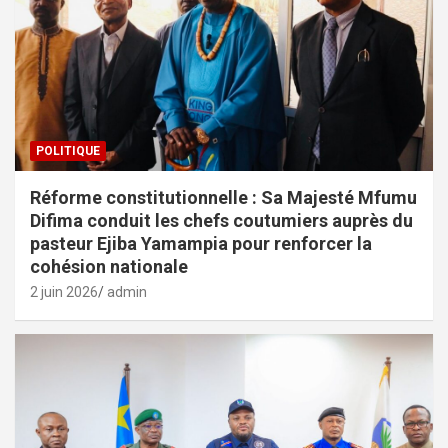
POLITIQUE
Réforme constitutionnelle : Sa Majesté Mfumu
Difima conduit les chefs coutumiers auprès du
pasteur Ejiba Yamampia pour renforcer la
cohésion nationale
2 juin 2026
admin