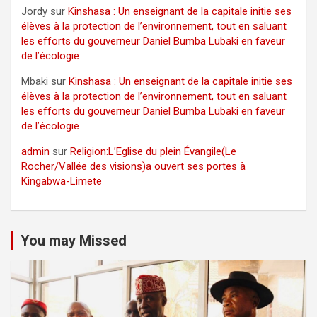
Jordy
sur
Kinshasa : Un enseignant de la capitale initie ses
élèves à la protection de l’environnement, tout en saluant
les efforts du gouverneur Daniel Bumba Lubaki en faveur
de l’écologie
Mbaki
sur
Kinshasa : Un enseignant de la capitale initie ses
élèves à la protection de l’environnement, tout en saluant
les efforts du gouverneur Daniel Bumba Lubaki en faveur
de l’écologie
admin
sur
Religion:L’Eglise du plein Évangile(Le
Rocher/Vallée des visions)a ouvert ses portes à
Kingabwa-Limete
You may Missed