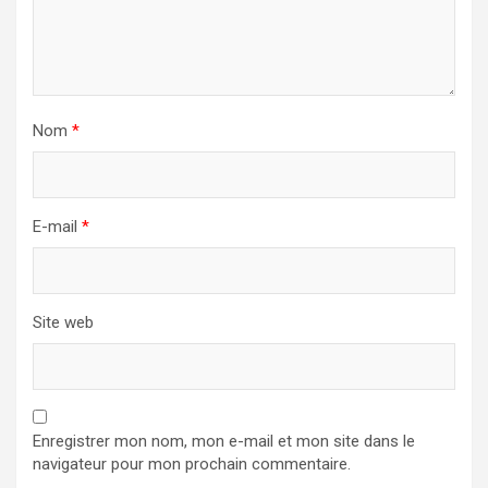
Nom
*
E-mail
*
Site web
Enregistrer mon nom, mon e-mail et mon site dans le
navigateur pour mon prochain commentaire.