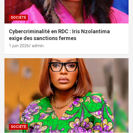
SOCIÉTÉ
Cybercriminalité en RDC : Iris Nzolantima
exige des sanctions fermes
1 juin 2026
admin
SOCIÉTÉ