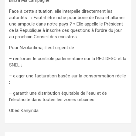
Binza Ma campagne.
Face à cette situation, elle interpelle directement les
autorités : « Faut-il être riche pour boire de l’eau et allumer
une ampoule dans notre pays ? » Elle appelle le Président
de la République à inscrire ces questions à l’ordre du jour
au prochain Conseil des ministres.
Pour Nzolantima, il est urgent de :
– renforcer le contrôle parlementaire sur la REGIDESO et la
SNEL ;
– exiger une facturation basée sur la consommation réelle
;
– garantir une distribution équitable de l’eau et de
l’électricité dans toutes les zones urbaines.
Obed Kanyinda