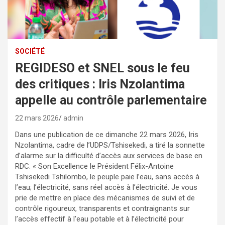
SOCIÉTÉ
REGIDESO et SNEL sous le feu
des critiques : Iris Nzolantima
appelle au contrôle parlementaire
22 mars 2026
admin
Dans une publication de ce dimanche 22 mars 2026, Iris
Nzolantima, cadre de l’UDPS/Tshisekedi, a tiré la sonnette
d’alarme sur la difficulté d’accès aux services de base en
RDC. « Son Excellence le Président Félix-Antoine
Tshisekedi Tshilombo, le peuple paie l’eau, sans accès à
l’eau; l’électricité, sans réel accès à l’électricité. Je vous
prie de mettre en place des mécanismes de suivi et de
contrôle rigoureux, transparents et contraignants sur
l’accès effectif à l’eau potable et à l’électricité pour