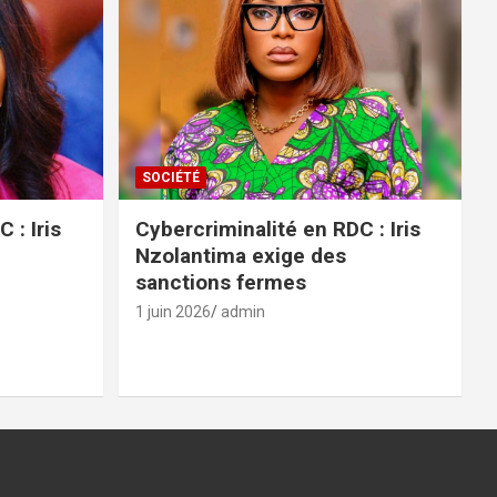
SOCIÉTÉ
 : Iris
Cybercriminalité en RDC : Iris
Nzolantima exige des
sanctions fermes
1 juin 2026
admin