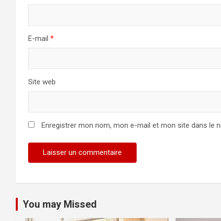
E-mail
*
Site web
Enregistrer mon nom, mon e-mail et mon site dans le 
You may Missed