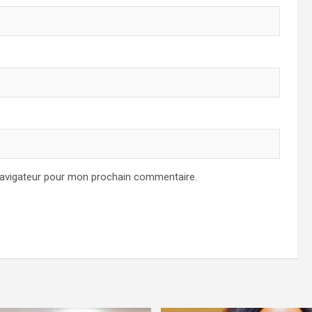
navigateur pour mon prochain commentaire.