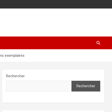
ions exemplaires
Rechercher
Rechercher