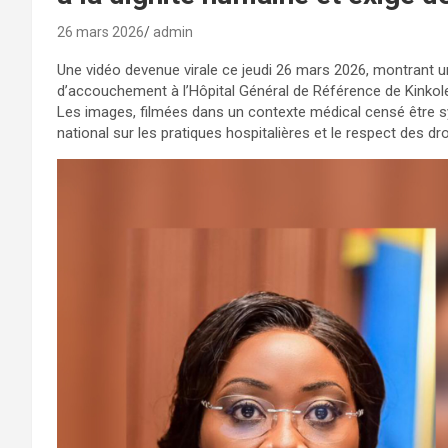
26 mars 2026
admin
Une vidéo devenue virale ce jeudi 26 mars 2026, montrant u
d’accouchement à l’Hôpital Général de Référence de Kinkole
Les images, filmées dans un contexte médical censé être s
national sur les pratiques hospitalières et le respect des dr