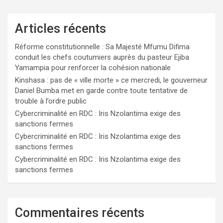
Articles récents
Réforme constitutionnelle : Sa Majesté Mfumu Difima
conduit les chefs coutumiers auprès du pasteur Ejiba
Yamampia pour renforcer la cohésion nationale
Kinshasa : pas de « ville morte » ce mercredi, le gouverneur
Daniel Bumba met en garde contre toute tentative de
trouble à l’ordre public
Cybercriminalité en RDC : Iris Nzolantima exige des
sanctions fermes
Cybercriminalité en RDC : Iris Nzolantima exige des
sanctions fermes
Cybercriminalité en RDC : Iris Nzolantima exige des
sanctions fermes
Commentaires récents