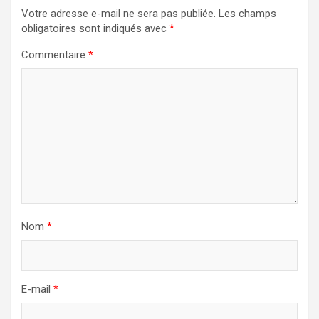
Votre adresse e-mail ne sera pas publiée.
Les champs
obligatoires sont indiqués avec
*
Commentaire
*
Nom
*
E-mail
*