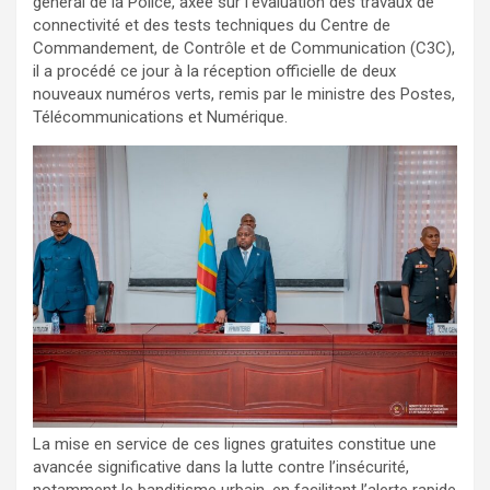
général de la Police, axée sur l’évaluation des travaux de
connectivité et des tests techniques du Centre de
Commandement, de Contrôle et de Communication (C3C),
il a procédé ce jour à la réception officielle de deux
nouveaux numéros verts, remis par le ministre des Postes,
Télécommunications et Numérique.
La mise en service de ces lignes gratuites constitue une
avancée significative dans la lutte contre l’insécurité,