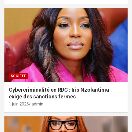
SOCIÉTÉ
Cybercriminalité en RDC : Iris Nzolantima
exige des sanctions fermes
1 juin 2026
admin