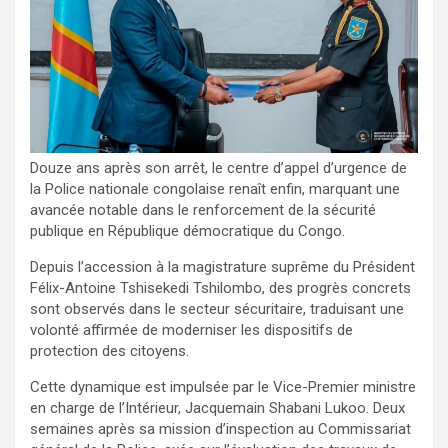
Douze ans après son arrêt, le centre d’appel d’urgence de
la Police nationale congolaise renaît enfin, marquant une
avancée notable dans le renforcement de la sécurité
publique en République démocratique du Congo.
Depuis l’accession à la magistrature suprême du Président
Félix-Antoine Tshisekedi Tshilombo, des progrès concrets
sont observés dans le secteur sécuritaire, traduisant une
volonté affirmée de moderniser les dispositifs de
protection des citoyens.
Cette dynamique est impulsée par le Vice-Premier ministre
en charge de l’Intérieur, Jacquemain Shabani Lukoo. Deux
semaines après sa mission d’inspection au Commissariat