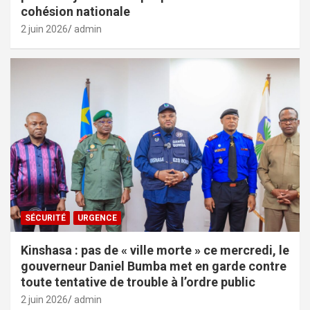
cohésion nationale
2 juin 2026
admin
SÉCURITÉ
URGENCE
Kinshasa : pas de « ville morte » ce mercredi, le
gouverneur Daniel Bumba met en garde contre
toute tentative de trouble à l’ordre public
2 juin 2026
admin