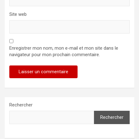
Site web
Enregistrer mon nom, mon e-mail et mon site dans le
navigateur pour mon prochain commentaire.
Rechercher
Rechercher