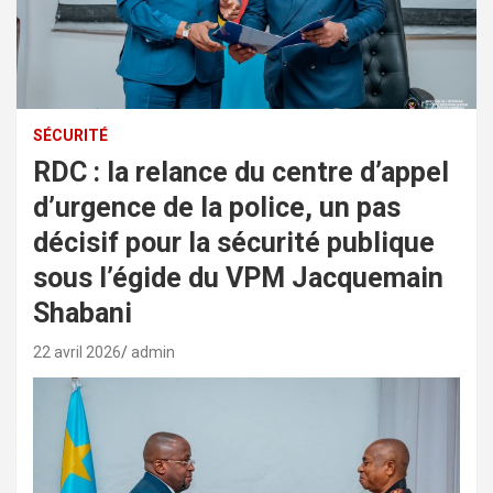
SÉCURITÉ
RDC : la relance du centre d’appel
d’urgence de la police, un pas
décisif pour la sécurité publique
sous l’égide du VPM Jacquemain
Shabani
22 avril 2026
admin