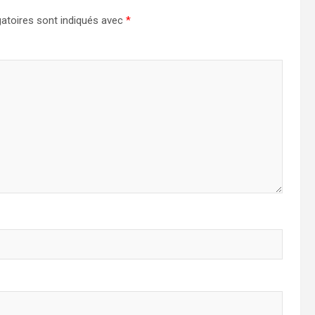
atoires sont indiqués avec
*