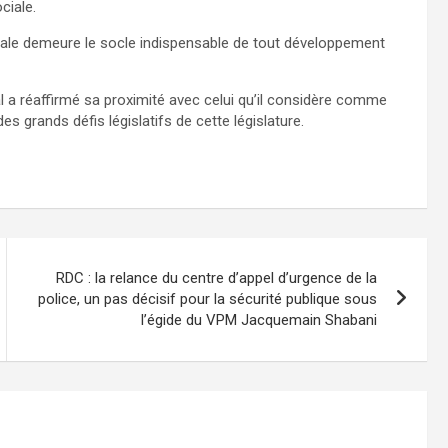
ciale.
iale demeure le socle indispensable de tout développement
 a réaffirmé sa proximité avec celui qu’il considère comme
es grands défis législatifs de cette législature.
RDC : la relance du centre d’appel d’urgence de la
police, un pas décisif pour la sécurité publique sous
l’égide du VPM Jacquemain Shabani