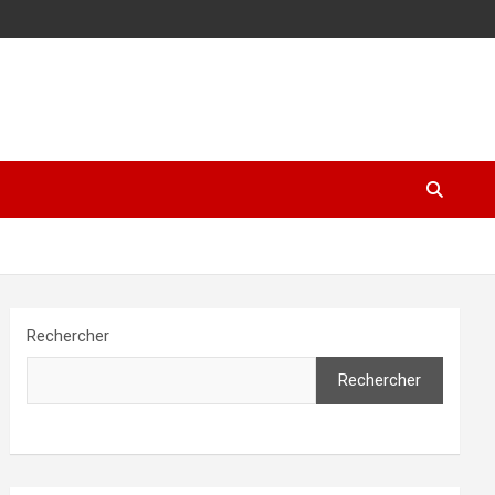
Rechercher
Rechercher