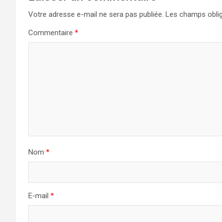
Votre adresse e-mail ne sera pas publiée.
Les champs oblig
Commentaire
*
Nom
*
E-mail
*