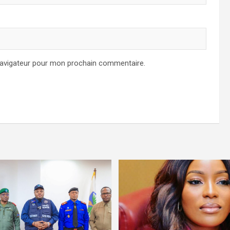
navigateur pour mon prochain commentaire.