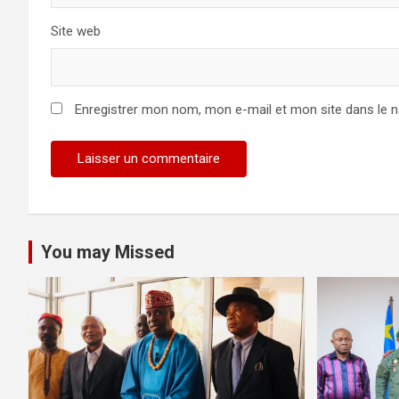
Site web
Enregistrer mon nom, mon e-mail et mon site dans le 
You may Missed