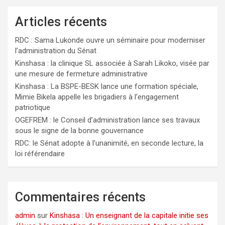
Articles récents
RDC : Sama Lukonde ouvre un séminaire pour moderniser
l’administration du Sénat
Kinshasa : la clinique SL associée à Sarah Likoko, visée par
une mesure de fermeture administrative
Kinshasa : La BSPE-BESK lance une formation spéciale,
Mimie Bikela appelle les brigadiers à l’engagement
patriotique
OGEFREM : le Conseil d’administration lance ses travaux
sous le signe de la bonne gouvernance
RDC: le Sénat adopte à l’unanimité, en seconde lecture, la
loi référendaire
Commentaires récents
admin
sur
Kinshasa : Un enseignant de la capitale initie ses