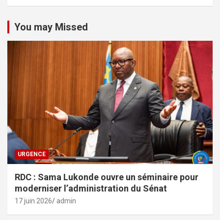
You may Missed
URGENCE
RDC : Sama Lukonde ouvre un séminaire pour
moderniser l’administration du Sénat
17 juin 2026
admin