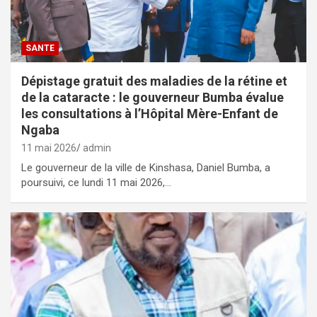
SANTE
Dépistage gratuit des maladies de la rétine et
de la cataracte : le gouverneur Bumba évalue
les consultations à l’Hôpital Mère-Enfant de
Ngaba
11 mai 2026
admin
Le gouverneur de la ville de Kinshasa, Daniel Bumba, a
poursuivi, ce lundi 11 mai 2026,…