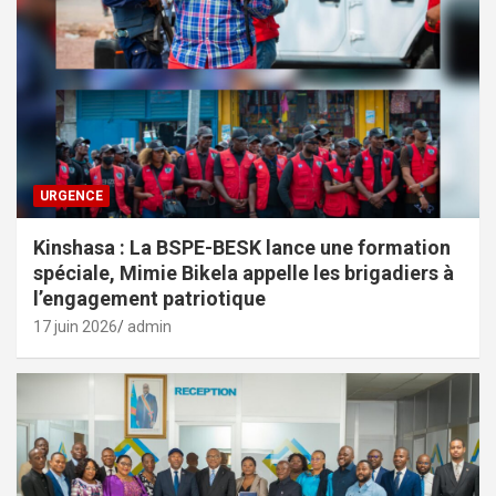
URGENCE
Kinshasa : La BSPE-BESK lance une formation
spéciale, Mimie Bikela appelle les brigadiers à
l’engagement patriotique
17 juin 2026
admin