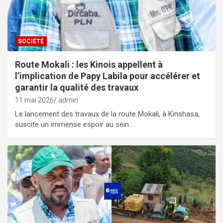
SOCIÉTÉ
Route Mokali : les Kinois appellent à
l’implication de Papy Labila pour accélérer et
garantir la qualité des travaux
11 mai 2026
admin
Le lancement des travaux de la route Mokali, à Kinshasa,
suscite un immense espoir au sein…