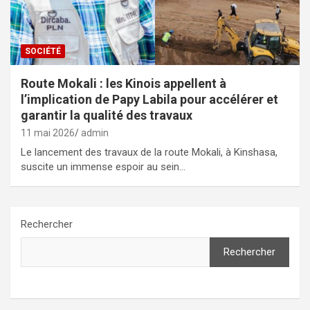
SOCIÉTÉ
Route Mokali : les Kinois appellent à
l’implication de Papy Labila pour accélérer et
garantir la qualité des travaux
11 mai 2026
admin
Le lancement des travaux de la route Mokali, à Kinshasa,
suscite un immense espoir au sein…
Rechercher
Rechercher