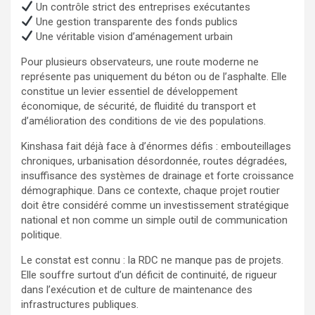
Un contrôle strict des entreprises exécutantes
Une gestion transparente des fonds publics
Une véritable vision d’aménagement urbain
Pour plusieurs observateurs, une route moderne ne
représente pas uniquement du béton ou de l’asphalte. Elle
constitue un levier essentiel de développement
économique, de sécurité, de fluidité du transport et
d’amélioration des conditions de vie des populations.
Kinshasa fait déjà face à d’énormes défis : embouteillages
chroniques, urbanisation désordonnée, routes dégradées,
insuffisance des systèmes de drainage et forte croissance
démographique. Dans ce contexte, chaque projet routier
doit être considéré comme un investissement stratégique
national et non comme un simple outil de communication
politique.
Le constat est connu : la RDC ne manque pas de projets.
Elle souffre surtout d’un déficit de continuité, de rigueur
dans l’exécution et de culture de maintenance des
infrastructures publiques.