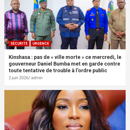
SÉCURITÉ
URGENCE
Kinshasa : pas de « ville morte » ce mercredi, le
gouverneur Daniel Bumba met en garde contre
toute tentative de trouble à l’ordre public
2 juin 2026
admin