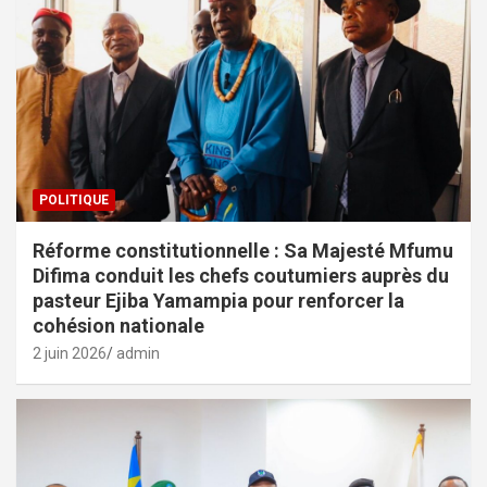
POLITIQUE
Réforme constitutionnelle : Sa Majesté Mfumu
Difima conduit les chefs coutumiers auprès du
pasteur Ejiba Yamampia pour renforcer la
cohésion nationale
2 juin 2026
admin