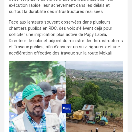
exécution rapide, leur achèvement dans les délais et
surtout la durabilité des infrastructures réalisées.
Face aux lenteurs souvent observées dans plusieurs
chantiers publics en RDC, des voix s’élèvent déjà pour
solliciter une implication plus active de Papy Labila,
Directeur de cabinet adjoint du ministre des Infrastructures
et Travaux publics, afin d’assurer un suivi rigoureux et une
accélération effective des travaux sur la route Mokali.