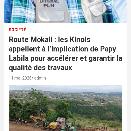
SOCIÉTÉ
Route Mokali : les Kinois
appellent à l’implication de Papy
Labila pour accélérer et garantir la
qualité des travaux
11 mai 2026
admin