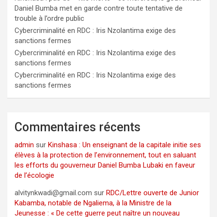
Daniel Bumba met en garde contre toute tentative de
trouble à l’ordre public
Cybercriminalité en RDC : Iris Nzolantima exige des
sanctions fermes
Cybercriminalité en RDC : Iris Nzolantima exige des
sanctions fermes
Cybercriminalité en RDC : Iris Nzolantima exige des
sanctions fermes
Commentaires récents
admin
sur
Kinshasa : Un enseignant de la capitale initie ses
élèves à la protection de l’environnement, tout en saluant
les efforts du gouverneur Daniel Bumba Lubaki en faveur
de l’écologie
alvitynkwadi@gmail.com
sur
RDC/Lettre ouverte de Junior
Kabamba, notable de Ngaliema, à la Ministre de la
Jeunesse : « De cette guerre peut naître un nouveau