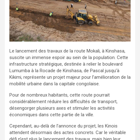
Le lancement des travaux de la route Mokali, à Kinshasa,
suscite un immense espoir au sein de la population. Cette
infrastructure stratégique, destinée à relier le boulevard
Lumumba à la Rocade de Kinshasa, de Pascal jusqu’à
Kikimi, représente un projet majeur pour l’amélioration de la
mobilité urbaine dans la capitale congolaise.
Pour de nombreux habitants, cette route pourrait
considérablement réduire les difficultés de transport,
désengorger plusieurs axes et stimuler les activités
économiques dans cette partie de la ville.
Cependant, au-delà de l’annonce du projet, les Kinois
attendent désormais des actes concrets. Car le véritable
défi n’est plus le lancement des travaux, mais bien leur