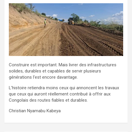
Construire est important. Mais livrer des infrastructures
solides, durables et capables de servir plusieurs
générations l’est encore davantage.
L’histoire retiendra moins ceux qui annoncent les travaux
que ceux qui auront réellement contribué à offrir aux
Congolais des routes fiables et durables.
Christian Nyamabu Kabeya