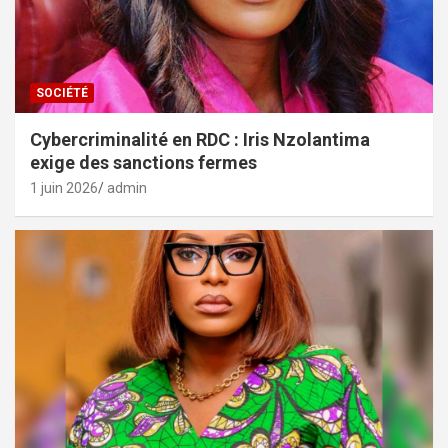
SOCIÉTÉ
Cybercriminalité en RDC : Iris Nzolantima
exige des sanctions fermes
1 juin 2026
admin