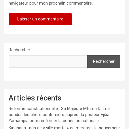
navigateur pour mon prochain commentaire.
Rechercher
Rechercher
Articles récents
Réforme constitutionnelle : Sa Majesté Mfumu Difima
conduit les chefs coutumiers auprès du pasteur Ejiba
Yamampia pour renforcer la cohésion nationale
Kinshasa : pas de « ville morte » ce mercredi, le gouverneur