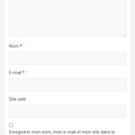
Nom
*
E-mail
*
Site web
Enregistrer mon nom, mon e-mail et mon site dans le