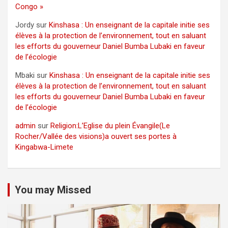
Congo »
Jordy
sur
Kinshasa : Un enseignant de la capitale initie ses
élèves à la protection de l’environnement, tout en saluant
les efforts du gouverneur Daniel Bumba Lubaki en faveur
de l’écologie
Mbaki
sur
Kinshasa : Un enseignant de la capitale initie ses
élèves à la protection de l’environnement, tout en saluant
les efforts du gouverneur Daniel Bumba Lubaki en faveur
de l’écologie
admin
sur
Religion:L’Eglise du plein Évangile(Le
Rocher/Vallée des visions)a ouvert ses portes à
Kingabwa-Limete
You may Missed