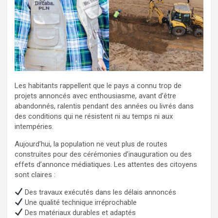
Les habitants rappellent que le pays a connu trop de
projets annoncés avec enthousiasme, avant d’être
abandonnés, ralentis pendant des années ou livrés dans
des conditions qui ne résistent ni au temps ni aux
intempéries.
Aujourd’hui, la population ne veut plus de routes
construites pour des cérémonies d’inauguration ou des
effets d’annonce médiatiques. Les attentes des citoyens
sont claires :
Des travaux exécutés dans les délais annoncés
Une qualité technique irréprochable
Des matériaux durables et adaptés